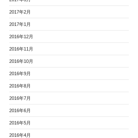
2017年2月
2017年1月
2016年12月
2016年11月
2016年10月
2016年9月
2016年8月
2016年7月
2016年6月
2016年5月
2016年4月