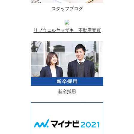
スタッフブログ
リブウェルヤマザキ 不動産売買
新卒採用