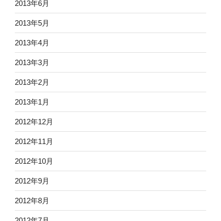
2013年6月
2013年5月
2013年4月
2013年3月
2013年2月
2013年1月
2012年12月
2012年11月
2012年10月
2012年9月
2012年8月
2012年7月