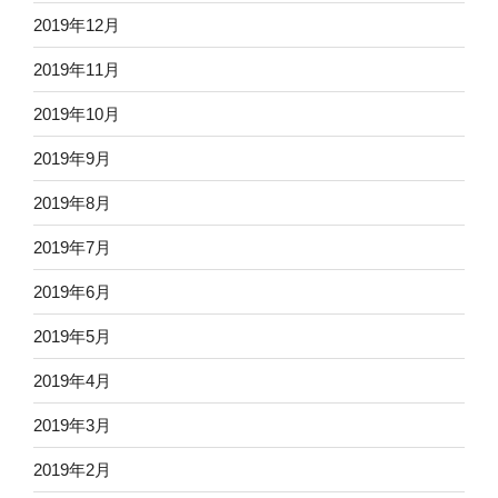
2019年12月
2019年11月
2019年10月
2019年9月
2019年8月
2019年7月
2019年6月
2019年5月
2019年4月
2019年3月
2019年2月