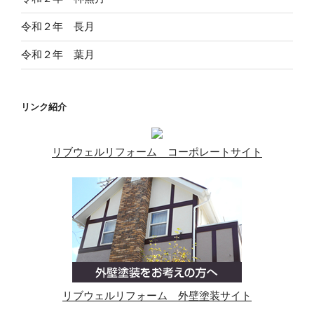
令和２年 長月
令和２年 葉月
リンク紹介
リブウェルリフォーム コーポレートサイト
リブウェルリフォーム 外壁塗装サイト