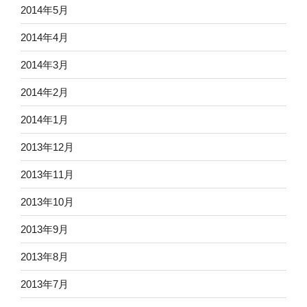
2014年5月
2014年4月
2014年3月
2014年2月
2014年1月
2013年12月
2013年11月
2013年10月
2013年9月
2013年8月
2013年7月