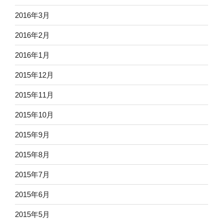
2016年3月
2016年2月
2016年1月
2015年12月
2015年11月
2015年10月
2015年9月
2015年8月
2015年7月
2015年6月
2015年5月