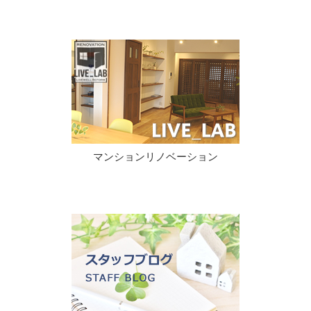
マンションリノベーション