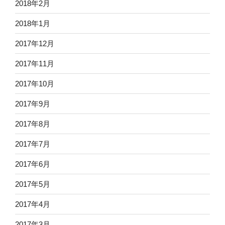
2018年2月
2018年1月
2017年12月
2017年11月
2017年10月
2017年9月
2017年8月
2017年7月
2017年6月
2017年5月
2017年4月
2017年3月