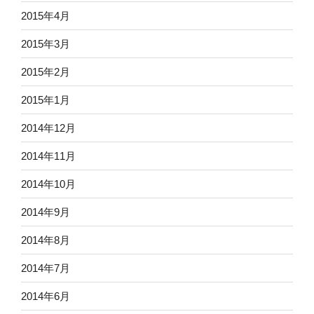
2015年4月
2015年3月
2015年2月
2015年1月
2014年12月
2014年11月
2014年10月
2014年9月
2014年8月
2014年7月
2014年6月