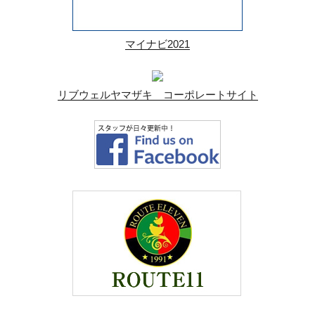
マイナビ2021
リブウェルヤマザキ コーポレートサイト