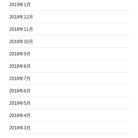
2019年1月
2018年12月
2018年11月
2018年10月
2018年9月
2018年8月
2018年7月
2018年6月
2018年5月
2018年4月
2018年3月