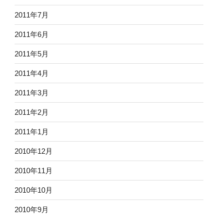
2011年7月
2011年6月
2011年5月
2011年4月
2011年3月
2011年2月
2011年1月
2010年12月
2010年11月
2010年10月
2010年9月