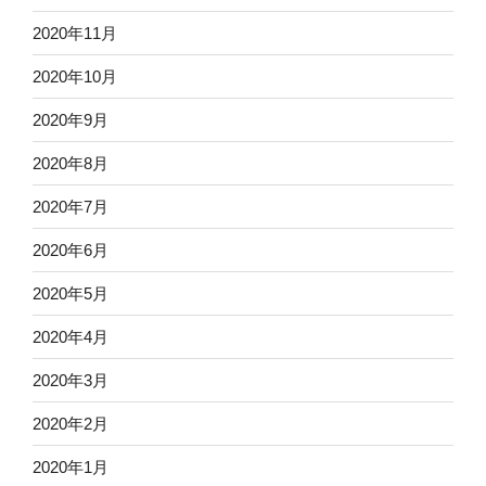
2020年11月
2020年10月
2020年9月
2020年8月
2020年7月
2020年6月
2020年5月
2020年4月
2020年3月
2020年2月
2020年1月