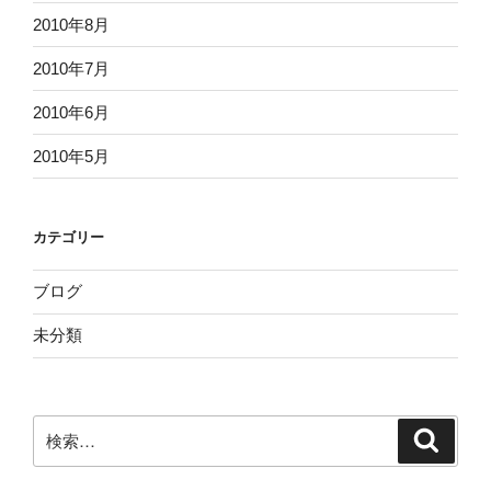
2010年8月
2010年7月
2010年6月
2010年5月
カテゴリー
ブログ
未分類
検
検
索
索: