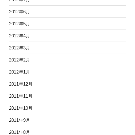
2012年6月
2012年5月
2012年4月
2012年3月
2012年2月
2012年1月
2011年12月
2011年11月
2011年10月
2011年9月
2011年8月