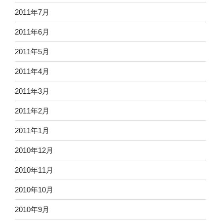
2011年7月
2011年6月
2011年5月
2011年4月
2011年3月
2011年2月
2011年1月
2010年12月
2010年11月
2010年10月
2010年9月