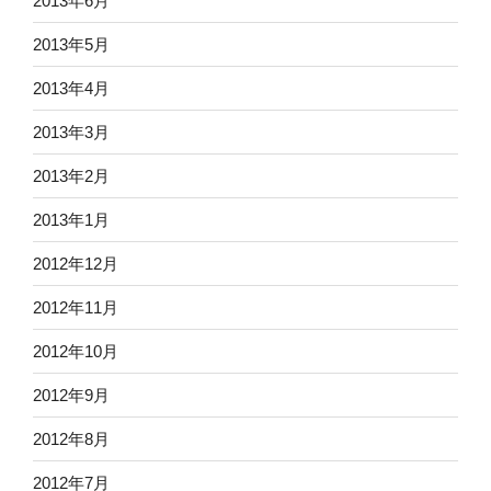
2013年6月
2013年5月
2013年4月
2013年3月
2013年2月
2013年1月
2012年12月
2012年11月
2012年10月
2012年9月
2012年8月
2012年7月