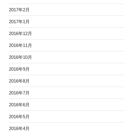
2017年2月
2017年1月
2016年12月
2016年11月
2016年10月
2016年9月
2016年8月
2016年7月
2016年6月
2016年5月
2016年4月