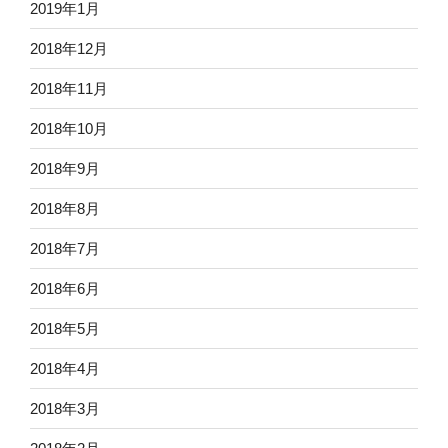
2019年1月
2018年12月
2018年11月
2018年10月
2018年9月
2018年8月
2018年7月
2018年6月
2018年5月
2018年4月
2018年3月