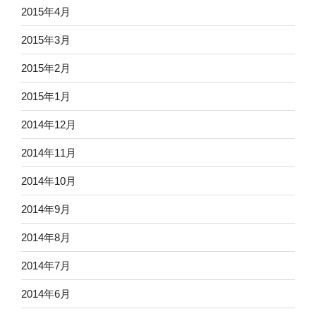
2015年4月
2015年3月
2015年2月
2015年1月
2014年12月
2014年11月
2014年10月
2014年9月
2014年8月
2014年7月
2014年6月