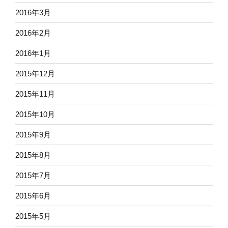
2016年3月
2016年2月
2016年1月
2015年12月
2015年11月
2015年10月
2015年9月
2015年8月
2015年7月
2015年6月
2015年5月