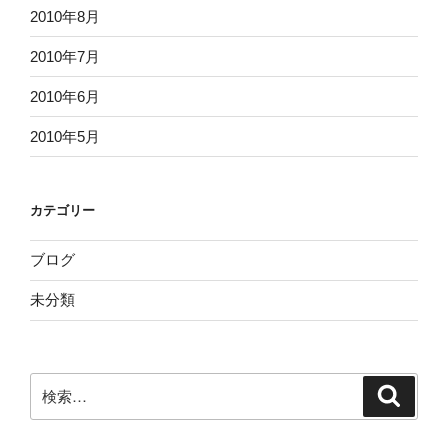
2010年8月
2010年7月
2010年6月
2010年5月
カテゴリー
ブログ
未分類
検
検
索
索: