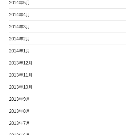
2014年5月
2014年4月
2014年3月
2014年2月
2014年1月
2013年12月
2013年11月
2013年10月
2013年9月
2013年8月
2013年7月