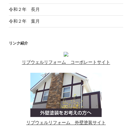
令和２年 長月
令和２年 葉月
リンク紹介
リブウェルリフォーム コーポレートサイト
リブウェルリフォーム 外壁塗装サイト