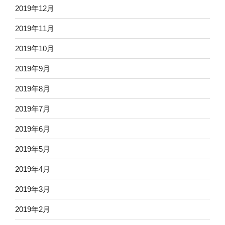
2019年12月
2019年11月
2019年10月
2019年9月
2019年8月
2019年7月
2019年6月
2019年5月
2019年4月
2019年3月
2019年2月