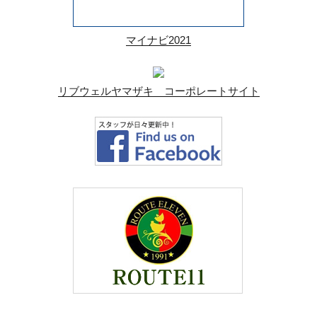
マイナビ2021
リブウェルヤマザキ コーポレートサイト