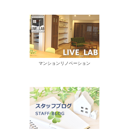
マンションリノベーション