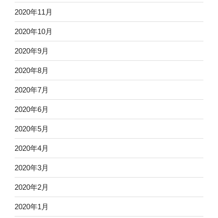
2020年11月
2020年10月
2020年9月
2020年8月
2020年7月
2020年6月
2020年5月
2020年4月
2020年3月
2020年2月
2020年1月