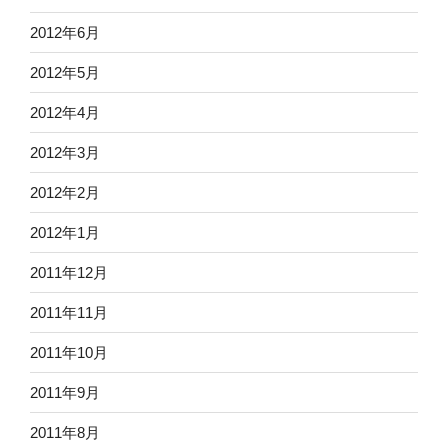
2012年6月
2012年5月
2012年4月
2012年3月
2012年2月
2012年1月
2011年12月
2011年11月
2011年10月
2011年9月
2011年8月