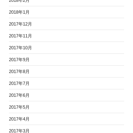
2018年2月
2018年1月
2017年12月
2017年11月
2017年10月
2017年9月
2017年8月
2017年7月
2017年6月
2017年5月
2017年4月
2017年3月