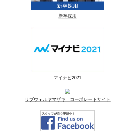
新卒採用
マイナビ2021
リブウェルヤマザキ コーポレートサイト