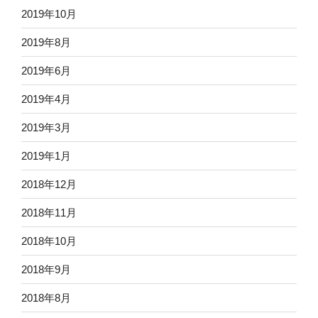
2019年10月
2019年8月
2019年6月
2019年4月
2019年3月
2019年1月
2018年12月
2018年11月
2018年10月
2018年9月
2018年8月