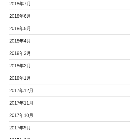
2018年7月
2018年6月
2018年5月
2018年4月
2018年3月
2018年2月
2018年1月
2017年12月
2017年11月
2017年10月
2017年9月