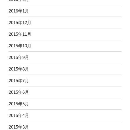
2016年1月
2015年12月
2015年11月
2015年10月
2015年9月
2015年8月
2015年7月
2015年6月
2015年5月
2015年4月
2015年3月