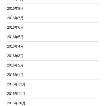
2016年8月
2016年7月
2016年6月
2016年5月
2016年4月
2016年3月
2016年2月
2016年1月
2015年12月
2015年11月
2015年10月