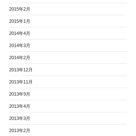
2015年2月
2015年1月
2014年4月
2014年3月
2014年2月
2013年12月
2013年11月
2013年9月
2013年4月
2013年3月
2013年2月