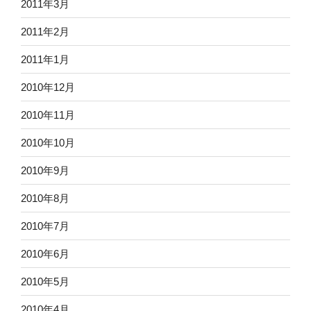
2011年3月
2011年2月
2011年1月
2010年12月
2010年11月
2010年10月
2010年9月
2010年8月
2010年7月
2010年6月
2010年5月
2010年4月