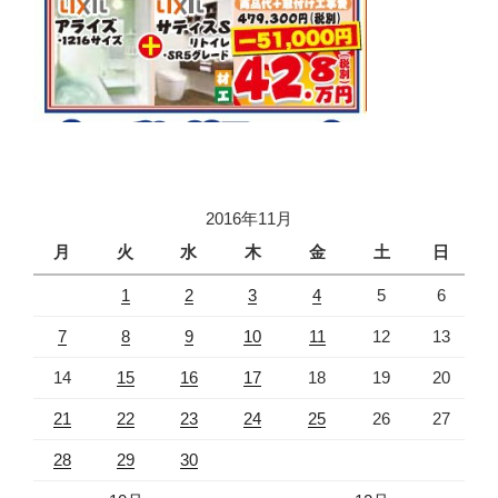
2016年11月
月
火
水
木
金
土
日
1
2
3
4
5
6
7
8
9
10
11
12
13
14
15
16
17
18
19
20
21
22
23
24
25
26
27
28
29
30