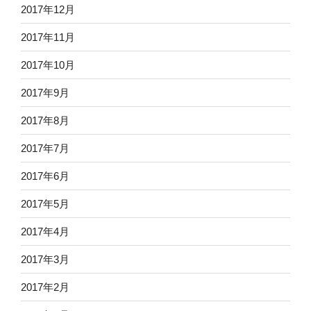
2017年12月
2017年11月
2017年10月
2017年9月
2017年8月
2017年7月
2017年6月
2017年5月
2017年4月
2017年3月
2017年2月