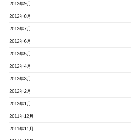
2012年9月
2012年8月
2012年7月
2012年6月
2012年5月
2012年4月
2012年3月
2012年2月
2012年1月
2011年12月
2011年11月