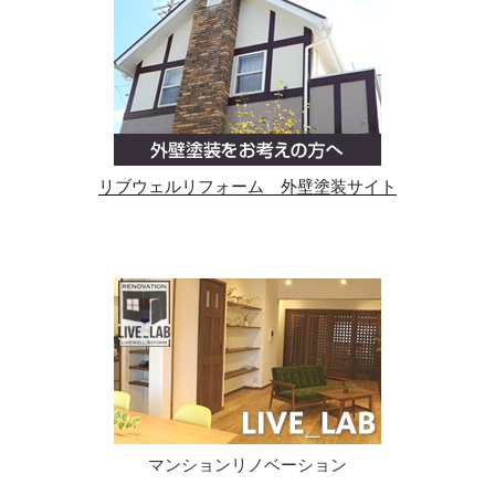
リブウェルリフォーム 外壁塗装サイト
マンションリノベーション