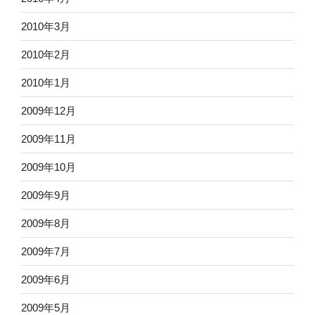
2010年3月
2010年2月
2010年1月
2009年12月
2009年11月
2009年10月
2009年9月
2009年8月
2009年7月
2009年6月
2009年5月