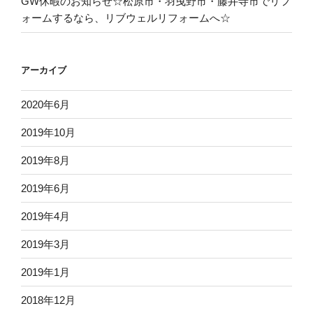
GW休暇のお知らせ☆松原市・羽曳野市・藤井寺市でリフ
ォームするなら、リブウェルリフォームへ☆
アーカイブ
2020年6月
2019年10月
2019年8月
2019年6月
2019年4月
2019年3月
2019年1月
2018年12月