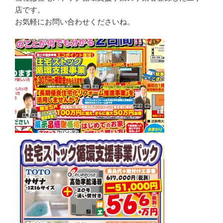
店です。
お気軽にお問い合わせくださいね。