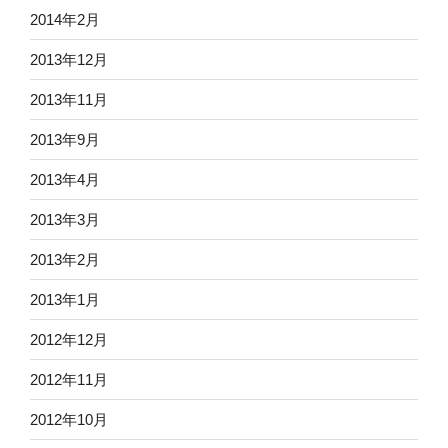
2014年2月
2013年12月
2013年11月
2013年9月
2013年4月
2013年3月
2013年2月
2013年1月
2012年12月
2012年11月
2012年10月