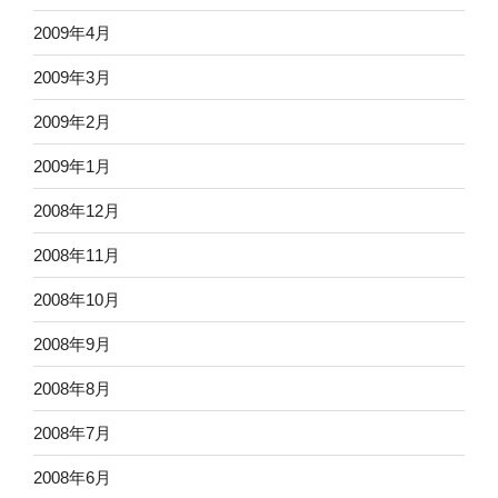
2009年4月
2009年3月
2009年2月
2009年1月
2008年12月
2008年11月
2008年10月
2008年9月
2008年8月
2008年7月
2008年6月