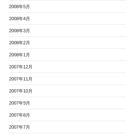
2008年5月
2008年4月
2008年3月
2008年2月
2008年1月
2007年12月
2007年11月
2007年10月
2007年9月
2007年8月
2007年7月