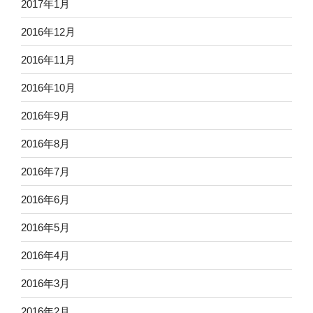
2017年1月
2016年12月
2016年11月
2016年10月
2016年9月
2016年8月
2016年7月
2016年6月
2016年5月
2016年4月
2016年3月
2016年2月