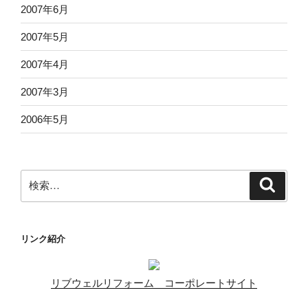
2007年6月
2007年5月
2007年4月
2007年3月
2006年5月
検
検
索
索:
リンク紹介
リブウェルリフォーム コーポレートサイト