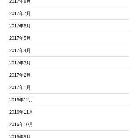
2017年8月
2017年7月
2017年6月
2017年5月
2017年4月
2017年3月
2017年2月
2017年1月
2016年12月
2016年11月
2016年10月
2016年9月