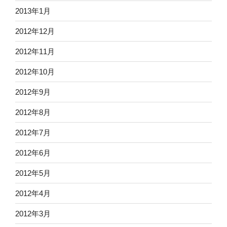
2013年1月
2012年12月
2012年11月
2012年10月
2012年9月
2012年8月
2012年7月
2012年6月
2012年5月
2012年4月
2012年3月