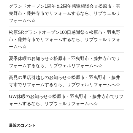
グランドオープン1周年＆2周年感謝相談会☆松原市・羽
曳野市・藤井寺市でリフォームするなら、リブウェルリ
フォームへ☆
松原SRグランドオープン100日感謝祭☆松原市・羽曳野
市・藤井寺市でリフォームするなら、リブウェルリフォ
ームへ☆
夏季休暇のお知らせ☆松原市・羽曳野市・藤井寺市でリ
フォームするなら、リブウェルリフォームへ☆
高見の里店引越しのお知らせ☆松原市・羽曳野市・藤井
寺市でリフォームするなら、リブウェルリフォームへ☆
GW休暇のお知らせ☆松原市・羽曳野市・藤井寺市でリフ
ォームするなら、リブウェルリフォームへ☆
最近のコメント