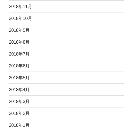
2018年11月
2018年10月
2018年9月
2018年8月
2018年7月
2018年6月
2018年5月
2018年4月
2018年3月
2018年2月
2018年1月