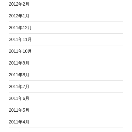
2012年2月
2012年1月
2011年12月
2011年11月
2011年10月
2011年9月
2011年8月
2011年7月
2011年6月
2011年5月
2011年4月