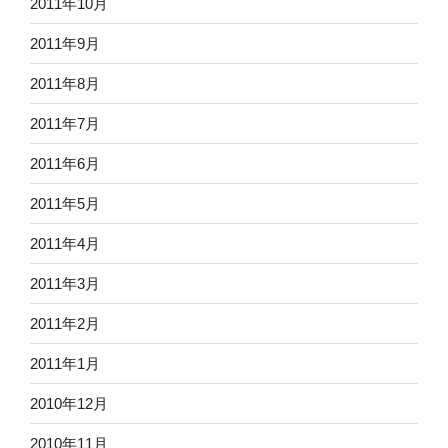
2011年10月
2011年9月
2011年8月
2011年7月
2011年6月
2011年5月
2011年4月
2011年3月
2011年2月
2011年1月
2010年12月
2010年11月