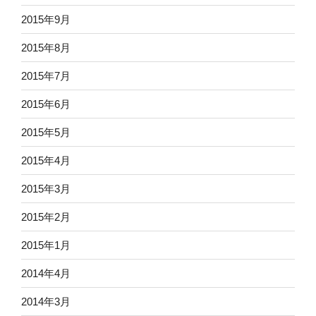
2015年9月
2015年8月
2015年7月
2015年6月
2015年5月
2015年4月
2015年3月
2015年2月
2015年1月
2014年4月
2014年3月