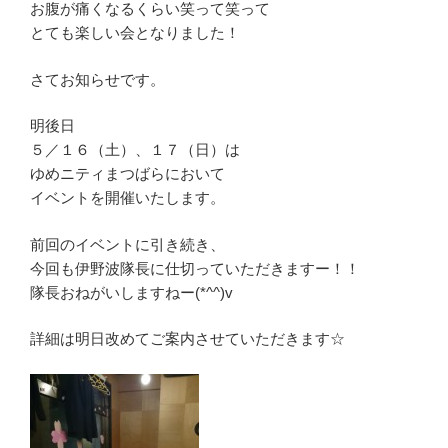
お腹が痛くなるくらい笑って笑って
とても楽しい会となりました！
さてお知らせです。
明後日
５／１６（土）、１７（日）は
ゆめニティまつばらにおいて
イベントを開催いたします。
前回のイベントに引き続き、
今回も伊野波隊長に仕切っていただきますー！！
隊長おねがいしますねー(*^^)v
詳細は明日改めてご案内させていただきます☆