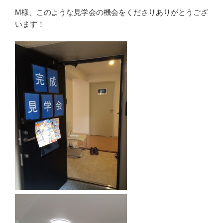
M様、このような見学会の機会をくださりありがとうござ
います！