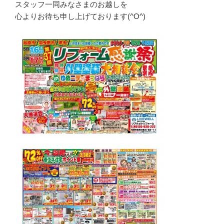
スタッフ一同みなさまのお越しを
心よりお待ち申し上げております(^O^)