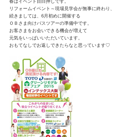
春はイベント目白押しです。
リフォームイベント～現場見学会が無事に終わり、
続きましては、6月初めに開催する
ＯＢさま向けバスツアーの準備中です。
お客さまをお会いできる機会が増えて
元気をいっぱいいただいています。
おもてなしでお返しできたらなと思っています♡