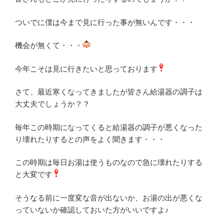
ついでに僕は今まで見に行った事が無いんです・・・
機会が無くて・・・
今年こそは見に行きたいと思っております
さて、最近寒くなってきましたが皆さん給湯器の調子は
大丈夫でしょうか？？
毎年この時期になってくると給湯器の調子が悪くなった
り壊れたりするとの声をよく聞きます・・・
この時期は毎日お湯は使うものなので急に壊れたりする
と大変です
そうなる前に一度変な音が出ないか、お湯の出が悪くな
っていないか確認しておいた方がいいですよ♪