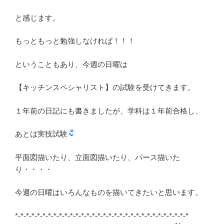
と感じます。
もっともっと勉強しなければ！！！
ということもあり、今週の日曜は
【キッチンスペシャリスト】の試験を受けてきます。
１年前の日記にも書きましたが、学科は１年前合格し、
あとは実技試験
平面図描いたり、立面図描いたり、パース描いた
り・・・・
今週の日曜はいろんなものを描いてきたいと思います。
*-*-*-*-*-*-*-*-*-*-*-*-*-*-*-*-*-*-*-*-*-*-*-*-*-*-*-*-*-*-*-*