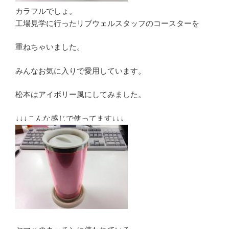
カラフルでしょ。
工場見学に行ったリブウェルスタッフのコースターを
重ねちゃいました。
みんなお気に入りで愛用しています。
松本はアイボリー風にしてみました。
↓↓↓こんな感じで使ってます↓↓↓