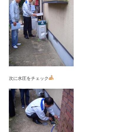
次に水圧をチェック