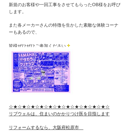
新規のお客様や一回工事をさせてもらったOB様をお呼び
します。
また各メーカーさんの特徴を生かした素敵な体験コーナ
ーもあるので、
皆様ぜひぜひご参加ください
☆★☆★☆★☆★☆★☆★☆★☆★☆★☆★☆★☆
リブウェルは、住まいのかかりつけ医を目指します
リフォームするなら、大阪府松原市