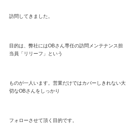
訪問してきました。
目的は、弊社にはOBさん専任の訪問メンテナンス担
当員「リリーフ」という
ものが一人います。営業だけではカバーしきれない大
切なOBさんをしっかり
フォローさせて頂く目的です。