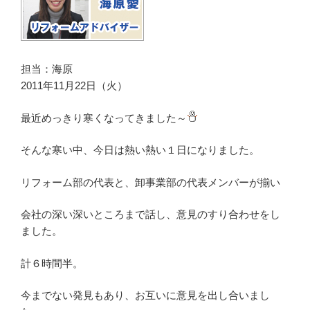
担当：海原
2011年11月22日（火）
最近めっきり寒くなってきました～
そんな寒い中、今日は熱い熱い１日になりました。
リフォーム部の代表と、卸事業部の代表メンバーが揃い
会社の深い深いところまで話し、意見のすり合わせをし
ました。
計６時間半。
今までない発見もあり、お互いに意見を出し合いまし