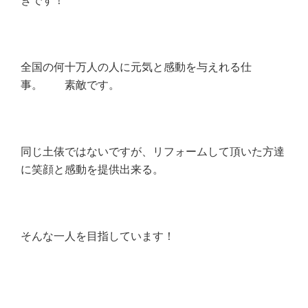
ぎです！
全国の何十万人の人に元気と感動を与えれる仕
事。 素敵です。
同じ土俵ではないですが、リフォームして頂いた方達
に笑顔と感動を提供出来る。
そんな一人を目指しています！