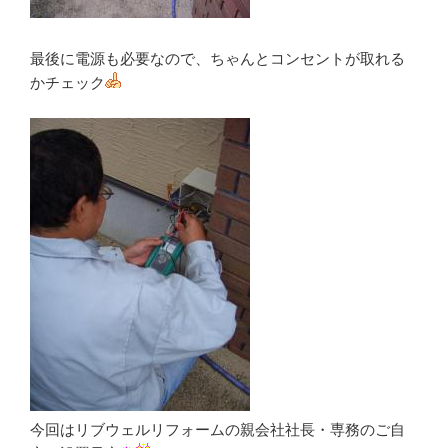
最後に電源も必要なので、ちゃんとコンセントが取れる
かチェック
今回はリブウェルリフォームの親会社社長・専務のご自