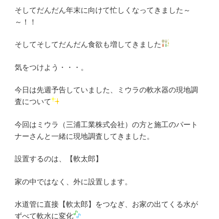
そしてだんだん年末に向けて忙しくなってきました～
～！！
そしてそしてだんだん食欲も増してきました
気をつけよう・・・。
今日は先週予告していました、ミウラの軟水器の現地調
査について
今回はミウラ（三浦工業株式会社）の方と施工のパート
ナーさんと一緒に現地調査してきました。
設置するのは、【軟太郎】
家の中ではなく、外に設置します。
水道管に直接【軟太郎】をつなぎ、お家の出てくる水が
ずべて軟水に変化