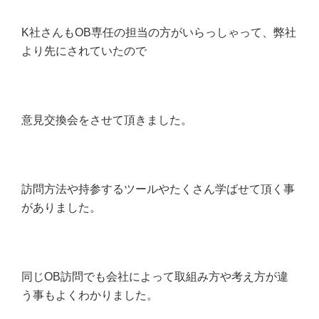
K社さんもOB専任の担当の方がいらっしゃって、弊社
より先にされていたので
意見交換会をさせて頂きました。
訪問方法や持参するツールやたくさん学ばせて頂く事
がありました。
同じOB訪問でも会社によって取組み方や考え方が違
う事もよくわかりました。