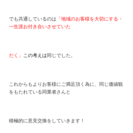
でも共通しているのは
「地域のお客様を大切にする・
一生涯お付き合いさせていた
だく」
この考えは
同じでした。
これからもよりお客様にご満足頂く為に、同じ価値観
をもたれている同業者さんと
積極的に意見交換をしていきます！