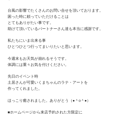
台風の影響でたくさんのお問い合せを頂いております。
困った時に頼っていただけることは
とてもありがたい事です。
助けて頂いているパートナーさん達も本当に感謝です。
私たちにいま出来る事
ひとつひとつ行ってまいりたいと思います。
今週末もお天気が崩れるそうです。
体調には重々お気を付けください。
先日のイベント時
土居さんが可愛いくまちゃんのラテ・アートを
作ってくれました。
ほっこり癒されました。ありがとう（●＾o＾●）
■ホームページから来店予約された方限定に