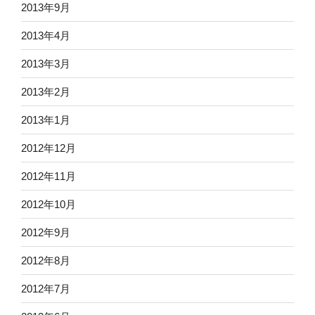
2013年9月
2013年4月
2013年3月
2013年2月
2013年1月
2012年12月
2012年11月
2012年10月
2012年9月
2012年8月
2012年7月