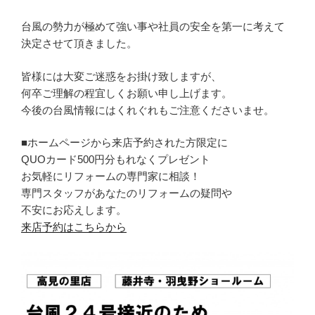
台風の勢力が極めて強い事や社員の安全を第一に考えて
決定させて頂きました。
皆様には大変ご迷惑をお掛け致しますが、
何卒ご理解の程宜しくお願い申し上げます。
今後の台風情報にはくれぐれもご注意くださいませ。
■ホームページから来店予約された方限定に
QUOカード500円分もれなくプレゼント
お気軽にリフォームの専門家に相談！
専門スタッフがあなたのリフォームの疑問や
不安にお応えします。
来店予約はこちらから