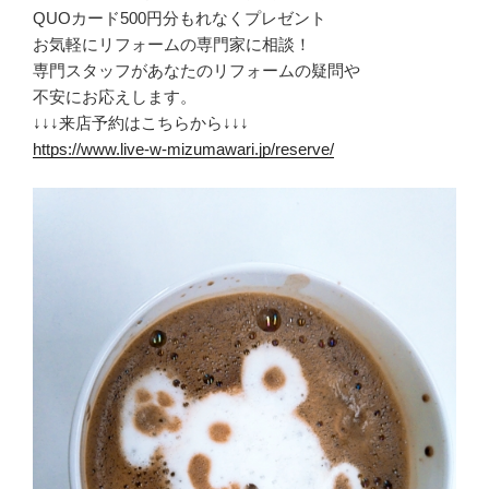
QUOカード500円分もれなくプレゼント
お気軽にリフォームの専門家に相談！
専門スタッフがあなたのリフォームの疑問や
不安にお応えします。
↓↓↓来店予約はこちらから↓↓↓
https://www.live-w-mizumawari.jp/reserve/