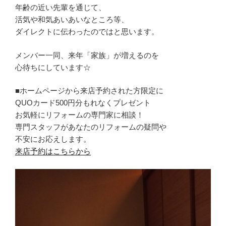
年齢の近い先輩を通じて、
活気や和気あいあいなところ等、
ダイレクトに伝わったのではと思います。
メンバー一同、来年「家族」が増えるのを
心待ちにしています☆
■ホームページから来店予約された方限定に
QUOカード500円分もれなくプレゼント
お気軽にリフォームの専門家に相談！
専門スタッフがあなたのリフォームの疑問や
不安にお応えします。
来店予約はこちらから