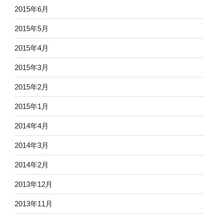
2015年6月
2015年5月
2015年4月
2015年3月
2015年2月
2015年1月
2014年4月
2014年3月
2014年2月
2013年12月
2013年11月