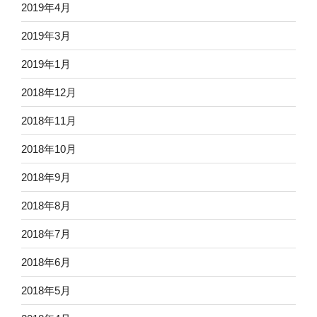
2019年4月
2019年3月
2019年1月
2018年12月
2018年11月
2018年10月
2018年9月
2018年8月
2018年7月
2018年6月
2018年5月