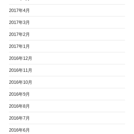
2017年4月
2017年3月
2017年2月
2017年1月
2016年12月
2016年11月
2016年10月
2016年9月
2016年8月
2016年7月
2016年6月