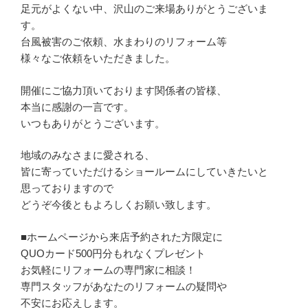
足元がよくない中、沢山のご来場ありがとうございま
す。
台風被害のご依頼、水まわりのリフォーム等
様々なご依頼をいただきました。
開催にご協力頂いております関係者の皆様、
本当に感謝の一言です。
いつもありがとうございます。
地域のみなさまに愛される、
皆に寄っていただけるショールームにしていきたいと
思っておりますので
どうぞ今後ともよろしくお願い致します。
■ホームページから来店予約された方限定に
QUOカード500円分もれなくプレゼント
お気軽にリフォームの専門家に相談！
専門スタッフがあなたのリフォームの疑問や
不安にお応えします。