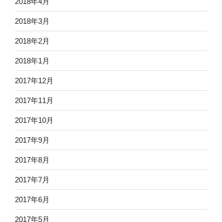
2018年4月
2018年3月
2018年2月
2018年1月
2017年12月
2017年11月
2017年10月
2017年9月
2017年8月
2017年7月
2017年6月
2017年5月