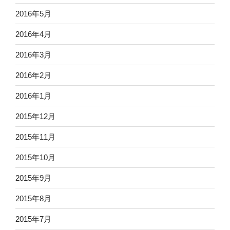
2016年5月
2016年4月
2016年3月
2016年2月
2016年1月
2015年12月
2015年11月
2015年10月
2015年9月
2015年8月
2015年7月