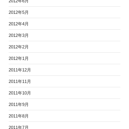
2012年6月
2012年5月
2012年4月
2012年3月
2012年2月
2012年1月
2011年12月
2011年11月
2011年10月
2011年9月
2011年8月
2011年7月