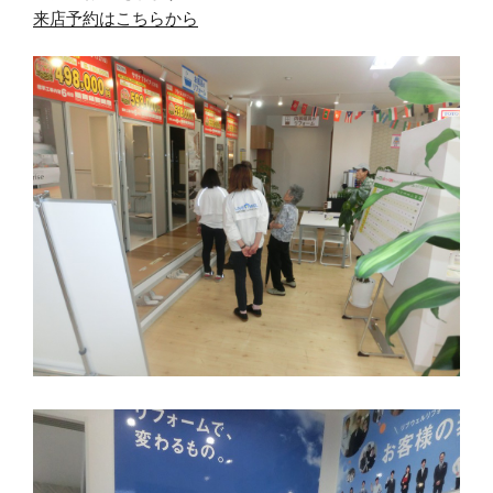
来店予約はこちらから