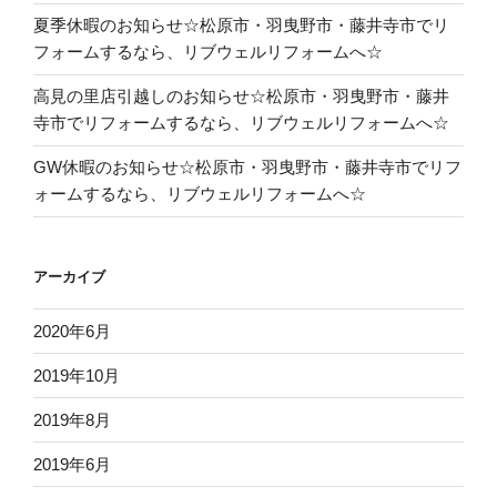
夏季休暇のお知らせ☆松原市・羽曳野市・藤井寺市でリ
フォームするなら、リブウェルリフォームへ☆
高見の里店引越しのお知らせ☆松原市・羽曳野市・藤井
寺市でリフォームするなら、リブウェルリフォームへ☆
GW休暇のお知らせ☆松原市・羽曳野市・藤井寺市でリフ
ォームするなら、リブウェルリフォームへ☆
アーカイブ
2020年6月
2019年10月
2019年8月
2019年6月