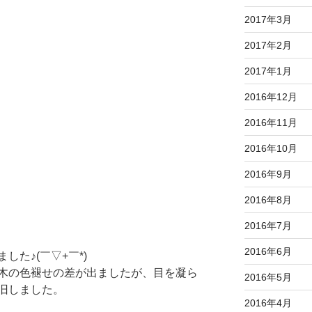
2017年3月
2017年2月
2017年1月
2016年12月
2016年11月
2016年10月
2016年9月
2016年8月
2016年7月
2016年6月
た♪(￣▽+￣*)
木の色褪せの差が出ましたが、目を凝ら
2016年5月
旧しました。
2016年4月