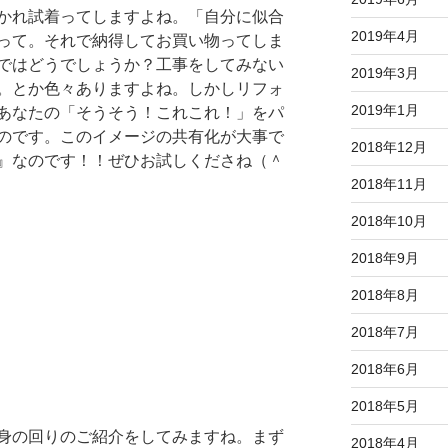
かれ試着ってしますよね。「自分に似合
2019年4月
って。それで納得してお買い物ってしま
ではどうでしょうか？工事をしてみない
2019年3月
。とか色々ありますよね。しかしリフォ
2019年1月
あなたの「そうそう！これこれ！」をパ
のです。このイメージの共有化が大事で
2018年12月
』なのです！！ぜひお試しくださね（＾
2018年11月
2018年10月
2018年9月
2018年8月
2018年7月
2018年6月
2018年5月
身の回りのご紹介をしてみますね。まず
2018年4月