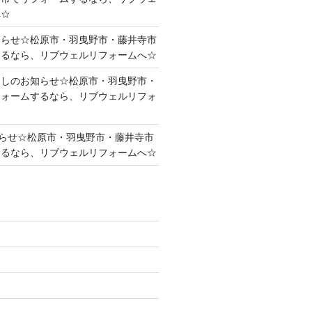
へ☆
知らせ☆松原市・羽曳野市・藤井寺市
するなら、リブウェルリフォームへ☆
越しのお知らせ☆松原市・羽曳野市・
フォームするなら、リブウェルリフォ
らせ☆松原市・羽曳野市・藤井寺市
するなら、リブウェルリフォームへ☆