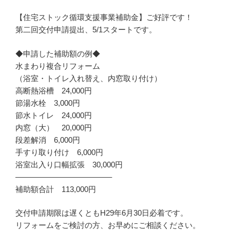
【住宅ストック循環支援事業補助金】ご好評です！
第二回交付申請提出、5/1スタートです。
◆申請した補助額の例◆
水まわり複合リフォーム
（浴室・トイレ入れ替え、内窓取り付け）
高断熱浴槽 24,000円
節湯水栓 3,000円
節水トイレ 24,000円
内窓（大） 20,000円
段差解消 6,000円
手すり取り付け 6,000円
浴室出入り口幅拡張 30,000円
————————————–
補助額合計 113,000円
交付申請期限は遅くともH29年6月30日必着です。
リフォームをご検討の方、お早めにご相談ください。