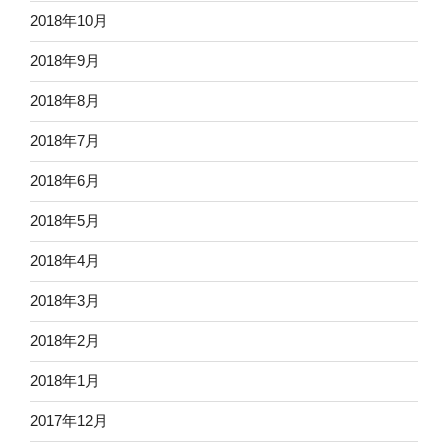
2018年10月
2018年9月
2018年8月
2018年7月
2018年6月
2018年5月
2018年4月
2018年3月
2018年2月
2018年1月
2017年12月