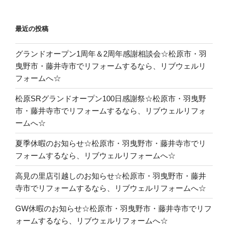
最近の投稿
グランドオープン1周年＆2周年感謝相談会☆松原市・羽
曳野市・藤井寺市でリフォームするなら、リブウェルリ
フォームへ☆
松原SRグランドオープン100日感謝祭☆松原市・羽曳野
市・藤井寺市でリフォームするなら、リブウェルリフォ
ームへ☆
夏季休暇のお知らせ☆松原市・羽曳野市・藤井寺市でリ
フォームするなら、リブウェルリフォームへ☆
高見の里店引越しのお知らせ☆松原市・羽曳野市・藤井
寺市でリフォームするなら、リブウェルリフォームへ☆
GW休暇のお知らせ☆松原市・羽曳野市・藤井寺市でリフ
ォームするなら、リブウェルリフォームへ☆