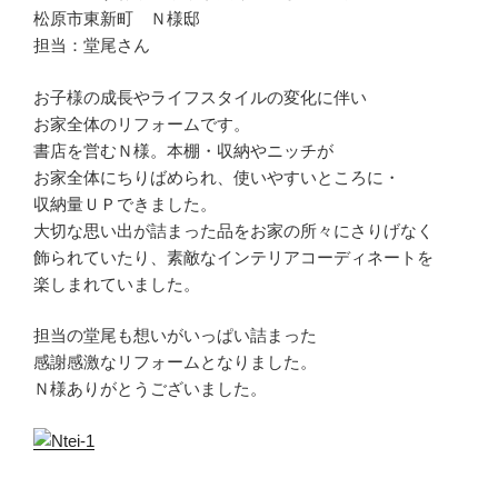
松原市東新町 Ｎ様邸
担当：堂尾さん
お子様の成長やライフスタイルの変化に伴い
お家全体のリフォームです。
書店を営むＮ様。本棚・収納やニッチが
お家全体にちりばめられ、使いやすいところに・
収納量ＵＰできました。
大切な思い出が詰まった品をお家の所々にさりげなく
飾られていたり、素敵なインテリアコーディネートを
楽しまれていました。
担当の堂尾も想いがいっぱい詰まった
感謝感激なリフォームとなりました。
Ｎ様ありがとうございました。