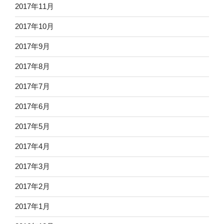
2017年11月
2017年10月
2017年9月
2017年8月
2017年7月
2017年6月
2017年5月
2017年4月
2017年3月
2017年2月
2017年1月