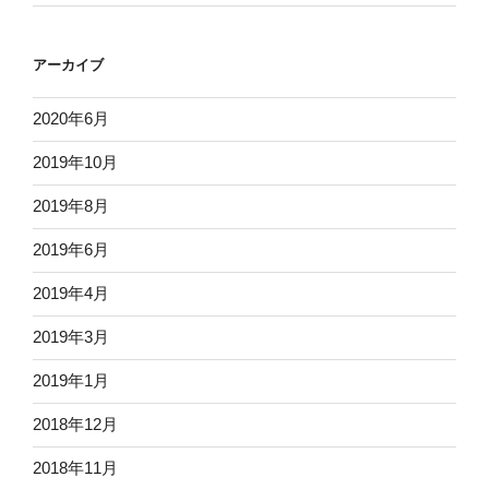
アーカイブ
2020年6月
2019年10月
2019年8月
2019年6月
2019年4月
2019年3月
2019年1月
2018年12月
2018年11月