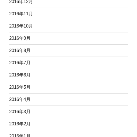
2016年12月
2016年11月
2016年10月
2016年9月
2016年8月
2016年7月
2016年6月
2016年5月
2016年4月
2016年3月
2016年2月
2016年1月