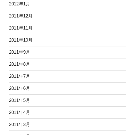
2012年1月
2011年12月
2011年11月
2011年10月
2011年9月
2011年8月
2011年7月
2011年6月
2011年5月
2011年4月
2011年3月