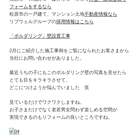
フォームをするなら
松原市の一戸建て、マンション土地
不動産情報なら
リブウェルグループの
採用情報はこちら
「ボルダリング」壁設置工事
2月にご紹介した施工事例をご覧になられたお客さまから
当社にお問い合わせがありました。
最近うちの子にもこのボルダリング壁の写真を見せたら
とても目をキラキラさせて、
どこにつけようか悩んでいました 笑
見ているだけでワクワクしますね。
お子さまだけでなく老若男女問わず楽しめる空間が
実現できるのもリフォームの良いところですね。