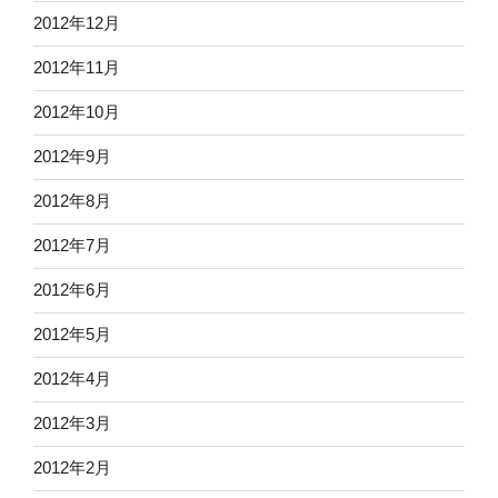
2012年12月
2012年11月
2012年10月
2012年9月
2012年8月
2012年7月
2012年6月
2012年5月
2012年4月
2012年3月
2012年2月