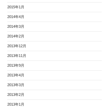
2015年1月
2014年4月
2014年3月
2014年2月
2013年12月
2013年11月
2013年9月
2013年4月
2013年3月
2013年2月
2013年1月