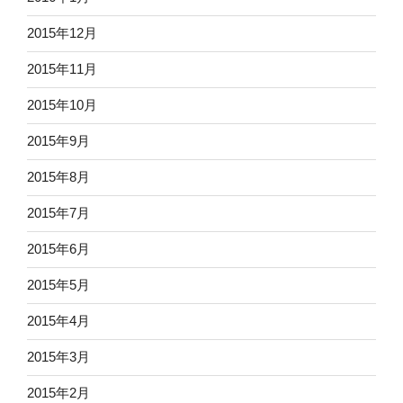
2015年12月
2015年11月
2015年10月
2015年9月
2015年8月
2015年7月
2015年6月
2015年5月
2015年4月
2015年3月
2015年2月