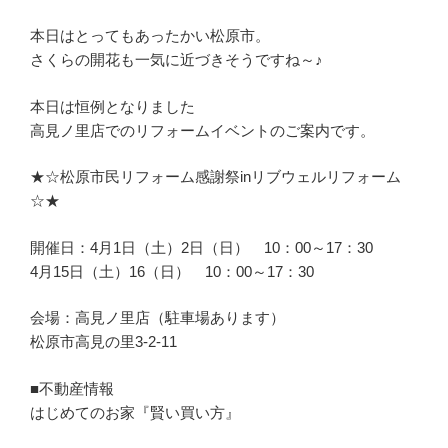
本日はとってもあったかい松原市。
さくらの開花も一気に近づきそうですね～♪
本日は恒例となりました
高見ノ里店でのリフォームイベントのご案内です。
★☆松原市民リフォーム感謝祭inリブウェルリフォーム
☆★
開催日：4月1日（土）2日（日） 10：00～17：30
4月15日（土）16（日） 10：00～17：30
会場：高見ノ里店（駐車場あります）
松原市高見の里3-2-11
■不動産情報
はじめてのお家『賢い買い方』