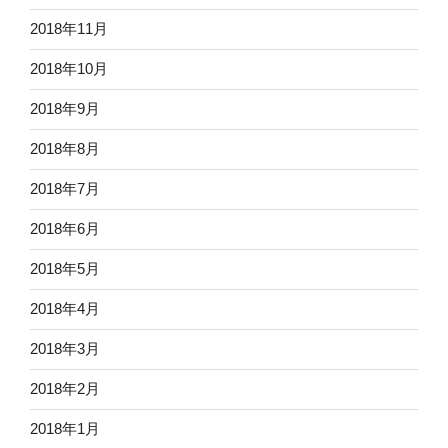
2018年11月
2018年10月
2018年9月
2018年8月
2018年7月
2018年6月
2018年5月
2018年4月
2018年3月
2018年2月
2018年1月