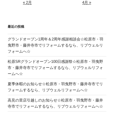
« 2月
4月 »
最近の投稿
グランドオープン1周年＆2周年感謝相談会☆松原市・羽
曳野市・藤井寺市でリフォームするなら、リブウェルリ
フォームへ☆
松原SRグランドオープン100日感謝祭☆松原市・羽曳野
市・藤井寺市でリフォームするなら、リブウェルリフォ
ームへ☆
夏季休暇のお知らせ☆松原市・羽曳野市・藤井寺市でリ
フォームするなら、リブウェルリフォームへ☆
高見の里店引越しのお知らせ☆松原市・羽曳野市・藤井
寺市でリフォームするなら、リブウェルリフォームへ☆