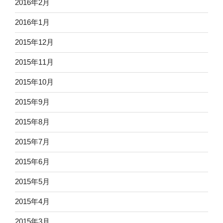
2016年2月
2016年1月
2015年12月
2015年11月
2015年10月
2015年9月
2015年8月
2015年7月
2015年6月
2015年5月
2015年4月
2015年3月