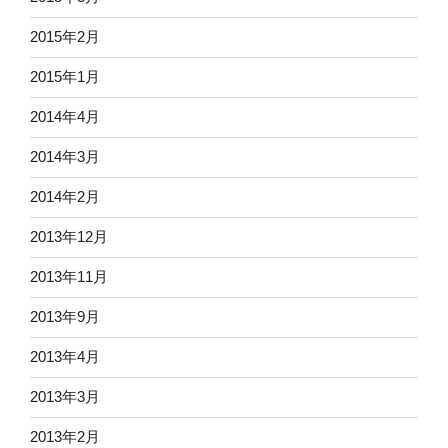
2015年2月
2015年1月
2014年4月
2014年3月
2014年2月
2013年12月
2013年11月
2013年9月
2013年4月
2013年3月
2013年2月