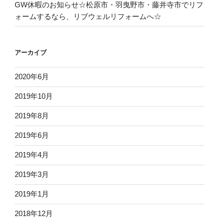
GW休暇のお知らせ☆松原市・羽曳野市・藤井寺市でリフ
ォームするなら、リブウェルリフォームへ☆
アーカイブ
2020年6月
2019年10月
2019年8月
2019年6月
2019年4月
2019年3月
2019年1月
2018年12月