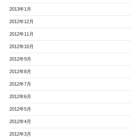
2013年1月
2012年12月
2012年11月
2012年10月
2012年9月
2012年8月
2012年7月
2012年6月
2012年5月
2012年4月
2012年3月