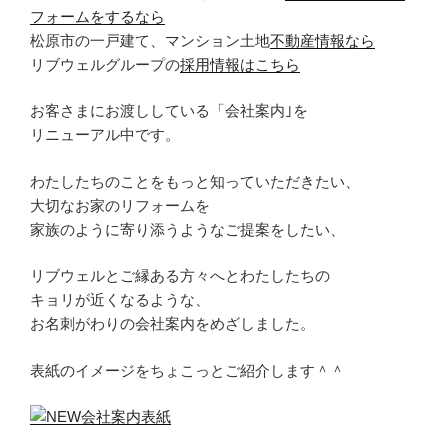
フォームをするなら
松原市の一戸建て、マンション土地
不動産情報なら
リブウェルグループの
採用情報はこちら
お客さまにお渡ししている「会社案内｣を
リニューアル中です。
わたしたちのことをもっと知っていただきたい、
大切なお家のリフォームを
家族のように寄り添うようなご提案をしたい、
リブウェルとご縁ある方々へとわたしたちの
キョリが近くなるような、
お名刺がわりの会社案内をめざしました。
表紙のイメージをちょこっとご紹介します＾＾