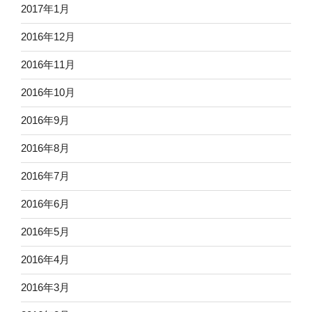
2017年1月
2016年12月
2016年11月
2016年10月
2016年9月
2016年8月
2016年7月
2016年6月
2016年5月
2016年4月
2016年3月