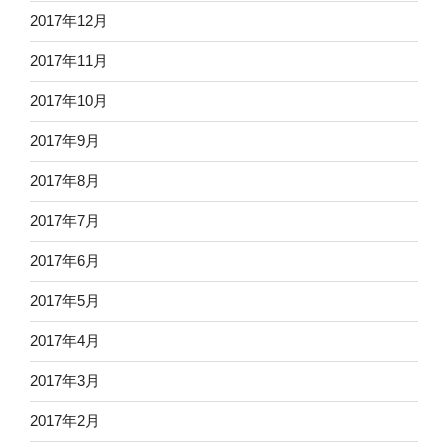
2017年12月
2017年11月
2017年10月
2017年9月
2017年8月
2017年7月
2017年6月
2017年5月
2017年4月
2017年3月
2017年2月