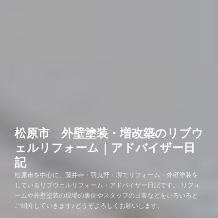
松原市 外壁塗装・増改築のリブウ
ェルリフォーム｜アドバイザー日
記
松原市を中心に、藤井寺・羽曳野・堺でリフォーム・外壁塗装を
しているリブウェルリフォーム・アドバイザー日記です。 リフォ
ームや外壁塗装の現場の裏側やスタッフの日常などをいろいろと
ご紹介していきます♪どうぞよろしくお願いします。