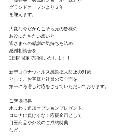
グランドオープンより２年
を迎えます。
大変な今だからこそ地元の皆様の
お役にたちたい想いと
皆さまへの感謝の気持ちを込め、
感謝相談会を
2日間限定で開催いたします！
新型コロナウィルス感染拡大防止の対策
として、お客様と社員の安全面を
第一に考慮し対応をさせていただいております。
ご来場特典、
水まわり追加オプションプレゼント、
コロナに負けるな！応援企画として
目玉商品や外装のご成約特典
など、