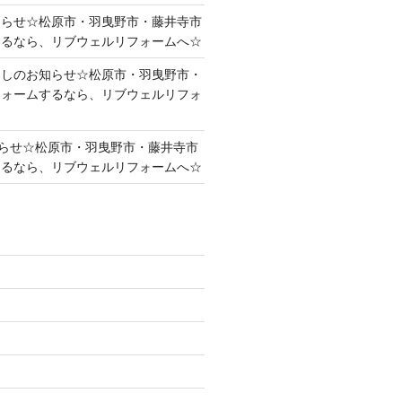
知らせ☆松原市・羽曳野市・藤井寺市
するなら、リブウェルリフォームへ☆
越しのお知らせ☆松原市・羽曳野市・
フォームするなら、リブウェルリフォ
らせ☆松原市・羽曳野市・藤井寺市
するなら、リブウェルリフォームへ☆