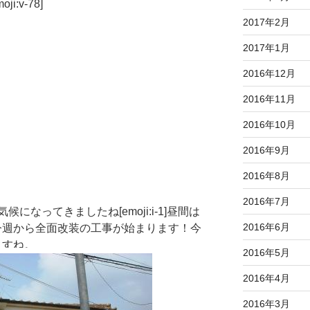
:v-78]
2017年2月
2017年1月
2016年12月
2016年11月
2016年10月
！
2016年9月
2016年8月
2016年7月
なってきましたね[emoji:i-1]昼間は
2016年6月
201]今週から全面改装の工事が始まります！今
ますね。
2016年5月
2016年4月
2016年3月