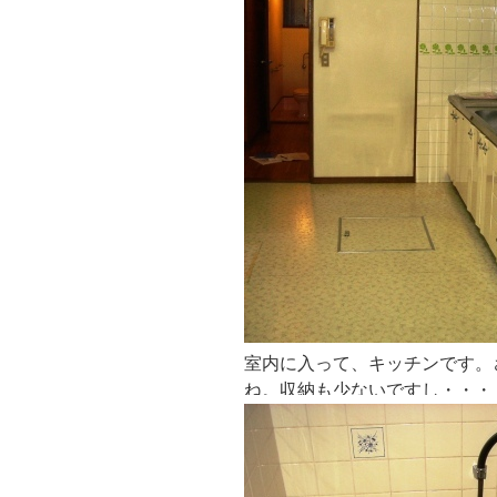
室内に入って、キッチンです。
ね。収納も少ないですし・・・