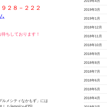
2019年4月
－９２８－２２２
2019年3月
ム
2019年1月
2018年12月
お待ちしております！
2018年11月
2018年10月
2018年9月
2018年8月
2018年7月
2018年6月
2018年5月
2018年4月
nグルメシティなかもず」には
emoji:v-435]
2018年3月