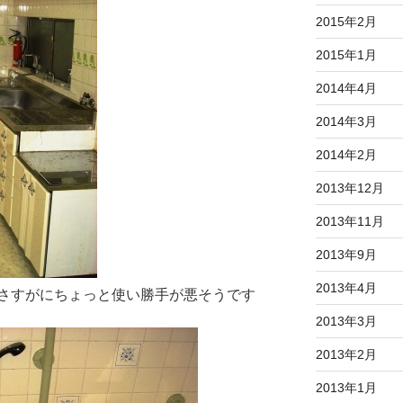
2015年2月
2015年1月
2014年4月
2014年3月
2014年2月
2013年12月
2013年11月
2013年9月
2013年4月
さすがにちょっと使い勝手が悪そうです
2013年3月
2013年2月
2013年1月