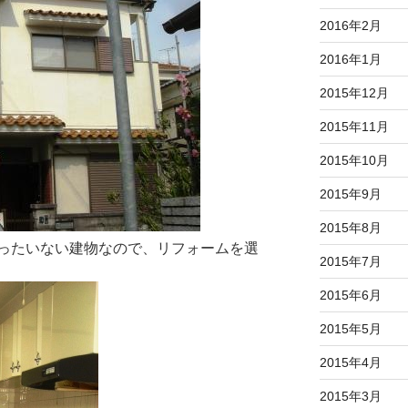
2016年2月
2016年1月
2015年12月
2015年11月
2015年10月
2015年9月
2015年8月
ったいない建物なので、リフォームを選
2015年7月
2015年6月
2015年5月
2015年4月
2015年3月