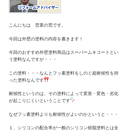
こんにちは 営業の荒です。
今回は外壁の塗料の内容を書きます！
今回のおすすめ外壁塗料商品はスーパームキコートとい
う塗料なんですが・・・
この塗料・・・なんとフッ素塗料をしのぐ超耐候性を持
った塗料なんです
耐候性というのは、その塗料によって変形・変色・劣化
が起こりにくいということです
なぜフッ素塗料よりも耐候性がよいのかというと・・・
１、シリコンの配合率が一般のシリコン樹脂塗料とは全