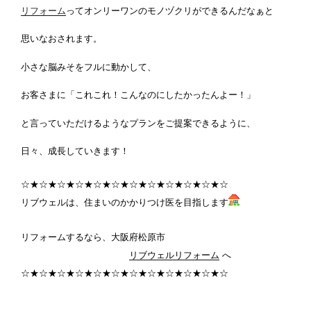
リフォーム
ってオンリーワンのモノヅクリができるんだなぁと
思いなおされます。
小さな脳みそをフルに動かして、
お客さまに「これこれ！こんなのにしたかったんよー！」
と言っていただけるようなプランをご提案できるように、
日々、成長していきます！
☆★☆★☆★☆★☆★☆★☆★☆★☆★☆★☆★☆
リブウェルは、住まいのかかりつけ医を目指します
リフォームするなら、大阪府松原市
リブウェルリフォーム
へ
☆★☆★☆★☆★☆★☆★☆★☆★☆★☆★☆★☆