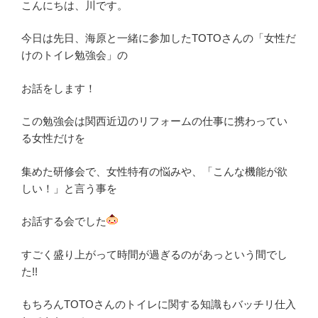
こんにちは、川です。
今日は先日、海原と一緒に参加したTOTOさんの「女性だ
けのトイレ勉強会」の
お話をします！
この勉強会は関西近辺のリフォームの仕事に携わってい
る女性だけを
集めた研修会で、女性特有の悩みや、「こんな機能が欲
しい！」と言う事を
お話する会でした
すごく盛り上がって時間が過ぎるのがあっという間でし
た!!
もちろんTOTOさんのトイレに関する知識もバッチリ仕入