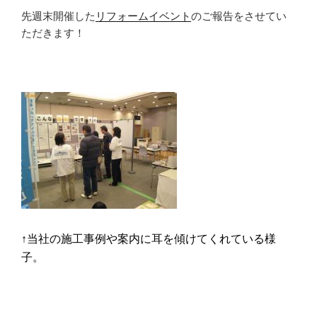
先週末開催した
リフォームイベント
のご報告をさせてい
ただきます！
↑当社の施工事例や案内に耳を傾けてくれている様
子。