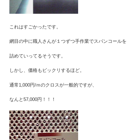
これはすごかったです。
網目の中に職人さんが１つずつ手作業でスパンコールを
詰めていってるそうです。
しかし、価格もビックリするほど。
通常1,000円/ｍのクロスが一般的ですが、
なんと57,000円！！！