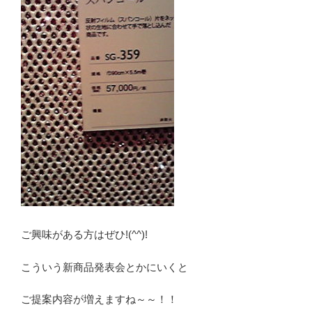
ご興味がある方はぜひ!(^^)!
こういう新商品発表会とかにいくと
ご提案内容が増えますね～～！！