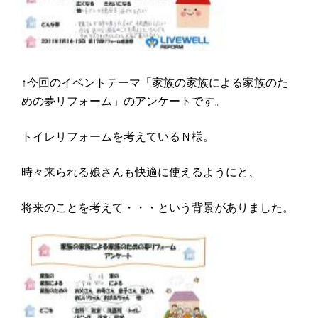
↑今回のイベントテーマ「家族の家族による家族のた
めの夢リフォーム」のアンケートです。
トイレリフォームを考えているＮ様。
時々来られる娘さんも快適に使えるようにと、
将来のことを考えて・・・という背景がありました。