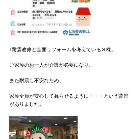
↑耐震改修と全面リフォームを考えているＳ様。
ご家族のお一人が介護が必要になり、
また耐震も不安なため、
家族全員が安心して暮らせるように・・・という背景
がありました。