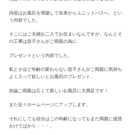
内容はお風呂を増築して在来からユニットバスへ、とい
う内容でした。
そこにはご夫婦お二人でお住まいなんですが、なんとそ
の工事は息子さんがご両親の為に
プレゼントという内容でした。
私とさほど年齢の変わらない息子さんがご両親に気持ち
よく入って欲しいとお風呂のプレゼント。
勿論ご両親は広くて新しいお風呂に大満足です！
また近々ホームページにアップします。
それにしても自分はこの年齢になってもまだ両親に迷惑
かけてばかり・・・。