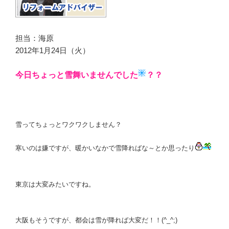
担当：海原
2012年1月24日（火）
今日ちょっと雪舞いませんでした
？？
雪ってちょっとワクワクしません？
寒いのは嫌ですが、暖かいなかで雪降ればな～とか思ったり
東京は大変みたいですね。
大阪もそうですが、都会は雪が降れば大変だ！！(^_^;)