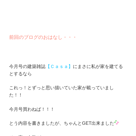
前回のブログのおはなし・・・
今月号の建築雑誌
【Ｃａｓａ】
にまさに私が家を建てる
とするなら
これっ！とずっと思い描いていた家が載っていまし
た！！
今月号買わねば！！！
とう内容を書きましたが、ちゃんとGET出来ました