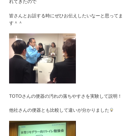
れてきたので
皆さんとお話する時にぜひお伝えしたいなーと思ってま
す＾＾
TOTOさんの便器の汚れの落ちやすさを実験して説明！
他社さんの便器とも比較して違いが分かりました