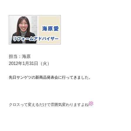
担当：海原
2012年1月31日（火）
先日サンゲツの新商品発表会に行ってきました。
クロスって変えるだけで雰囲気変わりますよね