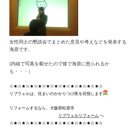
女性同士の懇談会でまとめた意見や考えなどを発表する
海原です。
(内緒で写真を載せたので後で海原に怒られるか
も・・・）
☆★☆★☆★☆★☆★☆★☆★☆★☆★☆★☆★☆
リブウェルは、住まいのかかりつけ医を目指します
リフォームするなら、大阪府松原市
リブウェルリフォーム
へ
☆★☆★☆★☆★☆★☆★☆★☆★☆★☆★☆★☆