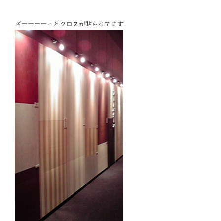
ざーーーーっとクロスが貼られてます。