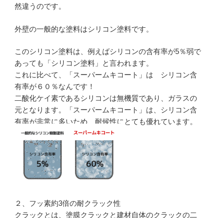
然違うのです。
外壁の一般的な塗料はシリコン塗料です。
このシリコン塗料は、例えばシリコンの含有率が5％弱で
あっても「シリコン塗料」と言われます。
これに比べて、「スーパームキコート」は シリコン含
有率が６０％なんです！
二酸化ケイ素であるシリコンは無機質であり、ガラスの
元となります。「スーパームキコート」は、シリコン含
有率が非常に多いため、耐候性にとても優れています。
２、フッ素約3倍の耐クラック性
クラックとは、塗膜クラックと建材自体のクラックの二