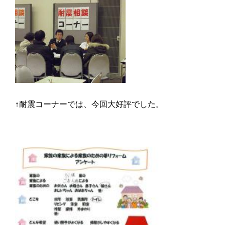
↑耐震コーナーでは、今回大好評でした。