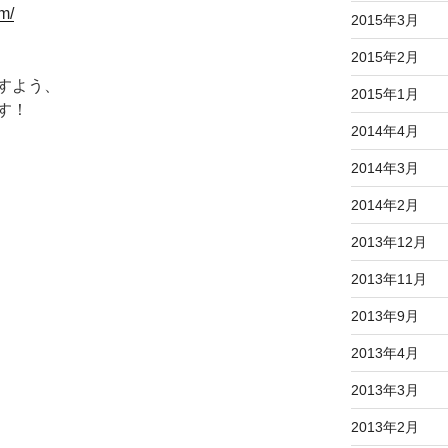
m/
2015年3月
2015年2月
すよう、
2015年1月
す！
2014年4月
2014年3月
2014年2月
2013年12月
2013年11月
2013年9月
2013年4月
2013年3月
2013年2月