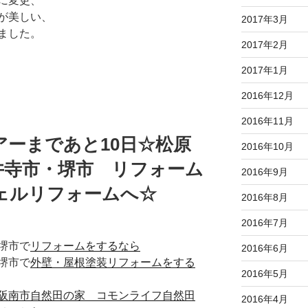
に変更、
が美しい、
2017年3月
ました。
2017年2月
2017年1月
2016年12月
2016年11月
ーまであと10日☆松原
2016年10月
井寺市・堺市 リフォーム
2016年9月
ェルリフォームへ☆
2016年8月
2016年7月
堺市で
リフォームをするなら
2016年6月
堺市で
外壁・屋根塗装リフォームをする
2016年5月
阪南市自然田の家 コモンライフ自然田
2016年4月