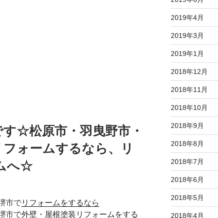
2019年4月
2019年3月
2019年1月
2018年12月
2018年11月
2018年10月
2018年9月
です☆松原市・羽曳野市・
2018年8月
リフォームするなら、リ
2018年7月
ムへ☆
2018年6月
2018年5月
堺市で
リフォームをするなら
堺市で
外壁・屋根塗装リフォームをする
2018年4月