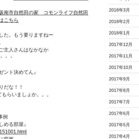
2018年3月
阪南市自然田の家 コモンライフ自然田
はこちら
2018年2月
2018年1月
した。もう要りますねー
。
2017年12月
ご主人さんはなかなか
2017年11月
・・・
2017年10月
ゼント決めてん』
2017年9月
りだな！！
2017年8月
てもらいましょか。。。
2017年7月
）
2017年6月
事例
しめる部屋』
2017年5月
_151001.html
2017年4月