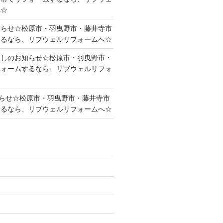
へ☆
知らせ☆松原市・羽曳野市・藤井寺市
するなら、リブウェルリフォームへ☆
越しのお知らせ☆松原市・羽曳野市・
フォームするなら、リブウェルリフォ
らせ☆松原市・羽曳野市・藤井寺市
するなら、リブウェルリフォームへ☆