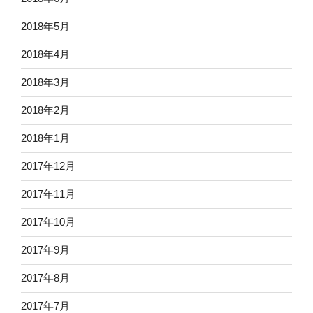
2018年5月
2018年4月
2018年3月
2018年2月
2018年1月
2017年12月
2017年11月
2017年10月
2017年9月
2017年8月
2017年7月