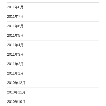
2011年8月
2011年7月
2011年6月
2011年5月
2011年4月
2011年3月
2011年2月
2011年1月
2010年12月
2010年11月
2010年10月