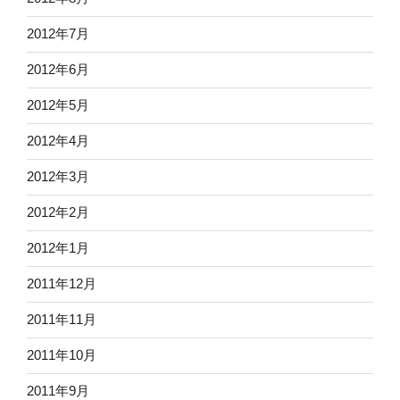
2012年7月
2012年6月
2012年5月
2012年4月
2012年3月
2012年2月
2012年1月
2011年12月
2011年11月
2011年10月
2011年9月