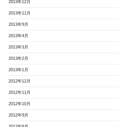
2013年12月
2013年11月
2013年9月
2013年4月
2013年3月
2013年2月
2013年1月
2012年12月
2012年11月
2012年10月
2012年9月
2012年8月