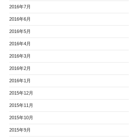
2016年7月
2016年6月
2016年5月
2016年4月
2016年3月
2016年2月
2016年1月
2015年12月
2015年11月
2015年10月
2015年9月