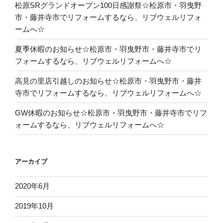
松原SRグランドオープン100日感謝祭☆松原市・羽曳野
市・藤井寺市でリフォームするなら、リブウェルリフォ
ームへ☆
夏季休暇のお知らせ☆松原市・羽曳野市・藤井寺市でリ
フォームするなら、リブウェルリフォームへ☆
高見の里店引越しのお知らせ☆松原市・羽曳野市・藤井
寺市でリフォームするなら、リブウェルリフォームへ☆
GW休暇のお知らせ☆松原市・羽曳野市・藤井寺市でリフ
ォームするなら、リブウェルリフォームへ☆
アーカイブ
2020年6月
2019年10月