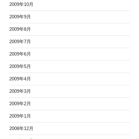
2009年10月
2009年9月
2009年8月
2009年7月
2009年6月
2009年5月
2009年4月
2009年3月
2009年2月
2009年1月
2008年12月