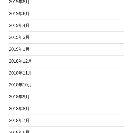
2019年8月
2019年6月
2019年4月
2019年3月
2019年1月
2018年12月
2018年11月
2018年10月
2018年9月
2018年8月
2018年7月
2018年6月