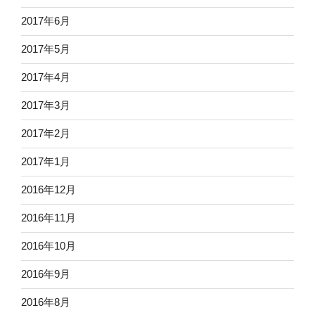
2017年6月
2017年5月
2017年4月
2017年3月
2017年2月
2017年1月
2016年12月
2016年11月
2016年10月
2016年9月
2016年8月