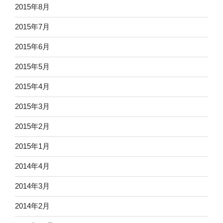
2015年8月
2015年7月
2015年6月
2015年5月
2015年4月
2015年3月
2015年2月
2015年1月
2014年4月
2014年3月
2014年2月