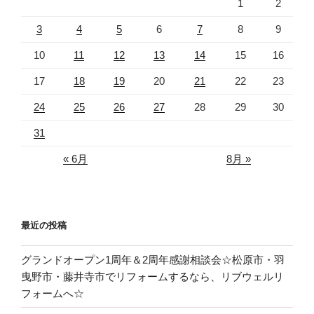
1
2
送
り
3
4
5
6
7
8
9
10
11
12
13
14
15
16
17
18
19
20
21
22
23
24
25
26
27
28
29
30
31
« 6月
8月 »
最近の投稿
グランドオープン1周年＆2周年感謝相談会☆松原市・羽
曳野市・藤井寺市でリフォームするなら、リブウェルリ
フォームへ☆