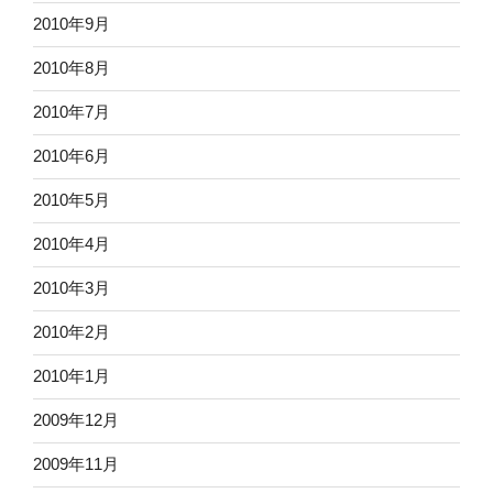
2010年9月
2010年8月
2010年7月
2010年6月
2010年5月
2010年4月
2010年3月
2010年2月
2010年1月
2009年12月
2009年11月