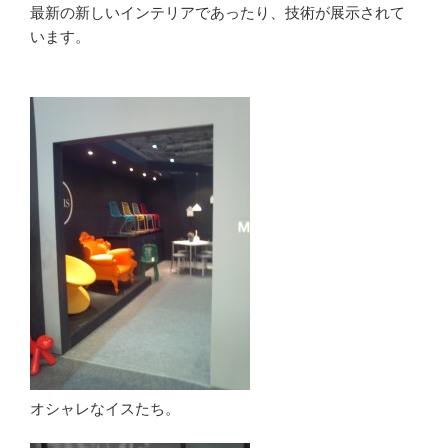
最新の新しいインテリアであったり、技術が展示されて
います。
オシャレなイスたち。