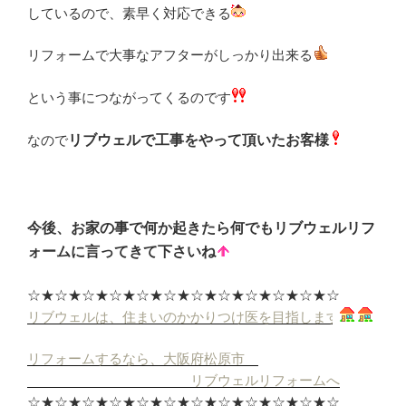
しているので、素早く対応できる
リフォームで大事なアフターがしっかり出来る
という事につながってくるのです
なので
リブウェルで工事をやって頂いたお客様
今後、お家の事で何か起きたら何でもリブウェルリフ
ォームに言ってきて下さいね
☆★☆★☆★☆★☆★☆★☆★☆★☆★☆★☆★☆
リブウェルは、住まいのかかりつけ医を目指します
リフォームするなら、大阪府松原市
リブウェルリフォームへ
☆★☆★☆★☆★☆★☆★☆★☆★☆★☆★☆★☆