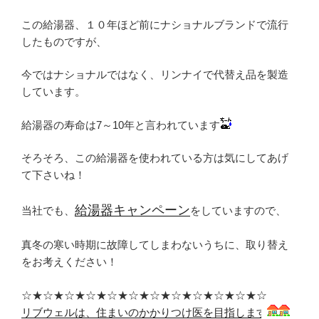
この給湯器、１０年ほど前にナショナルブランドで流行
したものですが、
今ではナショナルではなく、リンナイで代替え品を製造
しています。
給湯器の寿命は7～10年と言われています
そろそろ、この給湯器を使われている方は気にしてあげ
て下さいね！
給湯器キャンペーン
当社でも、
をしていますので、
真冬の寒い時期に故障してしまわないうちに、取り替え
をお考えください！
☆★☆★☆★☆★☆★☆★☆★☆★☆★☆★☆★☆
リブウェルは、住まいのかかりつけ医を目指します