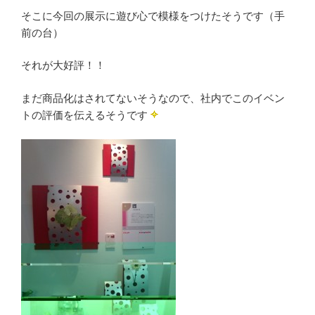
そこに今回の展示に遊び心で模様をつけたそうです（手
前の台）
それが大好評！！
まだ商品化はされてないそうなので、社内でこのイベン
トの評価を伝えるそうです