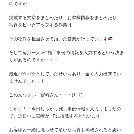
のですが、
掲載する文章をまとめたり、お客様情報をまとめたり、
写真をピックアップする作業は
その物件を担当させて頂いた営業が行っています
そして毎月一人○件施工事例の情報を入力するという決ま
りがあるのですが・・・
最近バタバタとしていたせいもあり、全く入力出来てい
ませんでした！！
ごめんなさい、宮崎さん・・・(T_T)
しかし！！今日しっかり施工事例情報を入力しましたの
で、近日中に宮崎がHPに掲載すると思います
お客様と一緒に撮らせて頂いた写真も掲載されると思い