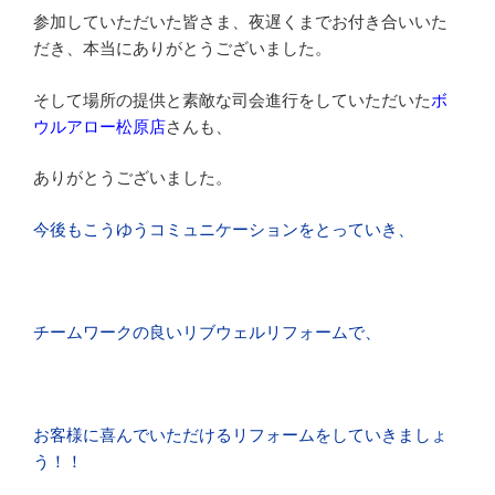
参加していただいた皆さま、夜遅くまでお付き合いいた
だき、本当にありがとうございました。
そして場所の提供と素敵な司会進行をしていただいた
ボ
ウルアロー松原店
さんも、
ありがとうございました。
今後もこうゆうコミュニケーションをとっていき、
チームワークの良いリブウェルリフォームで、
お客様に喜んでいただけるリフォームをしていきましょ
う！！