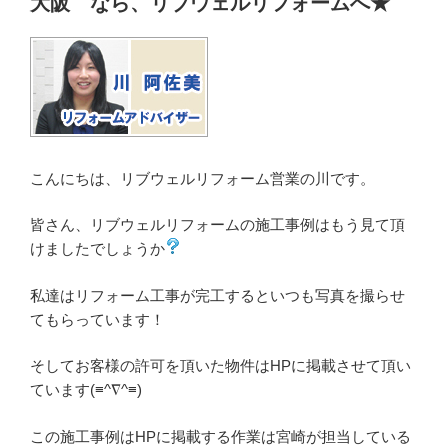
大阪 なら、リブウェルリフォームへ★
こんにちは、リブウェルリフォーム営業の川です。
皆さん、リブウェルリフォームの施工事例はもう見て頂
けましたでしょうか
私達はリフォーム工事が完工するといつも写真を撮らせ
てもらっています！
そしてお客様の許可を頂いた物件はHPに掲載させて頂い
ています(≡^∇^≡)
この施工事例はHPに掲載する作業は宮崎が担当している