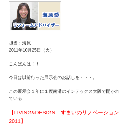
担当：海原
2011年10月25日（火）
こんばんは！！
今日は以前行った展示会のお話しを・・・。
この展示会１年に１度南港のインテックス大阪で開かれ
ている
【LIVING&DESIGN すまいのリノベーション
2011】