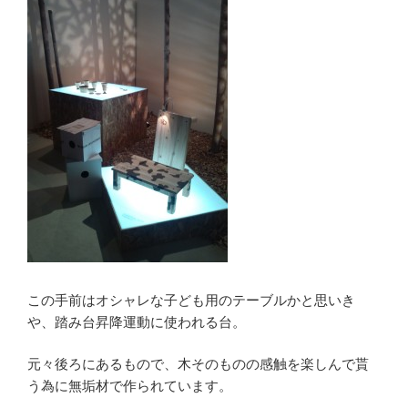
この手前はオシャレな子ども用のテーブルかと思いき
や、踏み台昇降運動に使われる台。
元々後ろにあるもので、木そのものの感触を楽しんで貰
う為に無垢材で作られています。