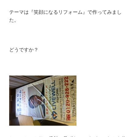
テーマは『笑顔になるリフォーム』で作ってみまし
た。
どうですか？