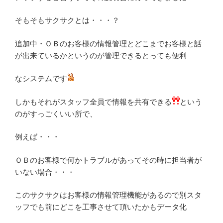
そもそもサクサクとは・・・？
追加中・ＯＢのお客様の情報管理とどこまでお客様と話
が出来ているかというのが管理できるとっても便利
なシステムです
しかもそれがスタッフ全員で情報を共有できる
という
のがすっごくいい所で、
例えば・・・
ＯＢのお客様で何かトラブルがあってその時に担当者が
いない場合・・・
このサクサクはお客様の情報管理機能があるので別スタ
ッフでも前にどこを工事させて頂いたかもデータ化