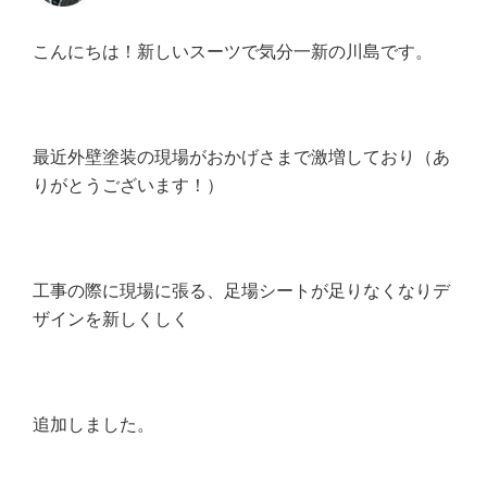
こんにちは！新しいスーツで気分一新の川島です。
最近外壁塗装の現場がおかげさまで激増しており（あ
りがとうございます！）
工事の際に現場に張る、足場シートが足りなくなりデ
ザインを新しくしく
追加しました。