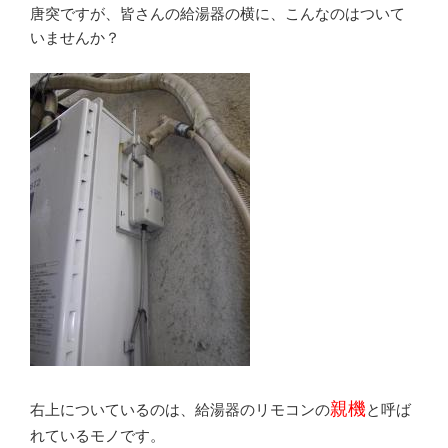
唐突ですが、皆さんの給湯器の横に、こんなのはついて
いませんか？
親機
右上についているのは、給湯器のリモコンの
と呼ば
れているモノです。