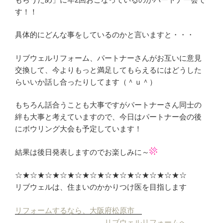
す！！
具体的にどんな事をしているのかと言いますと・・・
リブウェルリフォーム、パートナーさんがお互いに意見
交換して、今よりもっと満足してもらえるにはどうした
らいいか話し合ったりしてます（＾ｕ＾）
もちろん話合うことも大事ですがパートナーさん同士の
絆も大事と考えていますので、今日はパートナー会の後
にボウリング大会も予定しています！
結果は後日発表しますのでお楽しみに～
☆★☆★☆★☆★☆★☆★☆★☆★☆★☆★☆★☆
リブウェルは、住まいのかかりつけ医を目指します
リフォームするなら、大阪府松原市
リブウェルリフォームへ