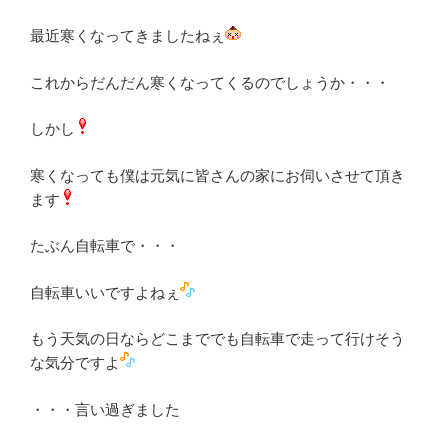
最近寒くなってきましたねぇ
これからだんだん寒くなってくるのでしょうか・・・
しかし
寒くなっても僕は元気に皆さんの家にお伺いさせて頂き
ます
たぶん自転車で・・・
自転車いいですよねぇ
もう天気の日ならどこまででも自転車で走って行けそう
な気分ですよ
・・・言い過ぎました