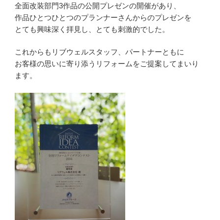
全面改装部門3作品の公開プレゼンの開催があり、
作品ひとつひとつのプランナーさんからのプレゼンを
とても興味深く拝見し、とても刺激的でした。
これからもリブウェルスタッフ、パートナーともに
お客様の思いに寄り添うリフォームをご提案してまいり
ます。