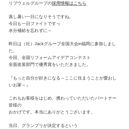
リブウェルグループの
採用情報はこちら
蒸し暑い一日になりそうですね。
今日も一日ファイトですっ
水分補給を忘れずに～
昨日は（社）Jackグループ全国大会in福岡に参加しまし
た。
今回、全国リフォームアイデアコンテスト
全面改装部門で優秀賞をいただきました。
『もっと自分が好きになる～ここに住まうことが愛おし
いお家～』
これもお客様をはじめ、携わっていただいたパートナー
皆様の
おかげです。本当にありがとうございます。
当日、グランプリが決定するという