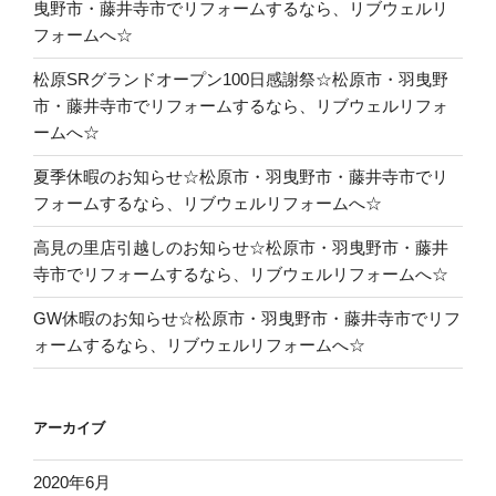
曳野市・藤井寺市でリフォームするなら、リブウェルリ
フォームへ☆
松原SRグランドオープン100日感謝祭☆松原市・羽曳野
市・藤井寺市でリフォームするなら、リブウェルリフォ
ームへ☆
夏季休暇のお知らせ☆松原市・羽曳野市・藤井寺市でリ
フォームするなら、リブウェルリフォームへ☆
高見の里店引越しのお知らせ☆松原市・羽曳野市・藤井
寺市でリフォームするなら、リブウェルリフォームへ☆
GW休暇のお知らせ☆松原市・羽曳野市・藤井寺市でリフ
ォームするなら、リブウェルリフォームへ☆
アーカイブ
2020年6月