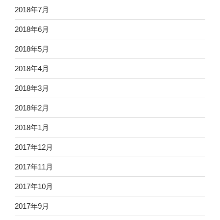
2018年7月
2018年6月
2018年5月
2018年4月
2018年3月
2018年2月
2018年1月
2017年12月
2017年11月
2017年10月
2017年9月