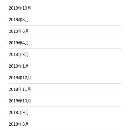
2019年10月
2019年8月
2019年6月
2019年4月
2019年3月
2019年1月
2018年12月
2018年11月
2018年10月
2018年9月
2018年8月