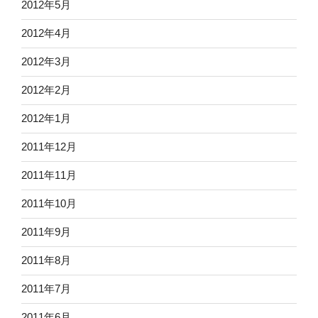
2012年5月
2012年4月
2012年3月
2012年2月
2012年1月
2011年12月
2011年11月
2011年10月
2011年9月
2011年8月
2011年7月
2011年6月