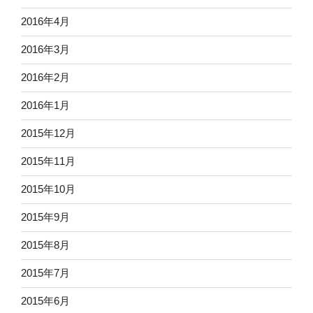
2016年4月
2016年3月
2016年2月
2016年1月
2015年12月
2015年11月
2015年10月
2015年9月
2015年8月
2015年7月
2015年6月