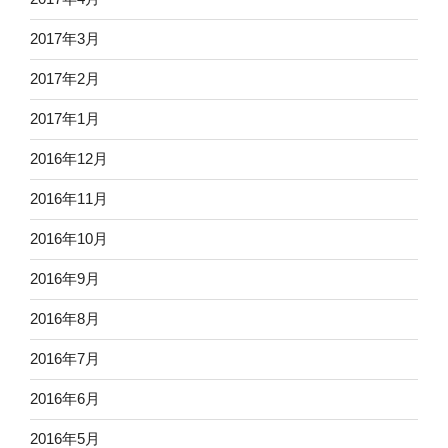
2017年3月
2017年2月
2017年1月
2016年12月
2016年11月
2016年10月
2016年9月
2016年8月
2016年7月
2016年6月
2016年5月