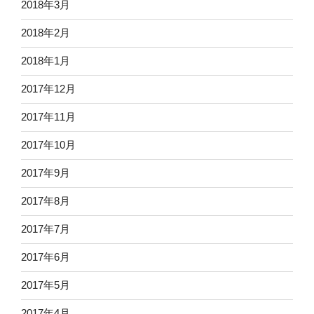
2018年3月
2018年2月
2018年1月
2017年12月
2017年11月
2017年10月
2017年9月
2017年8月
2017年7月
2017年6月
2017年5月
2017年4月