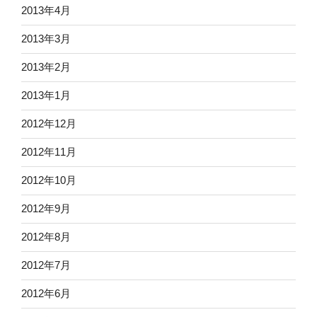
2013年4月
2013年3月
2013年2月
2013年1月
2012年12月
2012年11月
2012年10月
2012年9月
2012年8月
2012年7月
2012年6月