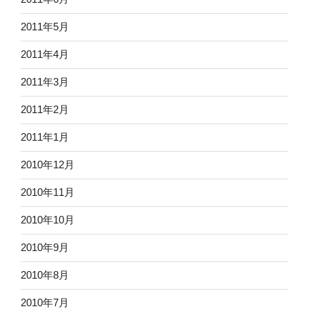
2011年5月
2011年4月
2011年3月
2011年2月
2011年1月
2010年12月
2010年11月
2010年10月
2010年9月
2010年8月
2010年7月