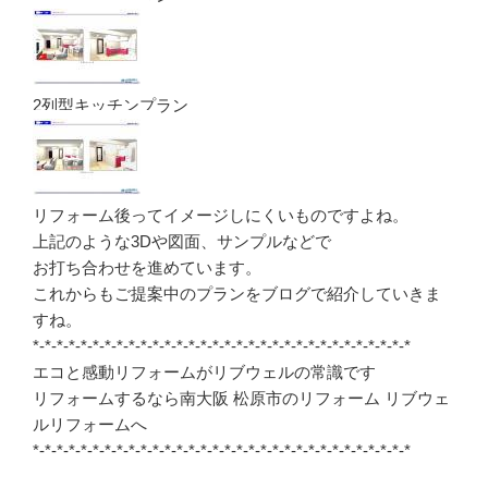
2列型キッチンプラン
リフォーム後ってイメージしにくいものですよね。
上記のような3Dや図面、サンプルなどで
お打ち合わせを進めています。
これからもご提案中のプランをブログで紹介していきま
すね。
*-*-*-*-*-*-*-*-*-*-*-*-*-*-*-*-*-*-*-*-*-*-*-*-*-*-*-*-*-*-*-*
エコと感動リフォームがリブウェルの常識です
リフォームするなら南大阪 松原市のリフォーム リブウェ
ルリフォームへ
*-*-*-*-*-*-*-*-*-*-*-*-*-*-*-*-*-*-*-*-*-*-*-*-*-*-*-*-*-*-*-*