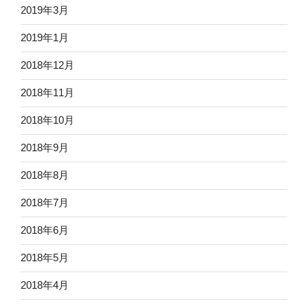
2019年3月
2019年1月
2018年12月
2018年11月
2018年10月
2018年9月
2018年8月
2018年7月
2018年6月
2018年5月
2018年4月