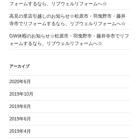
フォームするなら、リブウェルリフォームへ☆
高見の里店引越しのお知らせ☆松原市・羽曳野市・藤井
寺市でリフォームするなら、リブウェルリフォームへ☆
GW休暇のお知らせ☆松原市・羽曳野市・藤井寺市でリフ
ォームするなら、リブウェルリフォームへ☆
アーカイブ
2020年6月
2019年10月
2019年8月
2019年6月
2019年4月