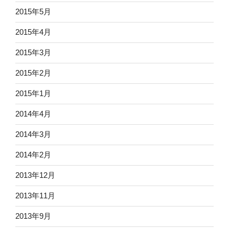
2015年5月
2015年4月
2015年3月
2015年2月
2015年1月
2014年4月
2014年3月
2014年2月
2013年12月
2013年11月
2013年9月