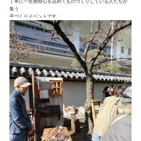
丁寧に一生懸命心を込めてものづくりしている人たちが
集う
手づくりイベントです。