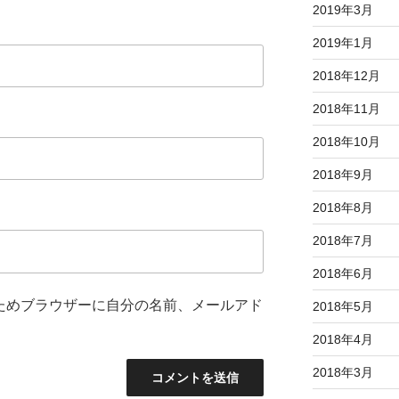
2019年3月
2019年1月
2018年12月
2018年11月
2018年10月
2018年9月
2018年8月
2018年7月
2018年6月
ためブラウザーに自分の名前、メールアド
2018年5月
2018年4月
2018年3月