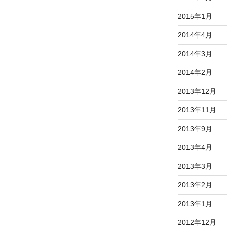
2015年1月
2014年4月
2014年3月
2014年2月
2013年12月
2013年11月
2013年9月
2013年4月
2013年3月
2013年2月
2013年1月
2012年12月