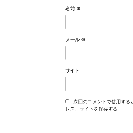
名前
※
メール
※
サイト
次回のコメントで使用する
レス、サイトを保存する。