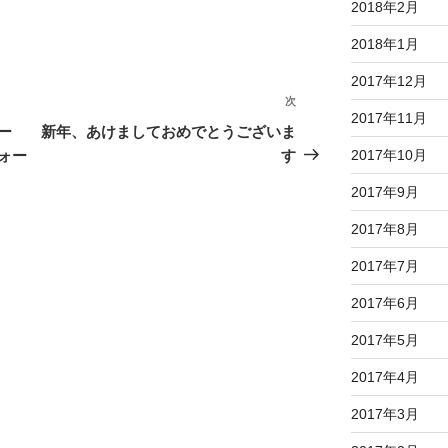
2018年2月
2018年1月
2017年12月
次
次
2017年11月
の
ー
新年、あけましておめでとうございま
投
ォー
す
2017年10月
稿
2017年9月
2017年8月
2017年7月
2017年6月
2017年5月
2017年4月
2017年3月