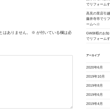
でリフォーム
高見の里店引
藤井寺市でリ
ームへ☆
とはありません。
※
が付いている欄は必
GW休暇のお知
でリフォーム
アーカイブ
2020年6月
2019年10月
2019年8月
2019年6月
2019年4月