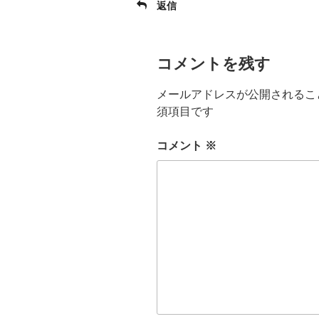
返信
コメントを残す
メールアドレスが公開されるこ
須項目です
コメント
※