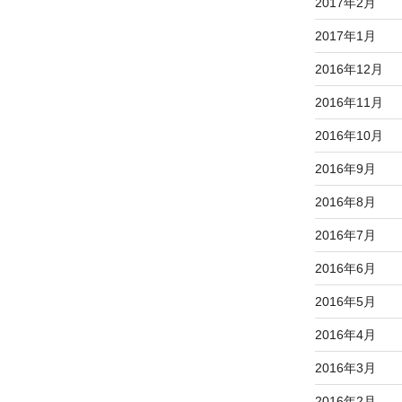
2017年2月
2017年1月
2016年12月
2016年11月
2016年10月
2016年9月
2016年8月
2016年7月
2016年6月
2016年5月
2016年4月
2016年3月
2016年2月