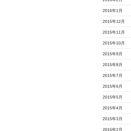
2016年1月
2015年12月
2015年11月
2015年10月
2015年9月
2015年8月
2015年7月
2015年6月
2015年5月
2015年4月
2015年3月
2015年2月