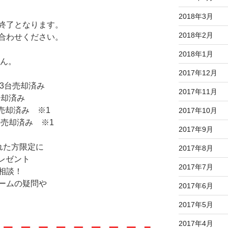
2018年3月
終了となります。
2018年2月
合わせください。
2018年1月
ん。
2017年12月
3台売却済み
2017年11月
売却済み
売却済み ※1
2017年10月
台売却済み ※1
2017年9月
れた方限定に
2017年8月
プレゼント
2017年7月
相談！
ームの疑問や
2017年6月
2017年5月
2017年4月