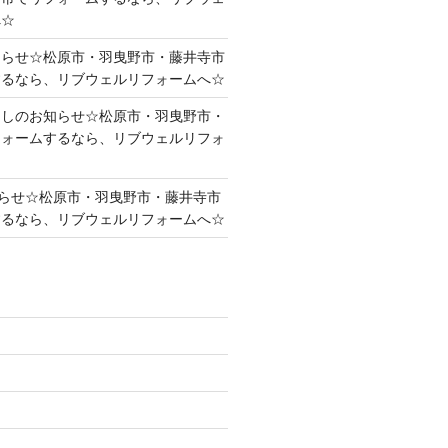
へ☆
知らせ☆松原市・羽曳野市・藤井寺市
するなら、リブウェルリフォームへ☆
越しのお知らせ☆松原市・羽曳野市・
フォームするなら、リブウェルリフォ
らせ☆松原市・羽曳野市・藤井寺市
するなら、リブウェルリフォームへ☆