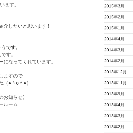
思います。
2015年3月
2015年2月
紹介したいと思います！
2015年1月
2014年4月
そうです。
2014年3月
んです。
2014年2月
ーになってくれています。
2013年12月
しますので
2013年11月
（●＾o＾●）
2013年9月
のお知らせ】
ールーム
2013年4月
2013年3月
2013年2月