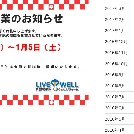
2017年3月
2017年2月
2017年1月
2016年12月
2016年11月
2016年10月
2016年9月
2016年8月
2016年7月
2016年6月
2016年5月
2016年4月