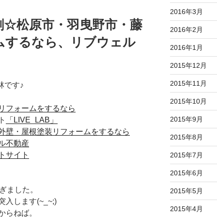
2016年3月
刺☆松原市・羽曳野市・藤
2016年2月
ムするなら、リブウェル
2016年1月
2015年12月
2015年11月
林です♪
2015年10月
リフォームをするなら
2015年9月
ト
「LIVE_LAB」
外壁・屋根塗装リフォームをするなら
2015年8月
ル不動産
トサイト
2015年7月
2015年6月
過ぎました。
2015年5月
します(~_~;)
2015年4月
からねば。