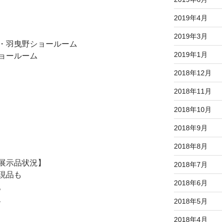
2019年4月
2019年3月
・羽曳野ショールーム
2019年1月
ョールーム
2018年12月
2018年11月
2018年10月
2018年9月
2018年8月
展示品状況】
2018年7月
現品も
2018年6月
。
、
2018年5月
2018年4月