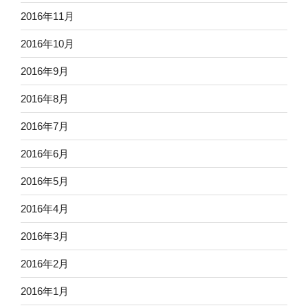
2016年11月
2016年10月
2016年9月
2016年8月
2016年7月
2016年6月
2016年5月
2016年4月
2016年3月
2016年2月
2016年1月