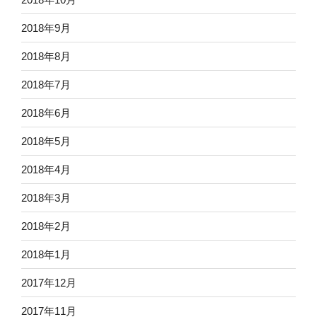
2018年9月
2018年8月
2018年7月
2018年6月
2018年5月
2018年4月
2018年3月
2018年2月
2018年1月
2017年12月
2017年11月