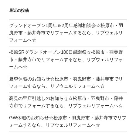
最近の投稿
グランドオープン1周年＆2周年感謝相談会☆松原市・羽
曳野市・藤井寺市でリフォームするなら、リブウェルリ
フォームへ☆
松原SRグランドオープン100日感謝祭☆松原市・羽曳野
市・藤井寺市でリフォームするなら、リブウェルリフォ
ームへ☆
夏季休暇のお知らせ☆松原市・羽曳野市・藤井寺市でリ
フォームするなら、リブウェルリフォームへ☆
高見の里店引越しのお知らせ☆松原市・羽曳野市・藤井
寺市でリフォームするなら、リブウェルリフォームへ☆
GW休暇のお知らせ☆松原市・羽曳野市・藤井寺市でリフ
ォームするなら、リブウェルリフォームへ☆