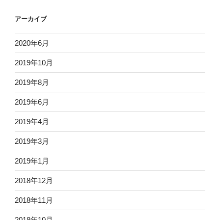
アーカイブ
2020年6月
2019年10月
2019年8月
2019年6月
2019年4月
2019年3月
2019年1月
2018年12月
2018年11月
2018年10月