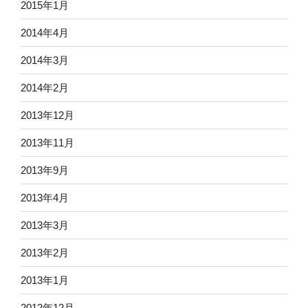
2015年1月
2014年4月
2014年3月
2014年2月
2013年12月
2013年11月
2013年9月
2013年4月
2013年3月
2013年2月
2013年1月
2012年12月