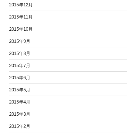
2015年12月
2015年11月
2015年10月
2015年9月
2015年8月
2015年7月
2015年6月
2015年5月
2015年4月
2015年3月
2015年2月