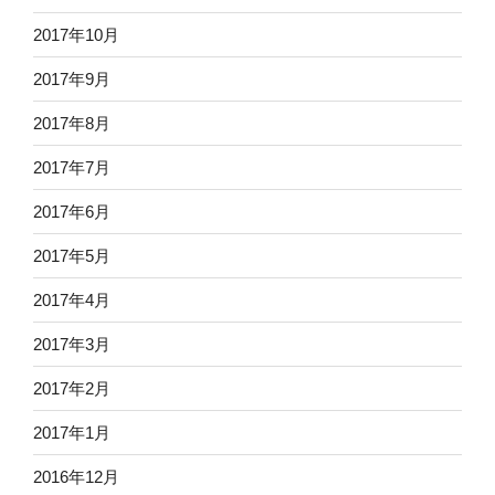
2017年10月
2017年9月
2017年8月
2017年7月
2017年6月
2017年5月
2017年4月
2017年3月
2017年2月
2017年1月
2016年12月