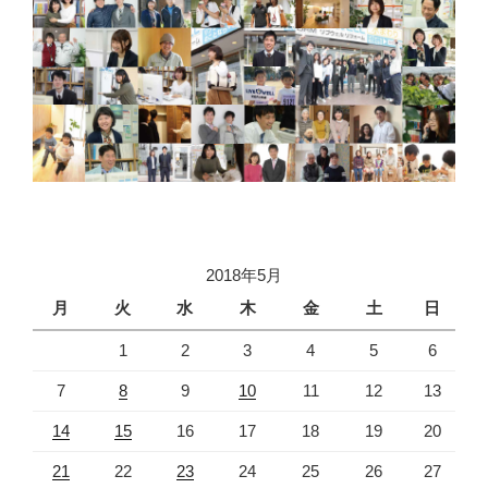
2018年5月
月
火
水
木
金
土
日
1
2
3
4
5
6
7
8
9
10
11
12
13
14
15
16
17
18
19
20
21
22
23
24
25
26
27