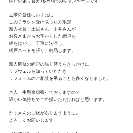
網戸の張り替え1枚500円のキャンペーンです。
近隣の皆様にお手元に
このチラシを受け取った方限定
新入社員：土居さん、中井さんが
お客さまからお預かりした網戸を
網をはがし、丁寧に洗浄し、
網戸ネットを張り、納品します。
新人研修の網戸の張り替えをきっかけに
リブウェルを知っていただき
リフォームのご相談を承ることも多くなりました。
本人一生懸命頑張っておりますので
温かい気持ちでご声援いただければと思います。
たくさんのご縁がありますように♪
よろしくお願いします。