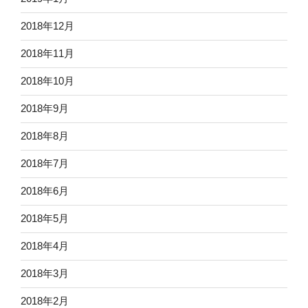
2018年12月
2018年11月
2018年10月
2018年9月
2018年8月
2018年7月
2018年6月
2018年5月
2018年4月
2018年3月
2018年2月