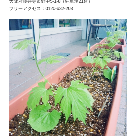
大阪府藤井寺市野中5-1-8（駐車場21台）
フリーアクセス：0120-932-203