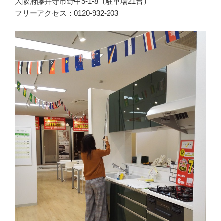
大阪府藤井寺市野中5-1-8（駐車場21台）
フリーアクセス：0120-932-203