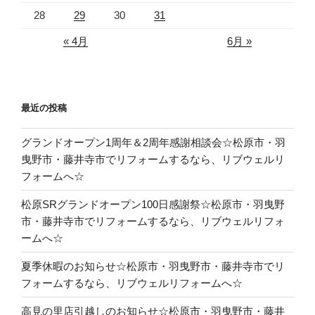
28
29
30
31
« 4月
6月 »
最近の投稿
グランドオープン1周年＆2周年感謝相談会☆松原市・羽
曳野市・藤井寺市でリフォームするなら、リブウェルリ
フォームへ☆
松原SRグランドオープン100日感謝祭☆松原市・羽曳野
市・藤井寺市でリフォームするなら、リブウェルリフォ
ームへ☆
夏季休暇のお知らせ☆松原市・羽曳野市・藤井寺市でリ
フォームするなら、リブウェルリフォームへ☆
高見の里店引越しのお知らせ☆松原市・羽曳野市・藤井