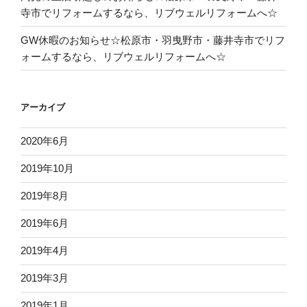
寺市でリフォームするなら、リブウェルリフォームへ☆
GW休暇のお知らせ☆松原市・羽曳野市・藤井寺市でリフ
ォームするなら、リブウェルリフォームへ☆
アーカイブ
2020年6月
2019年10月
2019年8月
2019年6月
2019年4月
2019年3月
2019年1月