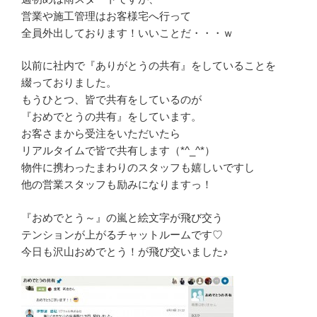
営業や施工管理はお客様宅へ行って
全員外出しております！いいことだ・・・ｗ
以前に社内で『ありがとうの共有』をしていることを
綴っておりました。
もうひとつ、皆で共有をしているのが
『おめでとうの共有』をしています。
お客さまから受注をいただいたら
リアルタイムで皆で共有します（*^_^*）
物件に携わったまわりのスタッフも嬉しいですし
他の営業スタッフも励みになりますっ！
『おめでとう～』の嵐と絵文字が飛び交う
テンションが上がるチャットルームです♡
今日も沢山おめでとう！が飛び交いました♪