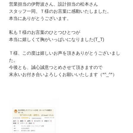
営業担当の伊野波さん、設計担当の松本さん
スタッフ一同、Ｔ様のお言葉に感動いたしました。
本当にありがとうございます。
私もＴ様のお言葉のひとつひとつが
本当に嬉しくて胸がいっぱいになりました(T_T)
Ｔ様、この度は嬉しいお声を頂きありがとうございまし
た。
今後とも、誠心誠意つとめさせて頂きますので
末永いお付き合いよろしくお願いいたします（*^_^*）