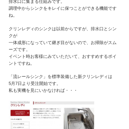
排水口に集まる仕組みです。
調理中からシンクをキレイに保つことができる機能です
ね。
クリンレディのシンクは以前からですが、排水口とシン
クが
一体成形になっていて継ぎ目がないので、お掃除がスム
ーズです。
イベント時お客様にみていただいて、おすすめするポイ
ントですね。
「流レールシンク」を標準装備した新クリンレディは
5月7日より受注開始です。
私も実機を見にいかなければ・・・