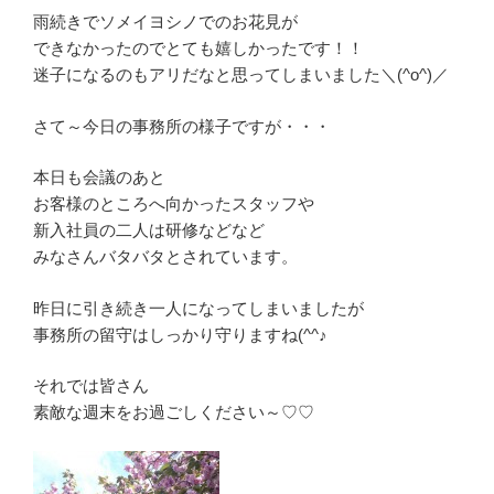
雨続きでソメイヨシノでのお花見が
できなかったのでとても嬉しかったです！！
迷子になるのもアリだなと思ってしまいました＼(^o^)／
さて～今日の事務所の様子ですが・・・
本日も会議のあと
お客様のところへ向かったスタッフや
新入社員の二人は研修などなど
みなさんバタバタとされています。
昨日に引き続き一人になってしまいましたが
事務所の留守はしっかり守りますね(^^♪
それでは皆さん
素敵な週末をお過ごしください～♡♡