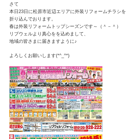
さて
本日23日に松原市近辺エリアに外装リフォームチラシを
折り込んでおります。
春は外装リフォームトップシーズンです～（＾－＾）
リブウェルより真心をを込めまして、
地域の皆さまに届きますように♪
よろしくお願いします(*^_^*)