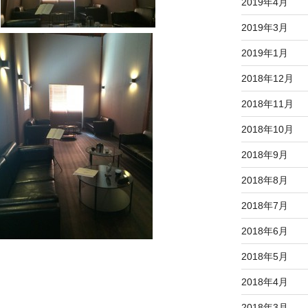
2019年4月
2019年3月
2019年1月
2018年12月
2018年11月
2018年10月
2018年9月
2018年8月
2018年7月
2018年6月
2018年5月
2018年4月
2018年3月