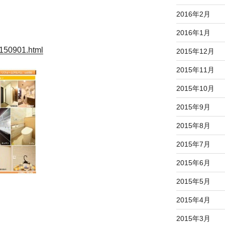
2016年2月
2016年1月
_150901.html
2015年12月
2015年11月
2015年10月
2015年9月
2015年8月
2015年7月
2015年6月
2015年5月
2015年4月
2015年3月