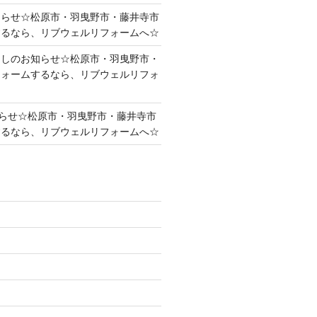
知らせ☆松原市・羽曳野市・藤井寺市
するなら、リブウェルリフォームへ☆
越しのお知らせ☆松原市・羽曳野市・
フォームするなら、リブウェルリフォ
らせ☆松原市・羽曳野市・藤井寺市
するなら、リブウェルリフォームへ☆