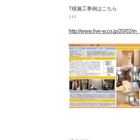
T様施工事例はこちら
↓↓↓
http://www.live-w.co.jp/20/02/m