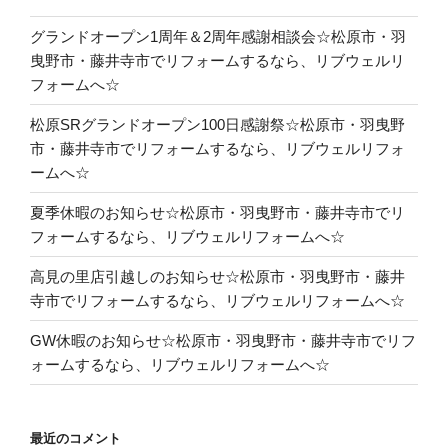
グランドオープン1周年＆2周年感謝相談会☆松原市・羽
曳野市・藤井寺市でリフォームするなら、リブウェルリ
フォームへ☆
松原SRグランドオープン100日感謝祭☆松原市・羽曳野
市・藤井寺市でリフォームするなら、リブウェルリフォ
ームへ☆
夏季休暇のお知らせ☆松原市・羽曳野市・藤井寺市でリ
フォームするなら、リブウェルリフォームへ☆
高見の里店引越しのお知らせ☆松原市・羽曳野市・藤井
寺市でリフォームするなら、リブウェルリフォームへ☆
GW休暇のお知らせ☆松原市・羽曳野市・藤井寺市でリフ
ォームするなら、リブウェルリフォームへ☆
最近のコメント