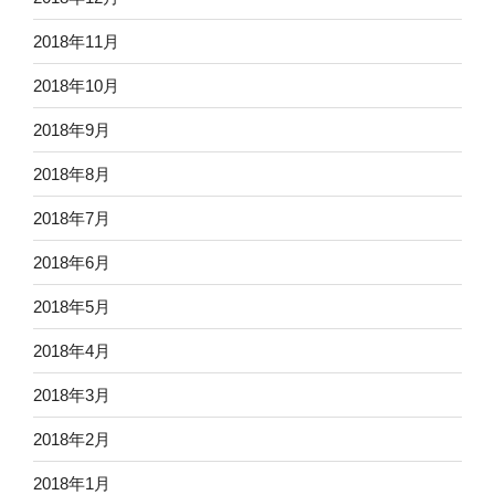
2018年11月
2018年10月
2018年9月
2018年8月
2018年7月
2018年6月
2018年5月
2018年4月
2018年3月
2018年2月
2018年1月