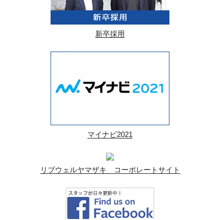
新卒採用
マイナビ2021
リブウェルヤマザキ コーポレートサイト