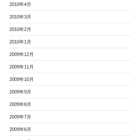
2010年4月
2010年3月
2010年2月
2010年1月
2009年12月
2009年11月
2009年10月
2009年9月
2009年8月
2009年7月
2009年6月