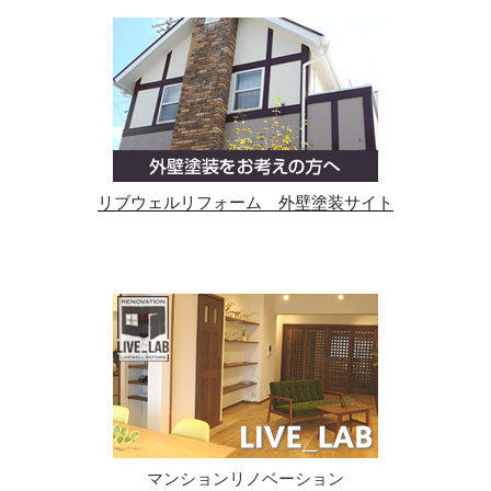
リブウェルリフォーム 外壁塗装サイト
マンションリノベーション