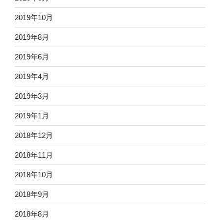
2019年10月
2019年8月
2019年6月
2019年4月
2019年3月
2019年1月
2018年12月
2018年11月
2018年10月
2018年9月
2018年8月