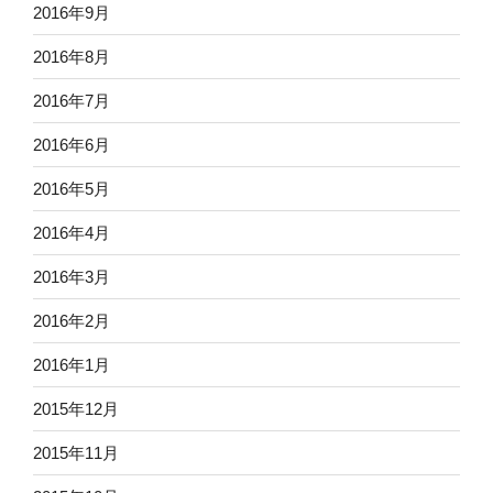
2016年9月
2016年8月
2016年7月
2016年6月
2016年5月
2016年4月
2016年3月
2016年2月
2016年1月
2015年12月
2015年11月