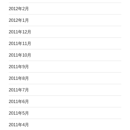
2012年2月
2012年1月
2011年12月
2011年11月
2011年10月
2011年9月
2011年8月
2011年7月
2011年6月
2011年5月
2011年4月