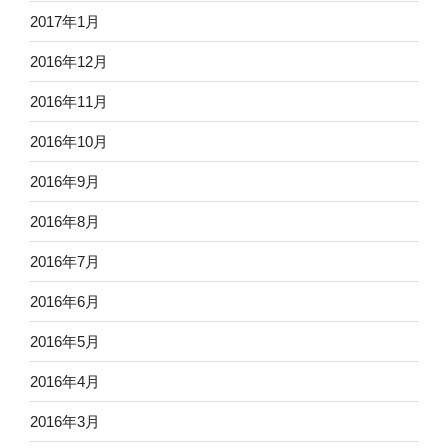
2017年1月
2016年12月
2016年11月
2016年10月
2016年9月
2016年8月
2016年7月
2016年6月
2016年5月
2016年4月
2016年3月