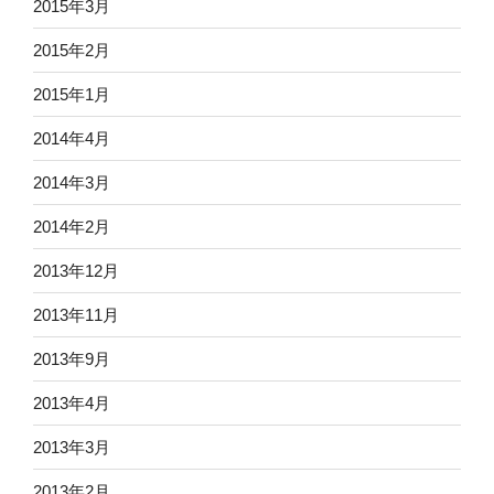
2015年3月
2015年2月
2015年1月
2014年4月
2014年3月
2014年2月
2013年12月
2013年11月
2013年9月
2013年4月
2013年3月
2013年2月