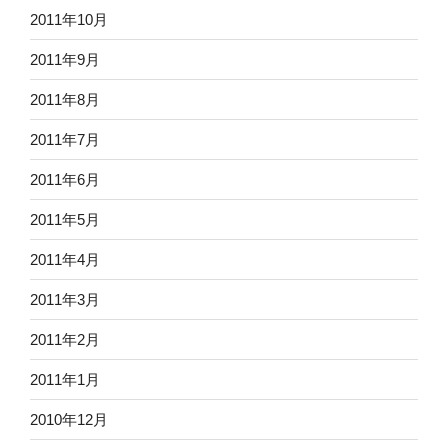
2011年10月
2011年9月
2011年8月
2011年7月
2011年6月
2011年5月
2011年4月
2011年3月
2011年2月
2011年1月
2010年12月