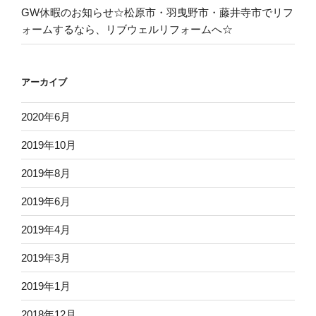
GW休暇のお知らせ☆松原市・羽曳野市・藤井寺市でリフ
ォームするなら、リブウェルリフォームへ☆
アーカイブ
2020年6月
2019年10月
2019年8月
2019年6月
2019年4月
2019年3月
2019年1月
2018年12月