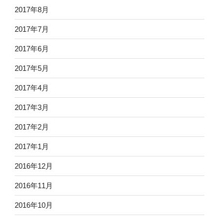
2017年8月
2017年7月
2017年6月
2017年5月
2017年4月
2017年3月
2017年2月
2017年1月
2016年12月
2016年11月
2016年10月