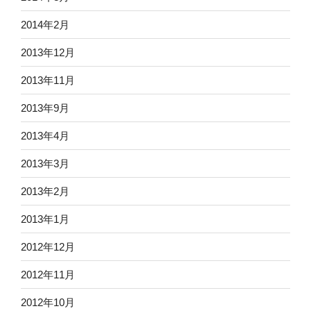
2014年2月
2013年12月
2013年11月
2013年9月
2013年4月
2013年3月
2013年2月
2013年1月
2012年12月
2012年11月
2012年10月