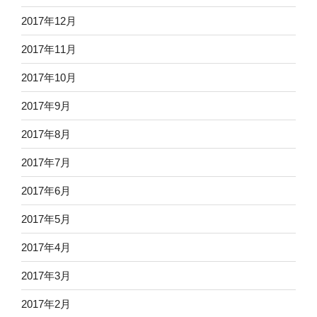
2017年12月
2017年11月
2017年10月
2017年9月
2017年8月
2017年7月
2017年6月
2017年5月
2017年4月
2017年3月
2017年2月