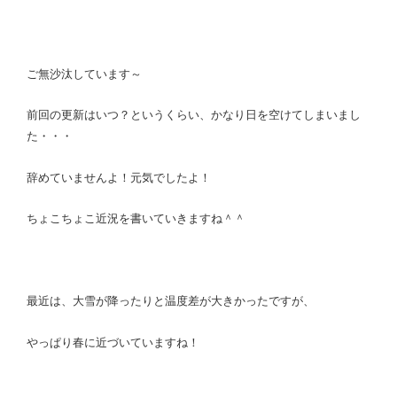
ご無沙汰しています～
前回の更新はいつ？というくらい、かなり日を空けてしまいまし
た・・・
辞めていませんよ！元気でしたよ！
ちょこちょこ近況を書いていきますね＾＾
最近は、大雪が降ったりと温度差が大きかったですが、
やっぱり春に近づいていますね！