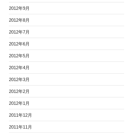
2012年9月
2012年8月
2012年7月
2012年6月
2012年5月
2012年4月
2012年3月
2012年2月
2012年1月
2011年12月
2011年11月