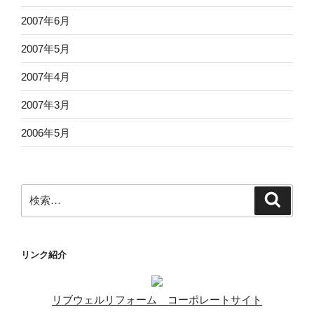
2007年6月
2007年5月
2007年4月
2007年3月
2006年5月
検
検
索
索:
リンク紹介
リブウェルリフォーム コーポレートサイト