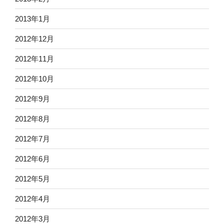
2013年1月
2012年12月
2012年11月
2012年10月
2012年9月
2012年8月
2012年7月
2012年6月
2012年5月
2012年4月
2012年3月