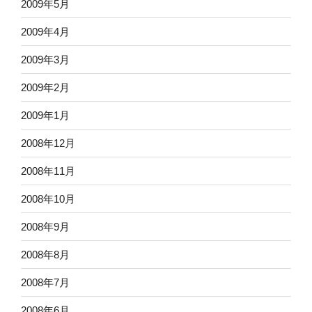
2009年5月
2009年4月
2009年3月
2009年2月
2009年1月
2008年12月
2008年11月
2008年10月
2008年9月
2008年8月
2008年7月
2008年6月