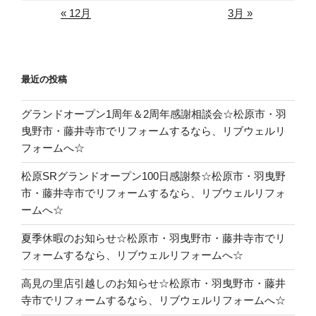
« 12月
3月 »
最近の投稿
グランドオープン1周年＆2周年感謝相談会☆松原市・羽
曳野市・藤井寺市でリフォームするなら、リブウェルリ
フォームへ☆
松原SRグランドオープン100日感謝祭☆松原市・羽曳野
市・藤井寺市でリフォームするなら、リブウェルリフォ
ームへ☆
夏季休暇のお知らせ☆松原市・羽曳野市・藤井寺市でリ
フォームするなら、リブウェルリフォームへ☆
高見の里店引越しのお知らせ☆松原市・羽曳野市・藤井
寺市でリフォームするなら、リブウェルリフォームへ☆