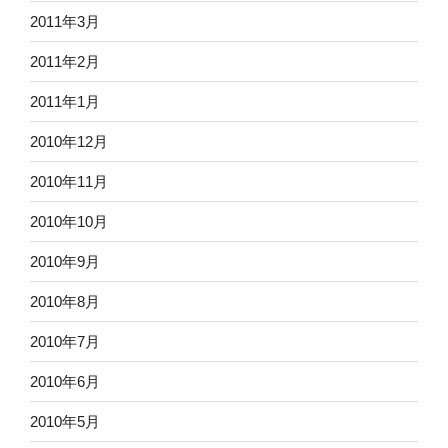
2011年3月
2011年2月
2011年1月
2010年12月
2010年11月
2010年10月
2010年9月
2010年8月
2010年7月
2010年6月
2010年5月