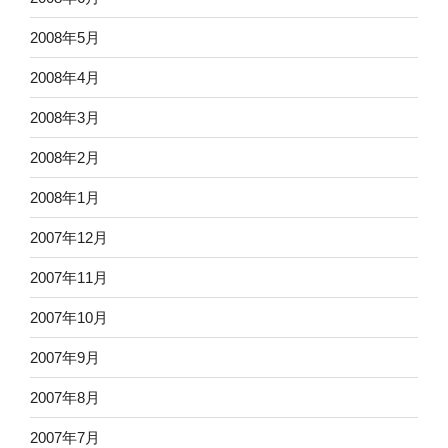
2008年5月
2008年4月
2008年3月
2008年2月
2008年1月
2007年12月
2007年11月
2007年10月
2007年9月
2007年8月
2007年7月