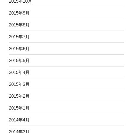
2015年10月
2015年9月
2015年8月
2015年7月
2015年6月
2015年5月
2015年4月
2015年3月
2015年2月
2015年1月
2014年4月
2014年3月