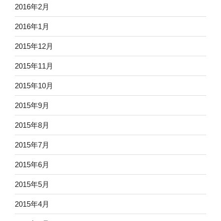
2016年2月
2016年1月
2015年12月
2015年11月
2015年10月
2015年9月
2015年8月
2015年7月
2015年6月
2015年5月
2015年4月