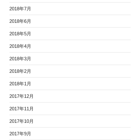
2018年7月
2018年6月
2018年5月
2018年4月
2018年3月
2018年2月
2018年1月
2017年12月
2017年11月
2017年10月
2017年9月