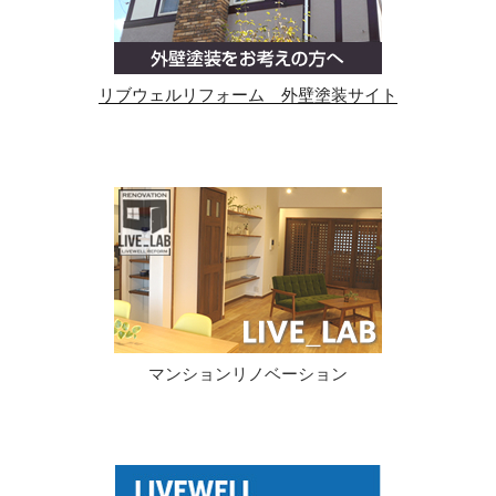
リブウェルリフォーム 外壁塗装サイト
マンションリノベーション