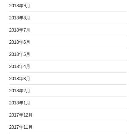
2018年9月
2018年8月
2018年7月
2018年6月
2018年5月
2018年4月
2018年3月
2018年2月
2018年1月
2017年12月
2017年11月