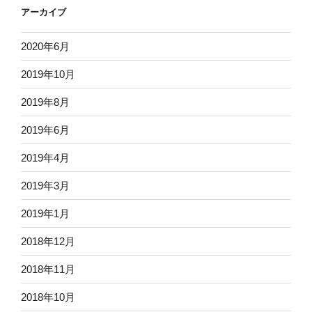
アーカイブ
2020年6月
2019年10月
2019年8月
2019年6月
2019年4月
2019年3月
2019年1月
2018年12月
2018年11月
2018年10月