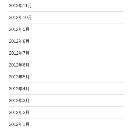
2012年11月
2012年10月
2012年9月
2012年8月
2012年7月
2012年6月
2012年5月
2012年4月
2012年3月
2012年2月
2012年1月