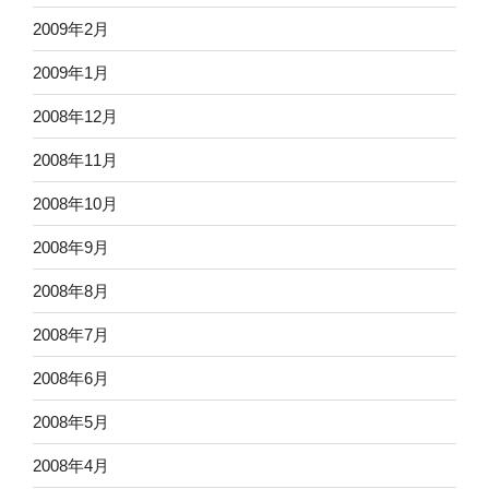
2009年2月
2009年1月
2008年12月
2008年11月
2008年10月
2008年9月
2008年8月
2008年7月
2008年6月
2008年5月
2008年4月