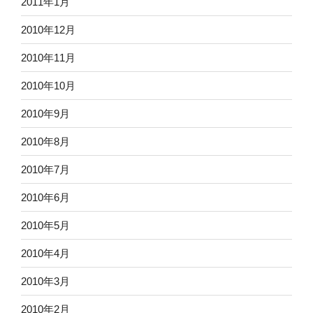
2011年1月
2010年12月
2010年11月
2010年10月
2010年9月
2010年8月
2010年7月
2010年6月
2010年5月
2010年4月
2010年3月
2010年2月