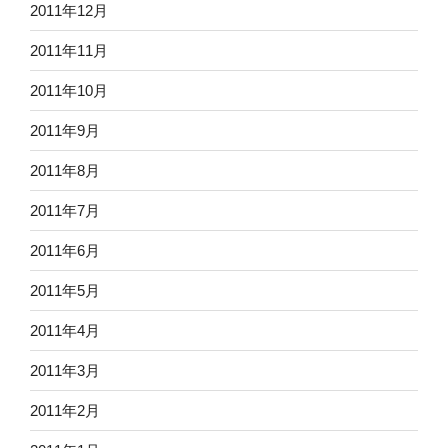
2011年12月
2011年11月
2011年10月
2011年9月
2011年8月
2011年7月
2011年6月
2011年5月
2011年4月
2011年3月
2011年2月