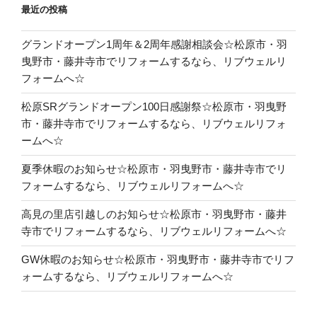
最近の投稿
グランドオープン1周年＆2周年感謝相談会☆松原市・羽
曳野市・藤井寺市でリフォームするなら、リブウェルリ
フォームへ☆
松原SRグランドオープン100日感謝祭☆松原市・羽曳野
市・藤井寺市でリフォームするなら、リブウェルリフォ
ームへ☆
夏季休暇のお知らせ☆松原市・羽曳野市・藤井寺市でリ
フォームするなら、リブウェルリフォームへ☆
高見の里店引越しのお知らせ☆松原市・羽曳野市・藤井
寺市でリフォームするなら、リブウェルリフォームへ☆
GW休暇のお知らせ☆松原市・羽曳野市・藤井寺市でリフ
ォームするなら、リブウェルリフォームへ☆