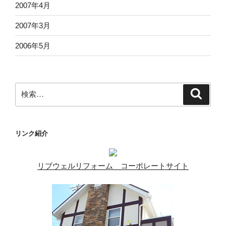
2007年4月
2007年3月
2006年5月
検
検
索
索:
リンク紹介
リブウェルリフォーム コーポレートサイト