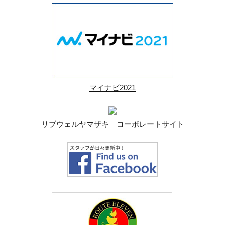
マイナビ2021
リブウェルヤマザキ コーポレートサイト