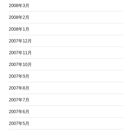
2008年3月
2008年2月
2008年1月
2007年12月
2007年11月
2007年10月
2007年9月
2007年8月
2007年7月
2007年6月
2007年5月