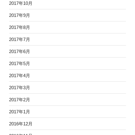
2017年10月
2017年9月
2017年8月
2017年7月
2017年6月
2017年5月
2017年4月
2017年3月
2017年2月
2017年1月
2016年12月