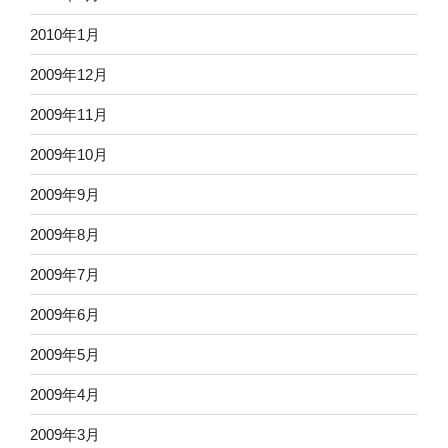
2010年1月
2009年12月
2009年11月
2009年10月
2009年9月
2009年8月
2009年7月
2009年6月
2009年5月
2009年4月
2009年3月