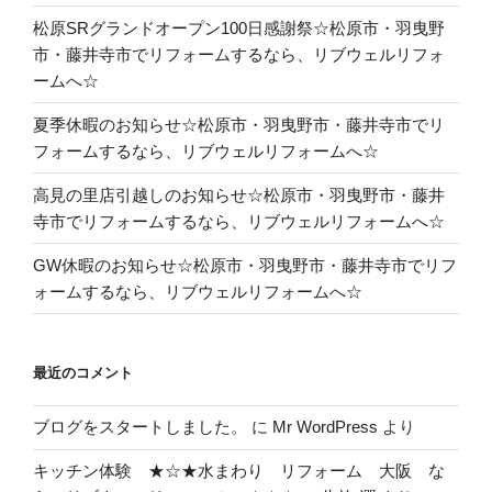
松原SRグランドオープン100日感謝祭☆松原市・羽曳野
市・藤井寺市でリフォームするなら、リブウェルリフォ
ームへ☆
夏季休暇のお知らせ☆松原市・羽曳野市・藤井寺市でリ
フォームするなら、リブウェルリフォームへ☆
高見の里店引越しのお知らせ☆松原市・羽曳野市・藤井
寺市でリフォームするなら、リブウェルリフォームへ☆
GW休暇のお知らせ☆松原市・羽曳野市・藤井寺市でリフ
ォームするなら、リブウェルリフォームへ☆
最近のコメント
ブログをスタートしました。
に
Mr WordPress
より
キッチン体験 ★☆★水まわり リフォーム 大阪 な