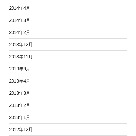
2014年4月
2014年3月
2014年2月
2013年12月
2013年11月
2013年9月
2013年4月
2013年3月
2013年2月
2013年1月
2012年12月