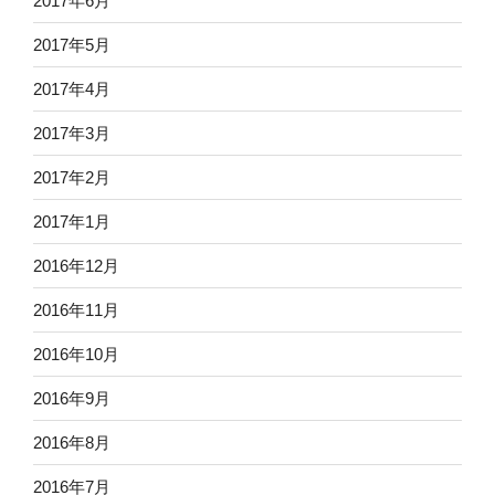
2017年6月
2017年5月
2017年4月
2017年3月
2017年2月
2017年1月
2016年12月
2016年11月
2016年10月
2016年9月
2016年8月
2016年7月