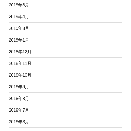
2019年6月
2019年4月
2019年3月
2019年1月
2018年12月
2018年11月
2018年10月
2018年9月
2018年8月
2018年7月
2018年6月