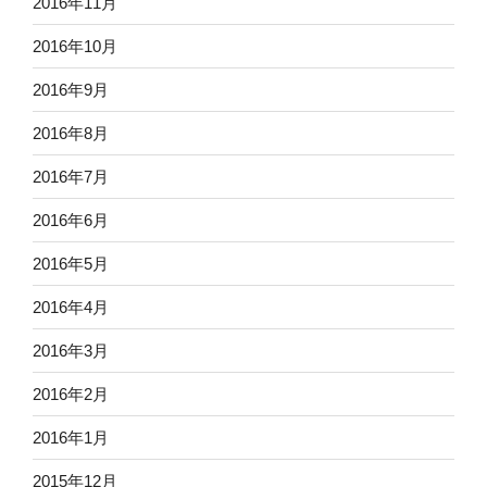
2016年11月
2016年10月
2016年9月
2016年8月
2016年7月
2016年6月
2016年5月
2016年4月
2016年3月
2016年2月
2016年1月
2015年12月