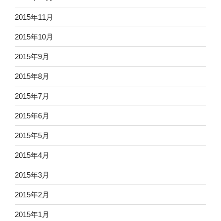
2015年11月
2015年10月
2015年9月
2015年8月
2015年7月
2015年6月
2015年5月
2015年4月
2015年3月
2015年2月
2015年1月