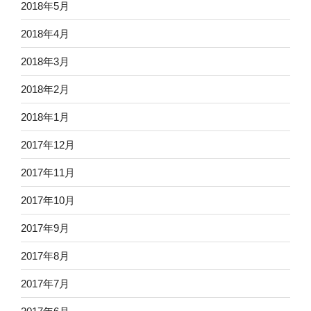
2018年5月
2018年4月
2018年3月
2018年2月
2018年1月
2017年12月
2017年11月
2017年10月
2017年9月
2017年8月
2017年7月