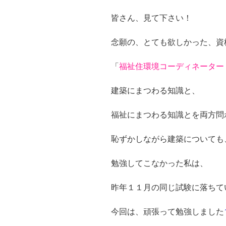
皆さん、見て下さい！
念願の、とても欲しかった、資
「
福祉住環境コーディネーター
建築にまつわる知識と、
福祉にまつわる知識とを両方問
恥ずかしながら建築についても
勉強してこなかった私は、
昨年１１月の同じ試験に落ちて
今回は、頑張って勉強しました