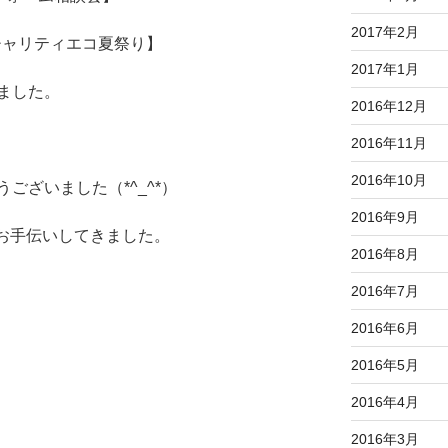
2017年2月
チャリティエコ夏祭り】
2017年1月
ました。
2016年12月
2016年11月
2016年10月
ございました（*^_^*）
2016年9月
でお手伝いしてきました。
2016年8月
2016年7月
2016年6月
2016年5月
2016年4月
2016年3月