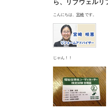
ら、リブウェルリ
こんにちは、
宮崎
です。
じゃん！！