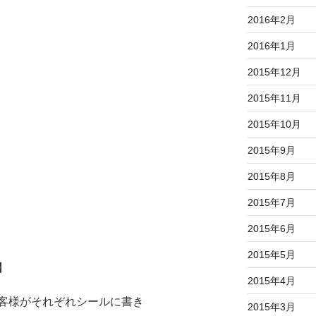
2016年2月
2016年1月
2015年12月
2015年11月
2015年10月
2015年9月
2015年8月
2015年7月
2015年6月
2015年5月
】
2015年4月
客様がそれぞれシールに書き
2015年3月