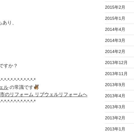
2015年2月
2015年1月
もあり、
2014年4月
2014年3月
2014年2月
2013年12月
ですか？
2013年11月
-*-*-*-*-*-*-*-*-*-*-*
2013年9月
ェル
の常識です
原市のリフォーム リブウェルリフォームへ
2013年4月
-*-*-*-*-*-*-*-*-*-*-*
2013年3月
2013年2月
2013年1月