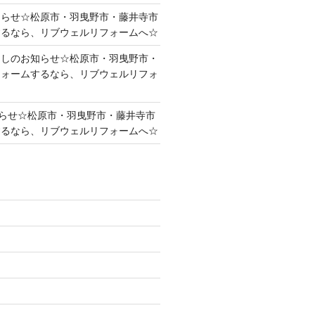
知らせ☆松原市・羽曳野市・藤井寺市
するなら、リブウェルリフォームへ☆
越しのお知らせ☆松原市・羽曳野市・
フォームするなら、リブウェルリフォ
らせ☆松原市・羽曳野市・藤井寺市
するなら、リブウェルリフォームへ☆