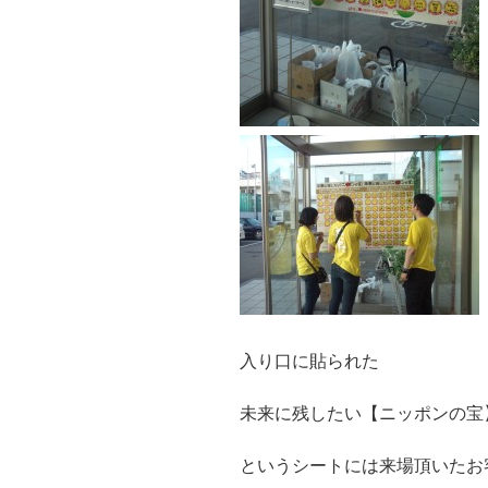
入り口に貼られた
未来に残したい【ニッポンの宝
というシートには来場頂いたお