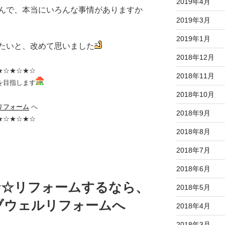
2019年4月
んで、本当にいろんな事情がありますか
2019年3月
2019年1月
たいと、改めて思いました
2018年12月
★☆★☆★☆
2018年11月
を目指します
2018年10月
リフォーム
へ
2018年9月
★☆★☆★☆
2018年8月
2018年7月
2018年6月
★☆リフォームするなら、
2018年5月
ブウェルリフォームへ
2018年4月
2018年3月