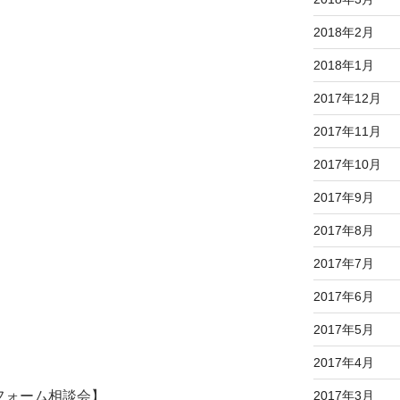
2018年2月
2018年1月
2017年12月
2017年11月
2017年10月
2017年9月
2017年8月
2017年7月
2017年6月
2017年5月
2017年4月
2017年3月
フォーム相談会】