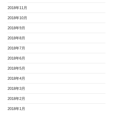
2018年11月
2018年10月
2018年9月
2018年8月
2018年7月
2018年6月
2018年5月
2018年4月
2018年3月
2018年2月
2018年1月