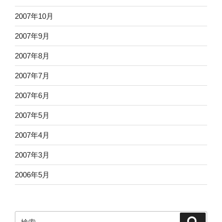
2007年10月
2007年9月
2007年8月
2007年7月
2007年6月
2007年5月
2007年4月
2007年3月
2006年5月
検
検