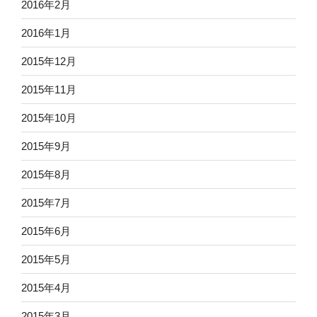
2016年2月
2016年1月
2015年12月
2015年11月
2015年10月
2015年9月
2015年8月
2015年7月
2015年6月
2015年5月
2015年4月
2015年3月