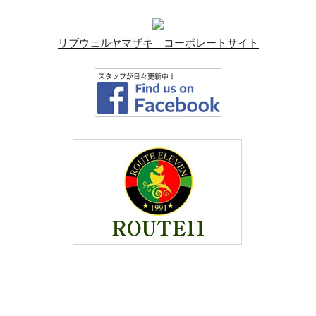
リブウェルヤマザキ コーポレートサイト