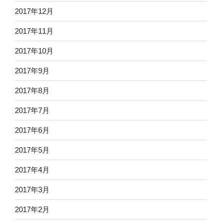
2017年12月
2017年11月
2017年10月
2017年9月
2017年8月
2017年7月
2017年6月
2017年5月
2017年4月
2017年3月
2017年2月