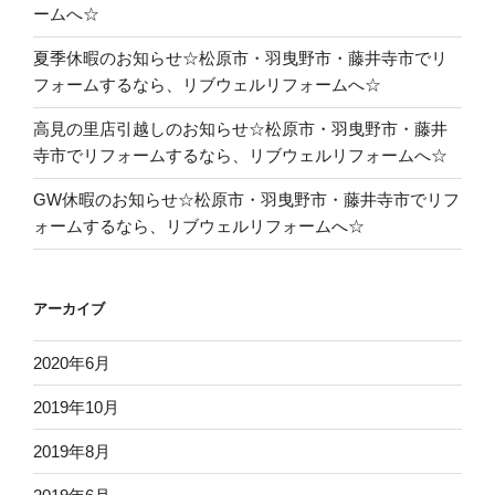
ームへ☆
夏季休暇のお知らせ☆松原市・羽曳野市・藤井寺市でリ
フォームするなら、リブウェルリフォームへ☆
高見の里店引越しのお知らせ☆松原市・羽曳野市・藤井
寺市でリフォームするなら、リブウェルリフォームへ☆
GW休暇のお知らせ☆松原市・羽曳野市・藤井寺市でリフ
ォームするなら、リブウェルリフォームへ☆
アーカイブ
2020年6月
2019年10月
2019年8月