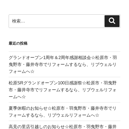
検
検
索
索:
最近の投稿
グランドオープン1周年＆2周年感謝相談会☆松原市・羽
曳野市・藤井寺市でリフォームするなら、リブウェルリ
フォームへ☆
松原SRグランドオープン100日感謝祭☆松原市・羽曳野
市・藤井寺市でリフォームするなら、リブウェルリフォ
ームへ☆
夏季休暇のお知らせ☆松原市・羽曳野市・藤井寺市でリ
フォームするなら、リブウェルリフォームへ☆
高見の里店引越しのお知らせ☆松原市・羽曳野市・藤井