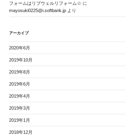
フォームはリブウェルリフォーム☆
に
mayosuki0225@i.softbank.jp
より
アーカイブ
2020年6月
2019年10月
2019年8月
2019年6月
2019年4月
2019年3月
2019年1月
2018年12月