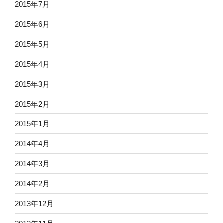
2015年7月
2015年6月
2015年5月
2015年4月
2015年3月
2015年2月
2015年1月
2014年4月
2014年3月
2014年2月
2013年12月