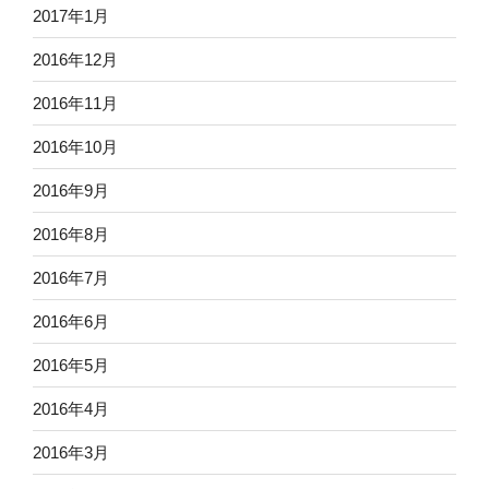
2017年1月
2016年12月
2016年11月
2016年10月
2016年9月
2016年8月
2016年7月
2016年6月
2016年5月
2016年4月
2016年3月