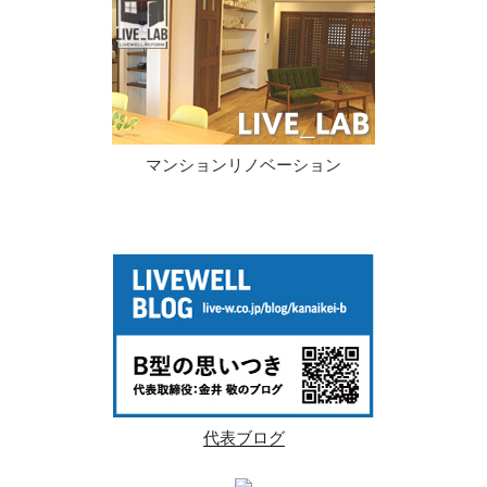
マンションリノベーション
代表ブログ