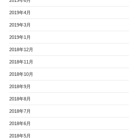
2019年6月
2019年4月
2019年3月
2019年1月
2018年12月
2018年11月
2018年10月
2018年9月
2018年8月
2018年7月
2018年6月
2018年5月