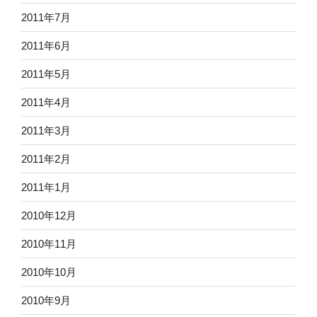
2011年7月
2011年6月
2011年5月
2011年4月
2011年3月
2011年2月
2011年1月
2010年12月
2010年11月
2010年10月
2010年9月