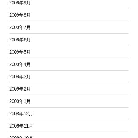
2009年9月
2009年8月
2009年7月
2009年6月
2009年5月
2009年4月
2009年3月
2009年2月
2009年1月
2008年12月
2008年11月