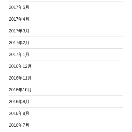
2017年5月
2017年4月
2017年3月
2017年2月
2017年1月
2016年12月
2016年11月
2016年10月
2016年9月
2016年8月
2016年7月