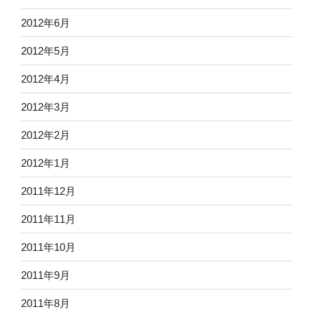
2012年6月
2012年5月
2012年4月
2012年3月
2012年2月
2012年1月
2011年12月
2011年11月
2011年10月
2011年9月
2011年8月