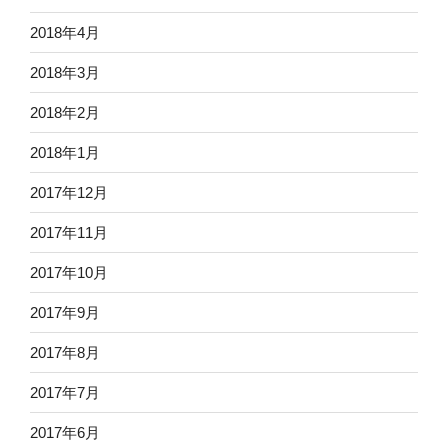
2018年4月
2018年3月
2018年2月
2018年1月
2017年12月
2017年11月
2017年10月
2017年9月
2017年8月
2017年7月
2017年6月