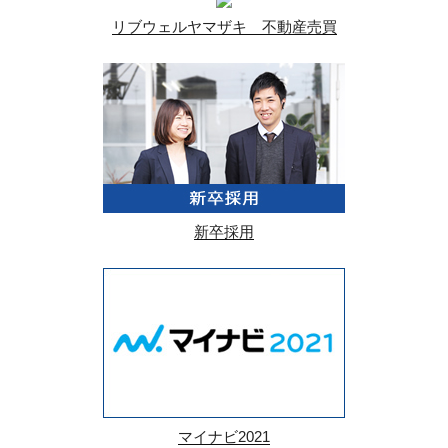
リブウェルヤマザキ 不動産売買
新卒採用
マイナビ2021