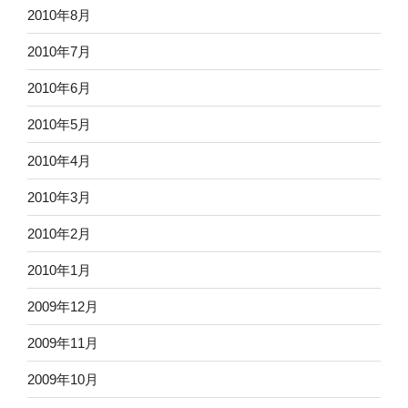
2010年8月
2010年7月
2010年6月
2010年5月
2010年4月
2010年3月
2010年2月
2010年1月
2009年12月
2009年11月
2009年10月