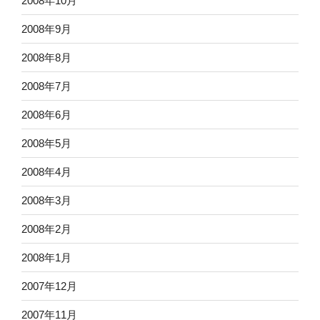
2008年10月
2008年9月
2008年8月
2008年7月
2008年6月
2008年5月
2008年4月
2008年3月
2008年2月
2008年1月
2007年12月
2007年11月