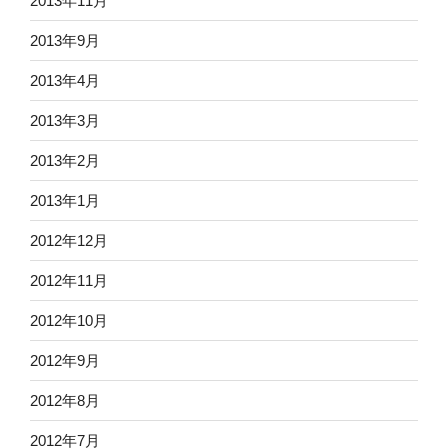
2013年11月
2013年9月
2013年4月
2013年3月
2013年2月
2013年1月
2012年12月
2012年11月
2012年10月
2012年9月
2012年8月
2012年7月