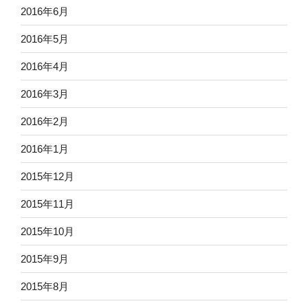
2016年6月
2016年5月
2016年4月
2016年3月
2016年2月
2016年1月
2015年12月
2015年11月
2015年10月
2015年9月
2015年8月