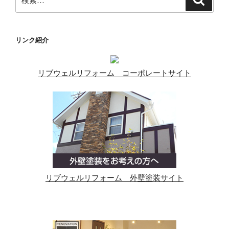
索
索:
リンク紹介
リブウェルリフォーム コーポレートサイト
リブウェルリフォーム 外壁塗装サイト