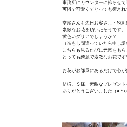
事務所にカウンターに飾らせて
可憐で可愛くてとっても癒され
堂尾さんも先日お客さま・S様
素敵なお花を頂いたそうです。
黄色いダリアでしょうか？
（※もし間違っていたら申し訳
こちらも見るたびに元気をもら
とっても綺麗で素敵なお花です
お花がお部屋にあるだけで心が
Ｍ様、Ｓ様、素敵なプレゼント
ありがとうございました（●＾o