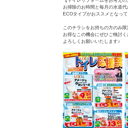
【トイレリフォームをお考えの
お掃除のお時間と毎月の水道代
ECOタイプがおススメとなっ
このチラシをお持ちの方のみ限
お得なこの機会にぜひご検討く
よろしくお願いいたします♪