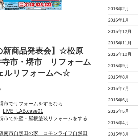
2016年2月
2016年1月
2015年12月
2015年11月
の新商品発表会】☆松原
2015年10月
井寺市・堺市 リフォーム
2015年9月
ェルリフォームへ☆
2015年8月
2015年7月
）
2015年6月
堺市で
リフォームをするなら
た
LIVE_LAB.case01
2015年5月
堺市で
外壁・屋根塗装リフォームをする
2015年4月
阪南市自然田の家 コモンライフ自然田
2015年3月