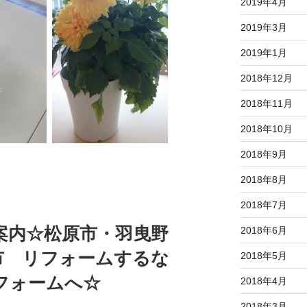
2019年4月
2019年3月
2019年1月
2018年12月
2018年11月
2018年10月
2018年9月
2018年8月
2018年7月
案内☆松原市・羽曳野
2018年6月
市 リフォームするな
2018年5月
フォームへ☆
2018年4月
2018年3月