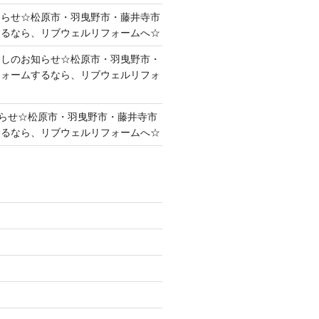
知らせ☆松原市・羽曳野市・藤井寺市
するなら、リブウェルリフォームへ☆
越しのお知らせ☆松原市・羽曳野市・
フォームするなら、リブウェルリフォ
らせ☆松原市・羽曳野市・藤井寺市
するなら、リブウェルリフォームへ☆