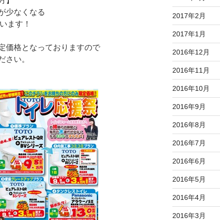
方】
が少なくなる
2017年2月
ています！
2017年1月
定価格となっておりますので
2016年12月
ださい。
2016年11月
2016年10月
2016年9月
2016年8月
2016年7月
2016年6月
2016年5月
2016年4月
2016年3月