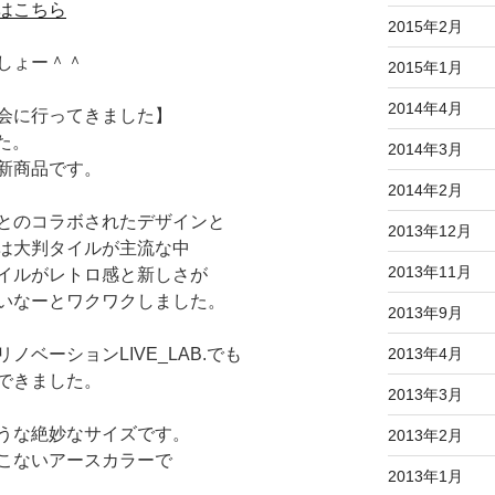
はこちら
2015年2月
しょー＾＾
2015年1月
2014年4月
会に行ってきました】
た。
2014年3月
新商品です。
2014年2月
とのコラボされたデザインと
2013年12月
は大判タイルが主流な中
2013年11月
イルがレトロ感と新しさが
いなーとワクワクしました。
2013年9月
2013年4月
ベーションLIVE_LAB.でも
できました。
2013年3月
うな絶妙なサイズです。
2013年2月
こないアースカラーで
2013年1月