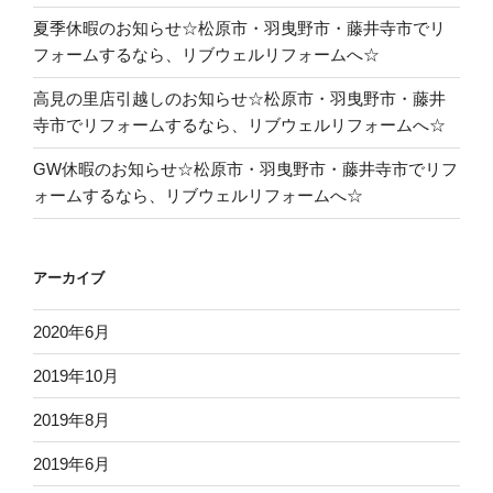
夏季休暇のお知らせ☆松原市・羽曳野市・藤井寺市でリ
フォームするなら、リブウェルリフォームへ☆
高見の里店引越しのお知らせ☆松原市・羽曳野市・藤井
寺市でリフォームするなら、リブウェルリフォームへ☆
GW休暇のお知らせ☆松原市・羽曳野市・藤井寺市でリフ
ォームするなら、リブウェルリフォームへ☆
アーカイブ
2020年6月
2019年10月
2019年8月
2019年6月