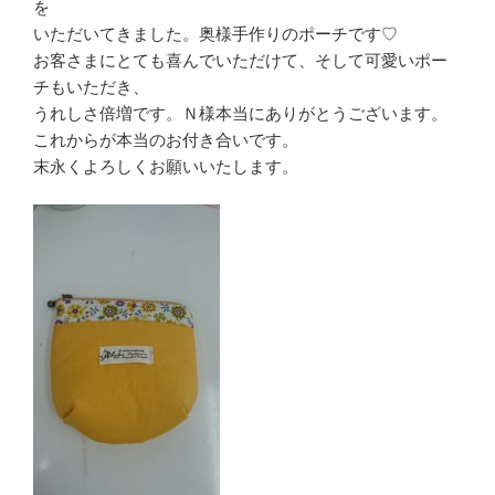
を
いただいてきました。奥様手作りのポーチです♡
お客さまにとても喜んでいただけて、そして可愛いポー
チもいただき、
うれしさ倍増です。Ｎ様本当にありがとうございます。
これからが本当のお付き合いです。
末永くよろしくお願いいたします。