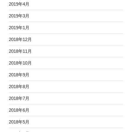
2019年4月
2019年3月
2019年1月
2018年12月
2018年11月
2018年10月
2018年9月
2018年8月
2018年7月
2018年6月
2018年5月