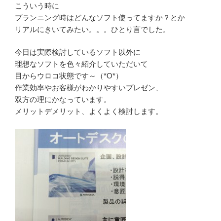
こういう時に
プランニング時はどんなソフト使ってますか？とか
リアルにきいてみたい。。。ひとり言でした。
今日は実際検討しているソフト以外に
理想なソフトを色々紹介していただいて
目からウロコ状態です～（*O*）
作業効率やお客様がわかりやすいプレゼン、
双方の理にかなっています。
メリットデメリット、よくよく検討します。