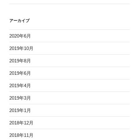
アーカイブ
2020年6月
2019年10月
2019年8月
2019年6月
2019年4月
2019年3月
2019年1月
2018年12月
2018年11月