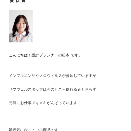
★☆★
こんにちは！
設計プランナーの松本
です。
インフルエンザやノロウィルスが蔓延していますが
リブウェルスタッフは今のところ倒れる者もおらず
元気にお仕事メキメキがんばっています！
最近気になっている商品です。