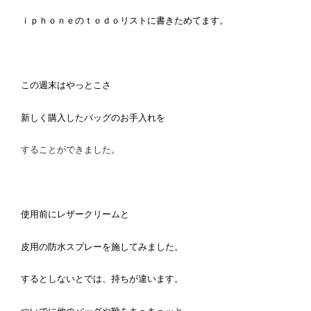
ｉｐｈｏｎｅのｔｏｄｏリストに書きためてます。
この週末はやっとこさ
新しく購入したバッグのお手入れを
することができました。
使用前にレザークリームと
皮用の防水スプレーを施してみました。
するとしないとでは、持ちが違います。