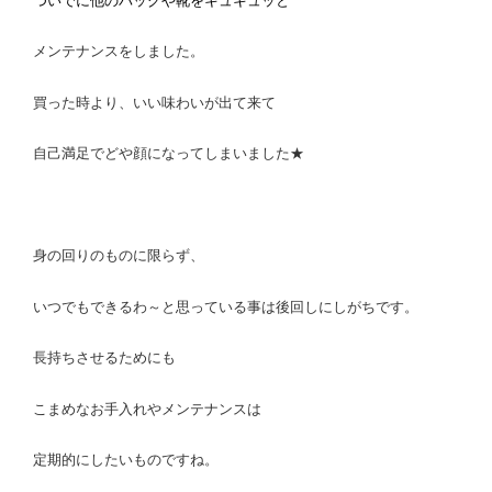
ついでに他のバッグや靴をキュキュッと
メンテナンスをしました。
買った時より、いい味わいが出て来て
自己満足でどや顔になってしまいました★
身の回りのものに限らず、
いつでもできるわ～と思っている事は後回しにしがちです。
長持ちさせるためにも
こまめなお手入れやメンテナンスは
定期的にしたいものですね。