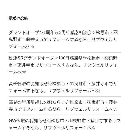
最近の投稿
グランドオープン1周年＆2周年感謝相談会☆松原市・羽
曳野市・藤井寺市でリフォームするなら、リブウェルリ
フォームへ☆
松原SRグランドオープン100日感謝祭☆松原市・羽曳野
市・藤井寺市でリフォームするなら、リブウェルリフォ
ームへ☆
夏季休暇のお知らせ☆松原市・羽曳野市・藤井寺市でリ
フォームするなら、リブウェルリフォームへ☆
高見の里店引越しのお知らせ☆松原市・羽曳野市・藤井
寺市でリフォームするなら、リブウェルリフォームへ☆
GW休暇のお知らせ☆松原市・羽曳野市・藤井寺市でリフ
ォームするなら、リブウェルリフォームへ☆