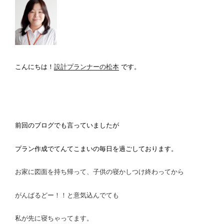
こんにちは！
設計プランナーの松本
です。
前回のブログでも言っていましたが
プラン作成でてんてこまいの毎日を過ごしております。
お家に図面を持ち帰って、子供の寝かしつけ終わってから
がんばるどー！！と意気込んでても
私が先に寝ちゃってます。