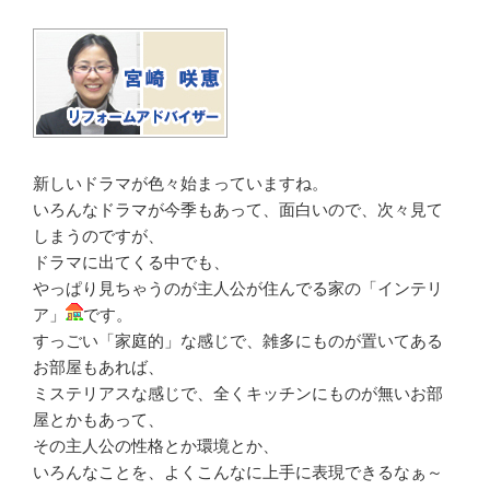
新しいドラマが色々始まっていますね。
いろんなドラマが今季もあって、面白いので、次々見て
しまうのですが、
ドラマに出てくる中でも、
やっぱり見ちゃうのが主人公が住んでる家の「インテリ
ア」
です。
すっごい「家庭的」な感じで、雑多にものが置いてある
お部屋もあれば、
ミステリアスな感じで、全くキッチンにものが無いお部
屋とかもあって、
その主人公の性格とか環境とか、
いろんなことを、よくこんなに上手に表現できるなぁ～