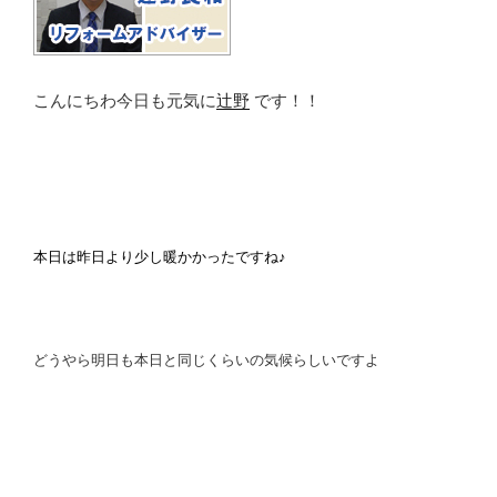
こんにちわ今日も元気に
辻野
です！！
本日は昨日より少し暖かかったですね♪
どうやら明日も本日と同じくらいの気候らしいですよ