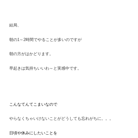
結局、
朝の1～2時間でやることが多いのですが
朝の方がはかどります。
早起きは気持ちいいわ～と実感中です。
こんなてんてこまいなので
やらなくちゃいけないことがどうしても忘れがちに。。。
日頃や休みにしたいことを