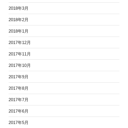
2018年3月
2018年2月
2018年1月
2017年12月
2017年11月
2017年10月
2017年9月
2017年8月
2017年7月
2017年6月
2017年5月