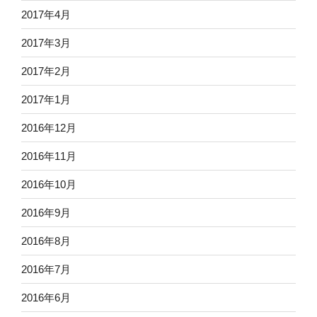
2017年4月
2017年3月
2017年2月
2017年1月
2016年12月
2016年11月
2016年10月
2016年9月
2016年8月
2016年7月
2016年6月