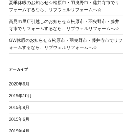
夏季休暇のお知らせ☆松原市・羽曳野市・藤井寺市でリ
フォームするなら、リブウェルリフォームへ☆
高見の里店引越しのお知らせ☆松原市・羽曳野市・藤井
寺市でリフォームするなら、リブウェルリフォームへ☆
GW休暇のお知らせ☆松原市・羽曳野市・藤井寺市でリフ
ォームするなら、リブウェルリフォームへ☆
アーカイブ
2020年6月
2019年10月
2019年8月
2019年6月
2019年4月