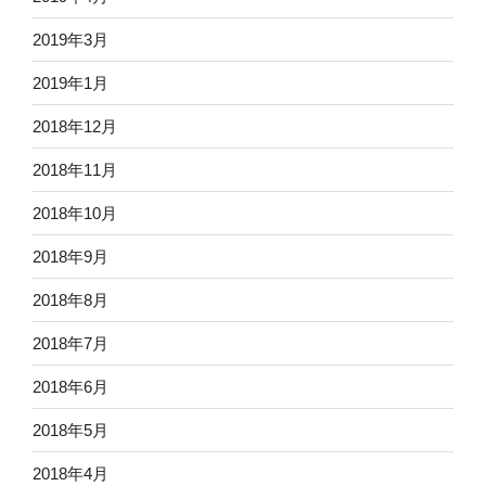
2019年3月
2019年1月
2018年12月
2018年11月
2018年10月
2018年9月
2018年8月
2018年7月
2018年6月
2018年5月
2018年4月