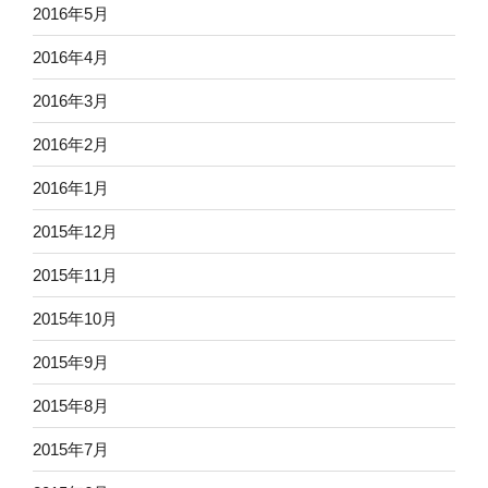
2016年5月
2016年4月
2016年3月
2016年2月
2016年1月
2015年12月
2015年11月
2015年10月
2015年9月
2015年8月
2015年7月