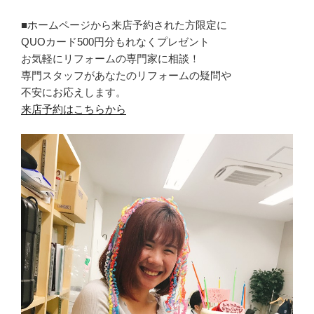
■ホームページから来店予約された方限定に
QUOカード500円分もれなくプレゼント
お気軽にリフォームの専門家に相談！
専門スタッフがあなたのリフォームの疑問や
不安にお応えします。
来店予約はこちらから