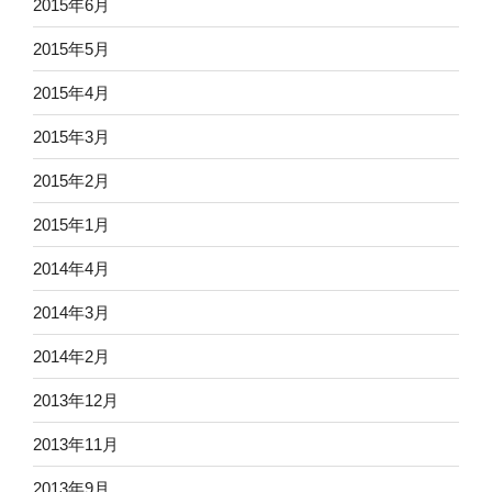
2015年6月
2015年5月
2015年4月
2015年3月
2015年2月
2015年1月
2014年4月
2014年3月
2014年2月
2013年12月
2013年11月
2013年9月