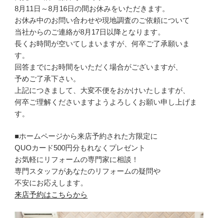
8月11日～8月16日の間お休みをいただきます。
お休み中のお問い合わせや現地調査のご依頼について
当社からのご連絡が8月17日以降となります。
長くお時間が空いてしまいますが、何卒ご了承願いま
す。
回答までにお時間をいただく場合がございますが、
予めご了承下さい。
上記につきまして、大変不便をおかけいたしますが、
何卒ご理解くださいますようよろしくお願い申し上げま
す。
■ホームページから来店予約された方限定に
QUOカード500円分もれなくプレゼント
お気軽にリフォームの専門家に相談！
専門スタッフがあなたのリフォームの疑問や
不安にお応えします。
来店予約はこちらから