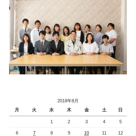
2018年8月
月
火
水
木
金
土
日
1
2
3
4
5
6
7
8
9
10
11
12