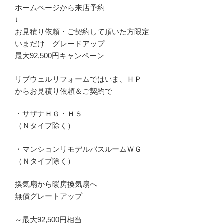
ホームページから来店予約
↓
お見積り依頼・ご契約して頂いた方限定
いまだけ グレードアップ
最大92,500円キャンペーン
リブウェルリフォームではいま、
ＨＰ
からお見積り依頼＆ご契約で
・サザナＨＧ・ＨＳ
（Ｎタイプ除く）
・マンションリモデルバスルームＷＧ
（Ｎタイプ除く）
換気扇から暖房換気扇へ
無償グレートアップ
～最大92,500円相当