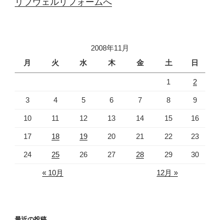
リブウェルリフォームへ
2008年11月
月
火
水
木
金
土
日
1
2
3
4
5
6
7
8
9
10
11
12
13
14
15
16
17
18
19
20
21
22
23
24
25
26
27
28
29
30
« 10月
12月 »
最近の投稿