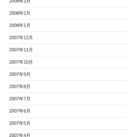
2008年3月
2008年2月
2008年1月
2007年12月
2007年11月
2007年10月
2007年9月
2007年8月
2007年7月
2007年6月
2007年5月
2007年4月