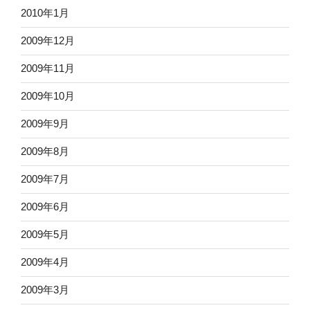
2010年1月
2009年12月
2009年11月
2009年10月
2009年9月
2009年8月
2009年7月
2009年6月
2009年5月
2009年4月
2009年3月