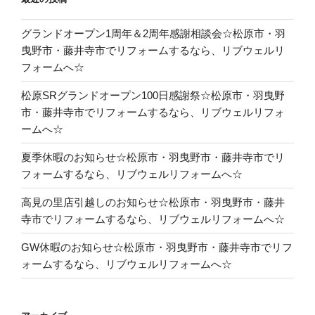
グランドオープン1周年＆2周年感謝相談会☆松原市・羽
曳野市・藤井寺市でリフォームするなら、リブウェルリ
フォームへ☆
松原SRグランドオープン100日感謝祭☆松原市・羽曳野
市・藤井寺市でリフォームするなら、リブウェルリフォ
ームへ☆
夏季休暇のお知らせ☆松原市・羽曳野市・藤井寺市でリ
フォームするなら、リブウェルリフォームへ☆
高見の里店引越しのお知らせ☆松原市・羽曳野市・藤井
寺市でリフォームするなら、リブウェルリフォームへ☆
GW休暇のお知らせ☆松原市・羽曳野市・藤井寺市でリフ
ォームするなら、リブウェルリフォームへ☆