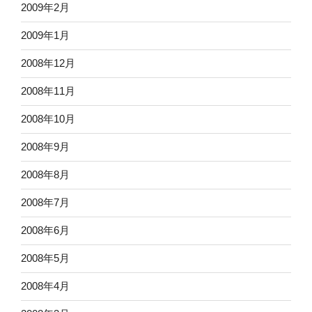
2009年2月
2009年1月
2008年12月
2008年11月
2008年10月
2008年9月
2008年8月
2008年7月
2008年6月
2008年5月
2008年4月