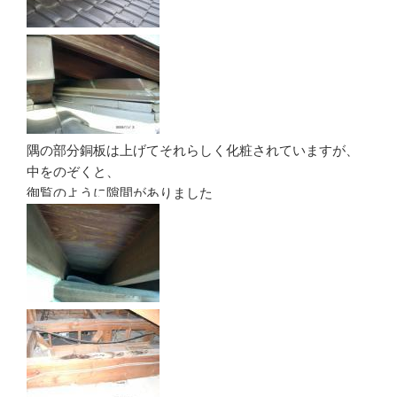
隅の部分銅板は上げてそれらしく化粧されていますが、
中をのぞくと、
御覧のように隙間がありました