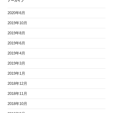
アーカイブ
2020年6月
2019年10月
2019年8月
2019年6月
2019年4月
2019年3月
2019年1月
2018年12月
2018年11月
2018年10月