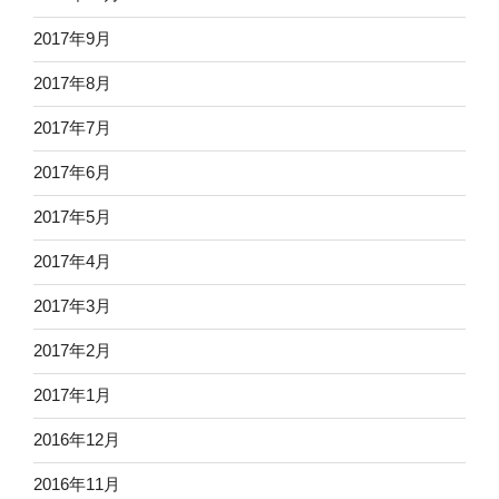
2017年9月
2017年8月
2017年7月
2017年6月
2017年5月
2017年4月
2017年3月
2017年2月
2017年1月
2016年12月
2016年11月