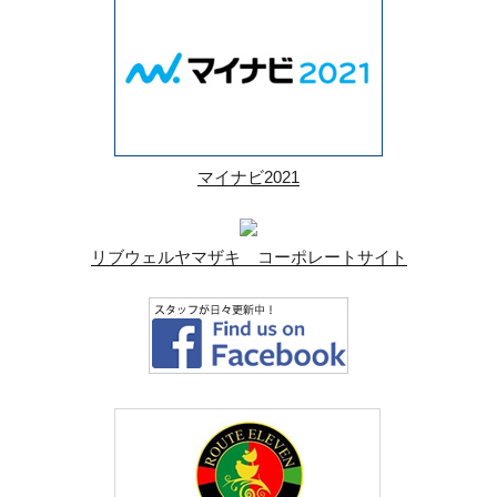
マイナビ2021
リブウェルヤマザキ コーポレートサイト