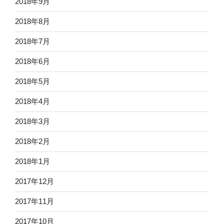
2018年9月
2018年8月
2018年7月
2018年6月
2018年5月
2018年4月
2018年3月
2018年2月
2018年1月
2017年12月
2017年11月
2017年10月