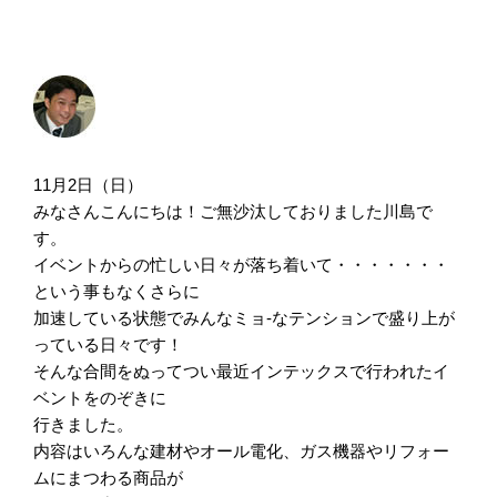
11月2日（日）
みなさんこんにちは！ご無沙汰しておりました川島で
す。
イベントからの忙しい日々が落ち着いて・・・・・・・
という事もなくさらに
加速している状態でみんなミョ-なテンションで盛り上が
っている日々です！
そんな合間をぬってつい最近インテックスで行われたイ
ベントをのぞきに
行きました。
内容はいろんな建材やオール電化、ガス機器やリフォー
ムにまつわる商品が