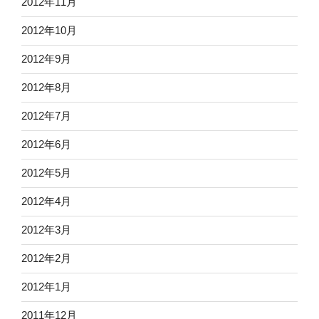
2012年11月
2012年10月
2012年9月
2012年8月
2012年7月
2012年6月
2012年5月
2012年4月
2012年3月
2012年2月
2012年1月
2011年12月