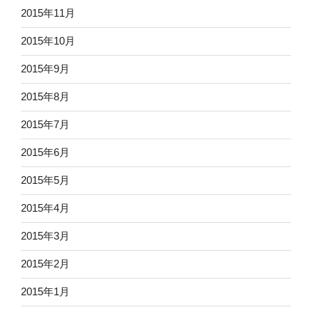
2015年11月
2015年10月
2015年9月
2015年8月
2015年7月
2015年6月
2015年5月
2015年4月
2015年3月
2015年2月
2015年1月