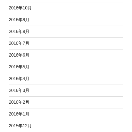
2016年10月
2016年9月
2016年8月
2016年7月
2016年6月
2016年5月
2016年4月
2016年3月
2016年2月
2016年1月
2015年12月