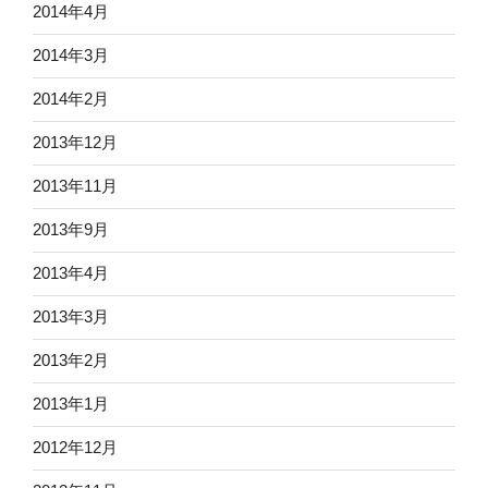
2014年4月
2014年3月
2014年2月
2013年12月
2013年11月
2013年9月
2013年4月
2013年3月
2013年2月
2013年1月
2012年12月