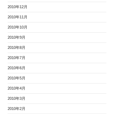
2010年12月
2010年11月
2010年10月
2010年9月
2010年8月
2010年7月
2010年6月
2010年5月
2010年4月
2010年3月
2010年2月