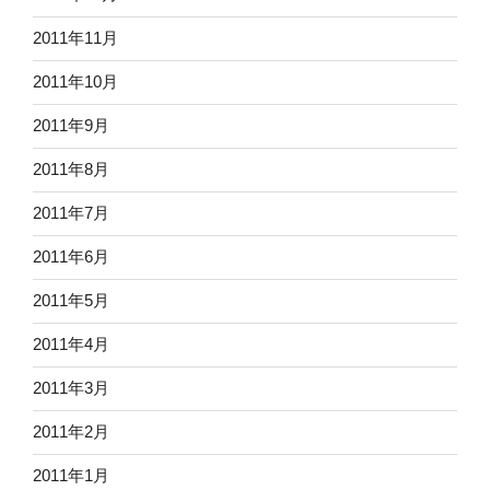
2011年11月
2011年10月
2011年9月
2011年8月
2011年7月
2011年6月
2011年5月
2011年4月
2011年3月
2011年2月
2011年1月