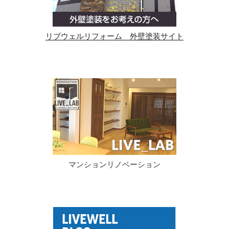
リブウェルリフォーム 外壁塗装サイト
マンションリノベーション