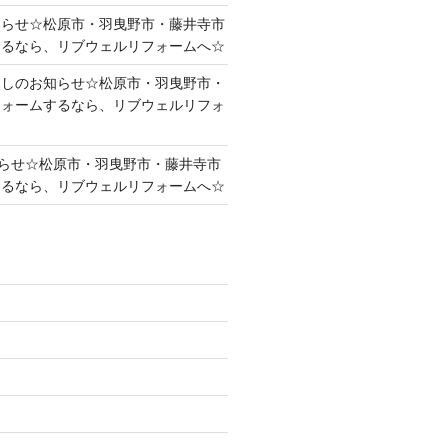
知らせ☆松原市・羽曳野市・藤井寺市
するなら、リブウェルリフォームへ☆
越しのお知らせ☆松原市・羽曳野市・
フォームするなら、リブウェルリフォ
らせ☆松原市・羽曳野市・藤井寺市
するなら、リブウェルリフォームへ☆