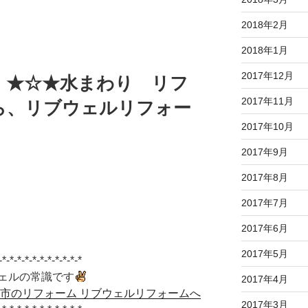
2018年2月
2018年1月
2017年12月
 ★☆★水まわり リフ
2017年11月
ら、リブウェルリフォー
2017年10月
2017年9月
2017年8月
2017年7月
2017年6月
2017年5月
-*-*-*-*-*-*-*-*-*-*-*
ェルの常識です
2017年4月
原市のリフォーム リブウェルリフォームへ
2017年3月