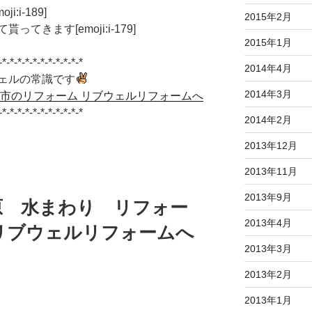
i-189]
2015年2月
きます[emoji:i-179]
2015年1月
-*-*-*-*-*-*-*-*-*-*-*
2014年4月
ェルの常識です
2014年3月
原市のリフォーム リブウェルリフォームへ
-*-*-*-*-*-*-*-*-*-*-*
2014年2月
2013年12月
2013年11月
2013年9月
原 水まわり リフォー
2013年4月
リブウェルリフォームへ
2013年3月
2013年2月
2013年1月