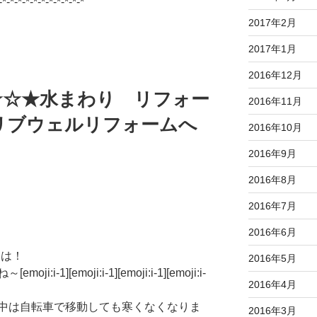
-*-*-*-*-*-*-*-*-*-*-*
2017年2月
2017年1月
2016年12月
★☆★水まわり リフォー
2016年11月
リブウェルリフォームへ
2016年10月
2016年9月
2016年8月
2016年7月
2016年6月
ちは！
2016年5月
1][emoji:i-1][emoji:i-1][emoji:i-
2016年4月
中は自転車で移動しても寒くなくなりま
2016年3月