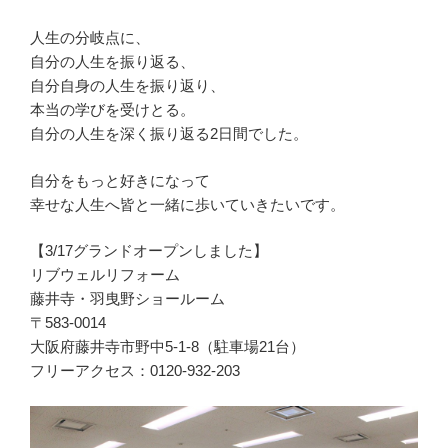
人生の分岐点に、
自分の人生を振り返る、
自分自身の人生を振り返り、
本当の学びを受けとる。
自分の人生を深く振り返る2日間でした。
自分をもっと好きになって
幸せな人生へ皆と一緒に歩いていきたいです。
【3/17グランドオープンしました】
リブウェルリフォーム
藤井寺・羽曳野ショールーム
〒583-0014
大阪府藤井寺市野中5-1-8（駐車場21台）
フリーアクセス：0120-932-203