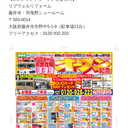
リブウェルリフォーム
藤井寺・羽曳野ショールーム
〒583-0014
大阪府藤井寺市野中5-1-8（駐車場21台）
フリーアクセス：0120-932-203