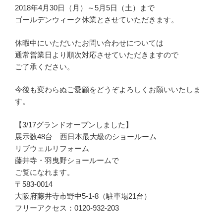
2018年4月30日（月）～5月5日（土）まで
ゴールデンウィーク休業とさせていただきます。
休暇中にいただいたお問い合わせについては
通常営業日より順次対応させていただきますので
ご了承ください。
今後も変わらぬご愛顧をどうぞよろしくお願いいたしま
す。
【3/17グランドオープンしました】
展示数48台 西日本最大級のショールーム
リブウェルリフォーム
藤井寺・羽曳野ショールームで
ご覧になれます。
〒583-0014
大阪府藤井寺市野中5-1-8（駐車場21台）
フリーアクセス：0120-932-203