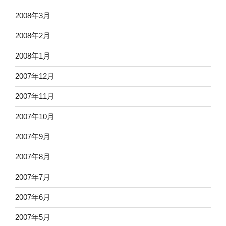
2008年3月
2008年2月
2008年1月
2007年12月
2007年11月
2007年10月
2007年9月
2007年8月
2007年7月
2007年6月
2007年5月