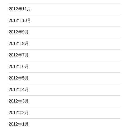
2012年11月
2012年10月
2012年9月
2012年8月
2012年7月
2012年6月
2012年5月
2012年4月
2012年3月
2012年2月
2012年1月