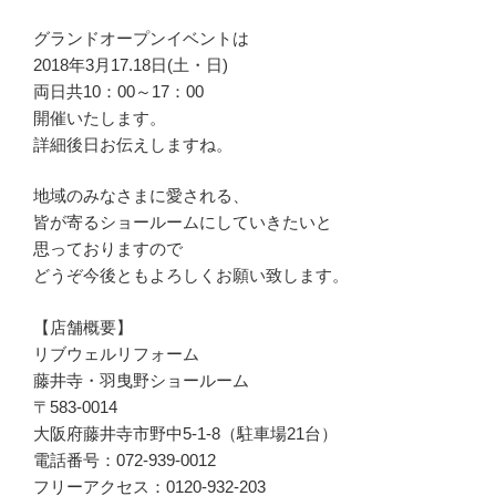
グランドオープンイベントは
2018年3月17.18日(土・日)
両日共10：00～17：00
開催いたします。
詳細後日お伝えしますね。
地域のみなさまに愛される、
皆が寄るショールームにしていきたいと
思っておりますので
どうぞ今後ともよろしくお願い致します。
【店舗概要】
リブウェルリフォーム
藤井寺・羽曳野ショールーム
〒583-0014
大阪府藤井寺市野中5-1-8（駐車場21台）
電話番号：072-939-0012
フリーアクセス：0120-932-203