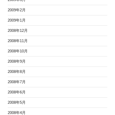
2009年2月
2009年1月
2008年12月
2008年11月
2008年10月
2008年9月
2008年8月
2008年7月
2008年6月
2008年5月
2008年4月