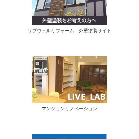
リブウェルリフォーム 外壁塗装サイト
マンションリノベーション