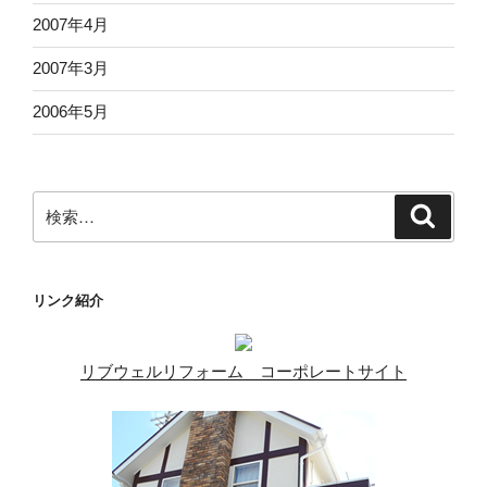
2007年4月
2007年3月
2006年5月
検
検
索
索:
リンク紹介
リブウェルリフォーム コーポレートサイト