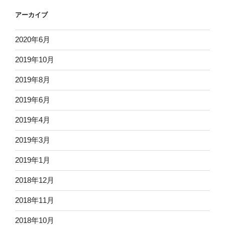
アーカイブ
2020年6月
2019年10月
2019年8月
2019年6月
2019年4月
2019年3月
2019年1月
2018年12月
2018年11月
2018年10月