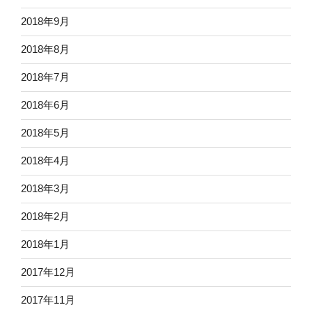
2018年9月
2018年8月
2018年7月
2018年6月
2018年5月
2018年4月
2018年3月
2018年2月
2018年1月
2017年12月
2017年11月