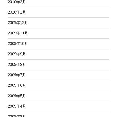
2010年2月
2010年1月
2009年12月
2009年11月
2009年10月
2009年9月
2009年8月
2009年7月
2009年6月
2009年5月
2009年4月
2009年3月