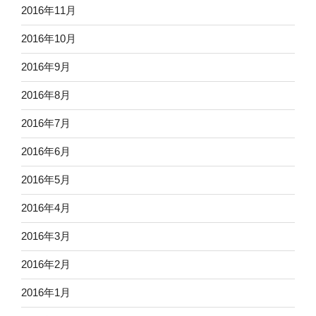
2016年11月
2016年10月
2016年9月
2016年8月
2016年7月
2016年6月
2016年5月
2016年4月
2016年3月
2016年2月
2016年1月