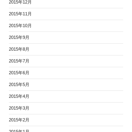
2015年12月
2015年11月
2015年10月
2015年9月
2015年8月
2015年7月
2015年6月
2015年5月
2015年4月
2015年3月
2015年2月
2015年1月