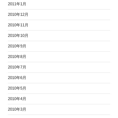
2011年1月
2010年12月
2010年11月
2010年10月
2010年9月
2010年8月
2010年7月
2010年6月
2010年5月
2010年4月
2010年3月