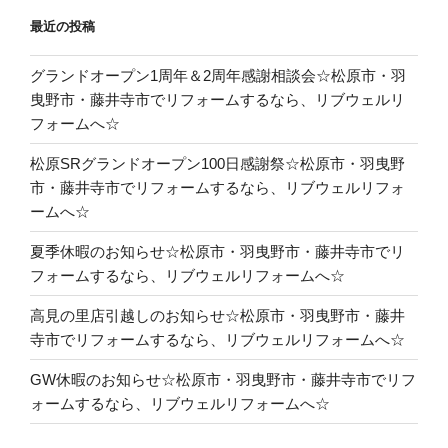
最近の投稿
グランドオープン1周年＆2周年感謝相談会☆松原市・羽
曳野市・藤井寺市でリフォームするなら、リブウェルリ
フォームへ☆
松原SRグランドオープン100日感謝祭☆松原市・羽曳野
市・藤井寺市でリフォームするなら、リブウェルリフォ
ームへ☆
夏季休暇のお知らせ☆松原市・羽曳野市・藤井寺市でリ
フォームするなら、リブウェルリフォームへ☆
高見の里店引越しのお知らせ☆松原市・羽曳野市・藤井
寺市でリフォームするなら、リブウェルリフォームへ☆
GW休暇のお知らせ☆松原市・羽曳野市・藤井寺市でリフ
ォームするなら、リブウェルリフォームへ☆