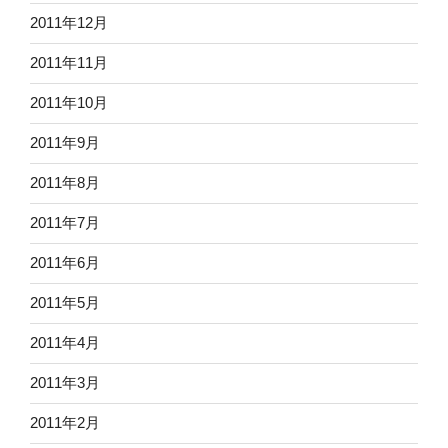
2011年12月
2011年11月
2011年10月
2011年9月
2011年8月
2011年7月
2011年6月
2011年5月
2011年4月
2011年3月
2011年2月