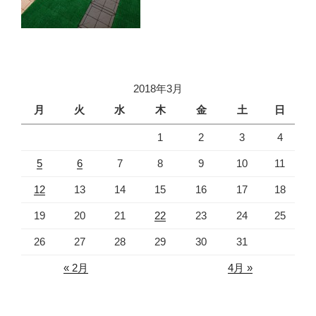
2018年3月
月
火
水
木
金
土
日
1
2
3
4
5
6
7
8
9
10
11
12
13
14
15
16
17
18
19
20
21
22
23
24
25
26
27
28
29
30
31
« 2月
4月 »