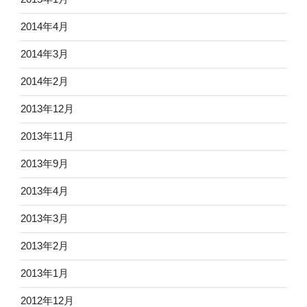
2014年4月
2014年3月
2014年2月
2013年12月
2013年11月
2013年9月
2013年4月
2013年3月
2013年2月
2013年1月
2012年12月