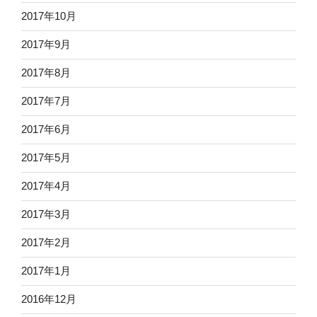
2017年10月
2017年9月
2017年8月
2017年7月
2017年6月
2017年5月
2017年4月
2017年3月
2017年2月
2017年1月
2016年12月