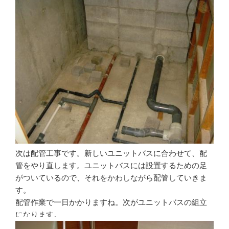
次は配管工事です。新しいユニットバスに合わせて、配
管をやり直します。ユニットバスには設置するための足
がついているので、それをかわしながら配管していきま
す。
配管作業で一日かかりますね。次がユニットバスの組立
になります。