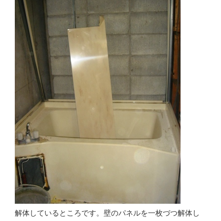
解体しているところです。壁のパネルを一枚づつ解体し