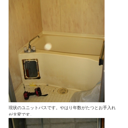
現状のユニットバスです。やはり年数がたつとお手入れ
が大変です。