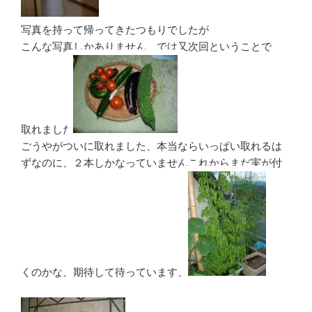
写真を持って帰ってきたつもりでしたが
こんな写真しかありません、では又次回ということで
取れました
ごうやがついに取れました、本当ならいっぱい取れるは
ずなのに、２本しかなっていませんこれからまだ実が付
くのかな、期待して待っています、