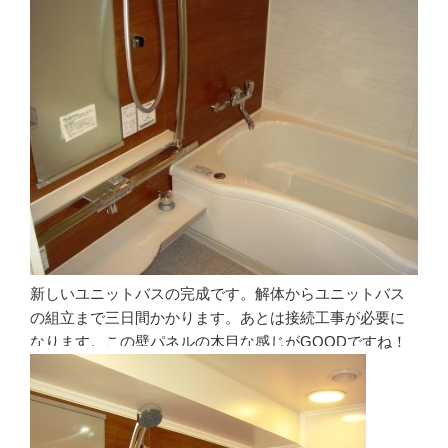
新しいユニットバスの完成です。解体からユニットバス
の組立まで三日間かかります。あとは接続工事が必要に
なります。この壁パネルの木目な感じがGOODですね！