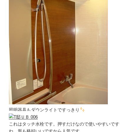
照明器具もダウンライトですっきり
これはタッチ水栓です。押すだけなので使いやすいです
ね。形も格好いいですから人気です。