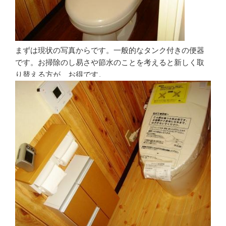
まずは現状の写真からです。一般的なタンク付きの便器
です。お掃除のし易さや節水のことを考えると新しく取
り替える方が、お得です。