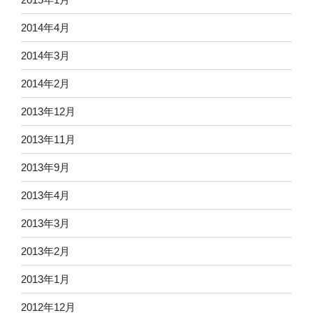
2014年4月
2014年3月
2014年2月
2013年12月
2013年11月
2013年9月
2013年4月
2013年3月
2013年2月
2013年1月
2012年12月