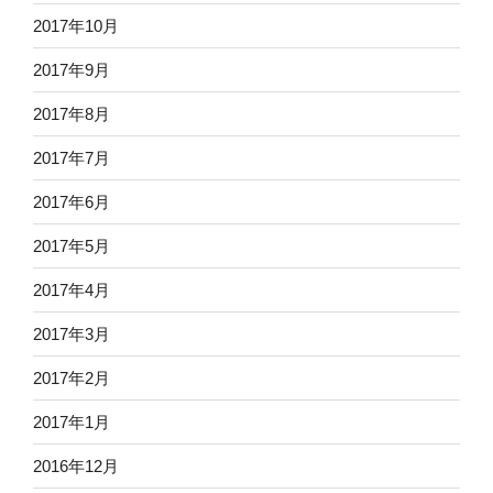
2017年10月
2017年9月
2017年8月
2017年7月
2017年6月
2017年5月
2017年4月
2017年3月
2017年2月
2017年1月
2016年12月