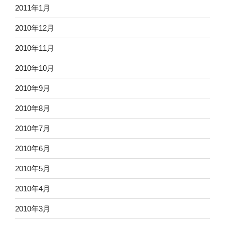
2011年1月
2010年12月
2010年11月
2010年10月
2010年9月
2010年8月
2010年7月
2010年6月
2010年5月
2010年4月
2010年3月