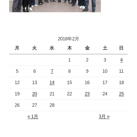
2018年2月
月
火
水
木
金
土
日
1
2
3
4
5
6
7
8
9
10
11
12
13
14
15
16
17
18
19
20
21
22
23
24
25
26
27
28
« 1月
3月 »