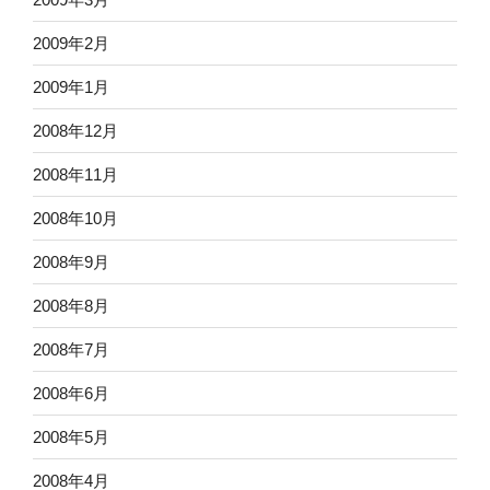
2009年2月
2009年1月
2008年12月
2008年11月
2008年10月
2008年9月
2008年8月
2008年7月
2008年6月
2008年5月
2008年4月