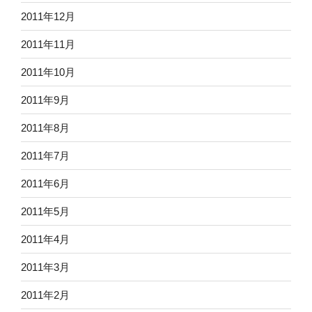
2011年12月
2011年11月
2011年10月
2011年9月
2011年8月
2011年7月
2011年6月
2011年5月
2011年4月
2011年3月
2011年2月