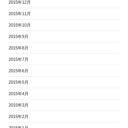
2015年12月
2015年11月
2015年10月
2015年9月
2015年8月
2015年7月
2015年6月
2015年5月
2015年4月
2015年3月
2015年2月
2015年1月