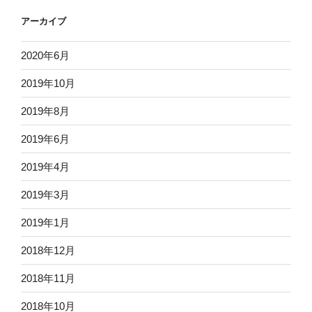
アーカイブ
2020年6月
2019年10月
2019年8月
2019年6月
2019年4月
2019年3月
2019年1月
2018年12月
2018年11月
2018年10月