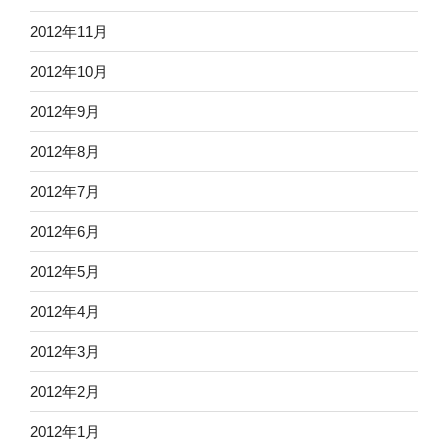
2012年11月
2012年10月
2012年9月
2012年8月
2012年7月
2012年6月
2012年5月
2012年4月
2012年3月
2012年2月
2012年1月