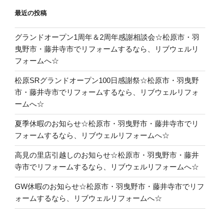
最近の投稿
グランドオープン1周年＆2周年感謝相談会☆松原市・羽
曳野市・藤井寺市でリフォームするなら、リブウェルリ
フォームへ☆
松原SRグランドオープン100日感謝祭☆松原市・羽曳野
市・藤井寺市でリフォームするなら、リブウェルリフォ
ームへ☆
夏季休暇のお知らせ☆松原市・羽曳野市・藤井寺市でリ
フォームするなら、リブウェルリフォームへ☆
高見の里店引越しのお知らせ☆松原市・羽曳野市・藤井
寺市でリフォームするなら、リブウェルリフォームへ☆
GW休暇のお知らせ☆松原市・羽曳野市・藤井寺市でリフ
ォームするなら、リブウェルリフォームへ☆