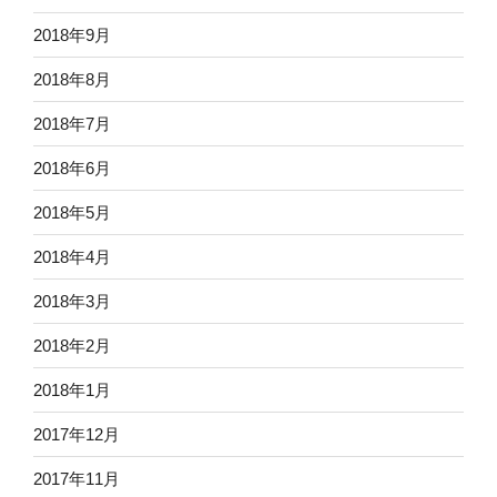
2018年9月
2018年8月
2018年7月
2018年6月
2018年5月
2018年4月
2018年3月
2018年2月
2018年1月
2017年12月
2017年11月