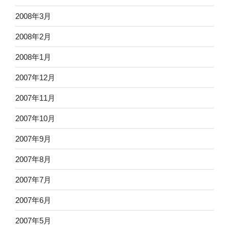
2008年3月
2008年2月
2008年1月
2007年12月
2007年11月
2007年10月
2007年9月
2007年8月
2007年7月
2007年6月
2007年5月