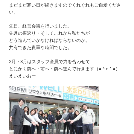
まだまだ寒い日が続きますのでくれぐれもご自愛くださ
い。
先日、経営会議を行いました。
先月の振返り・そしてこれから私たちが
どう進んでいかなければならないのか。
共有できた貴重な時間でした。
2月・3月はスタッフ全員で力を合わせて
とにかく前へ・前へ・前へ進んで行きます（●＾o＾●）
えいえいおー