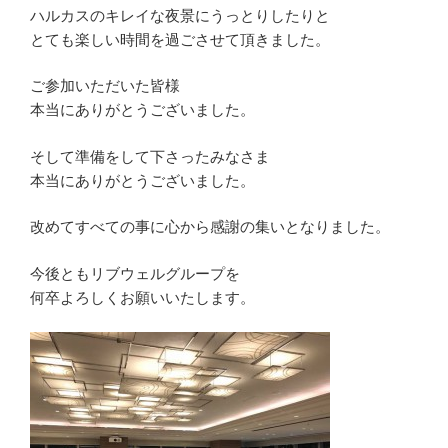
ハルカスのキレイな夜景にうっとりしたりと
とても楽しい時間を過ごさせて頂きました。
ご参加いただいた皆様
本当にありがとうございました。
そして準備をして下さったみなさま
本当にありがとうございました。
改めてすべての事に心から感謝の集いとなりました。
今後ともリブウェルグループを
何卒よろしくお願いいたします。