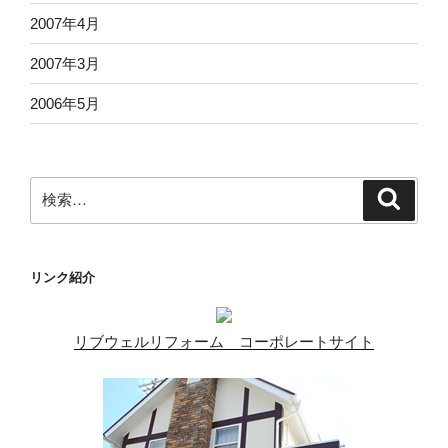
2007年4月
2007年3月
2006年5月
検
検
索
索:
リンク紹介
リブウェルリフォーム コーポレートサイト