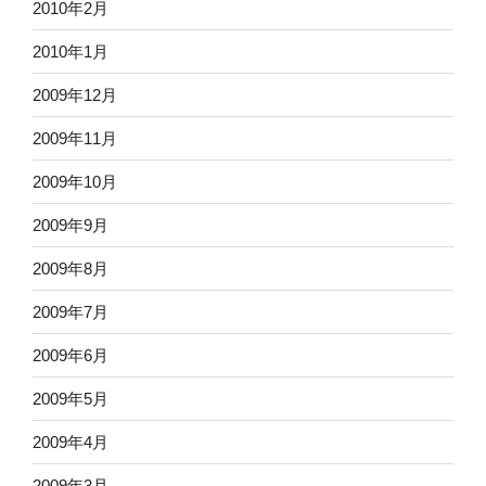
2010年2月
2010年1月
2009年12月
2009年11月
2009年10月
2009年9月
2009年8月
2009年7月
2009年6月
2009年5月
2009年4月
2009年3月