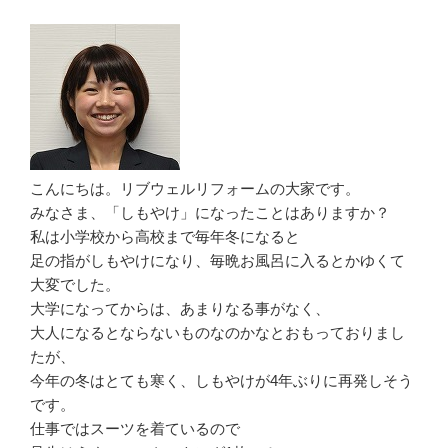
こんにちは。リブウェルリフォームの大家です。
みなさま、「しもやけ」になったことはありますか？
私は小学校から高校まで毎年冬になると
足の指がしもやけになり、毎晩お風呂に入るとかゆくて
大変でした。
大学になってからは、あまりなる事がなく、
大人になるとならないものなのかなとおもっておりまし
たが、
今年の冬はとても寒く、しもやけが4年ぶりに再発しそう
です。
仕事ではスーツを着ているので