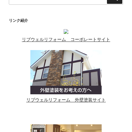
索
索:
リンク紹介
リブウェルリフォーム コーポレートサイト
リブウェルリフォーム 外壁塗装サイト