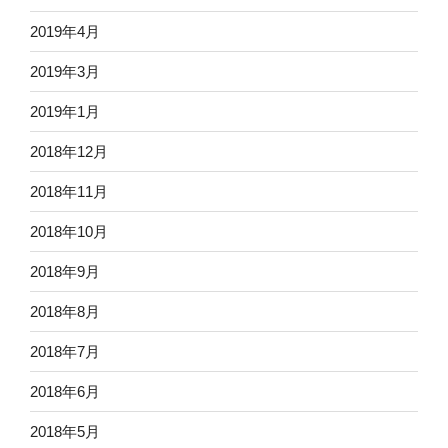
2019年4月
2019年3月
2019年1月
2018年12月
2018年11月
2018年10月
2018年9月
2018年8月
2018年7月
2018年6月
2018年5月