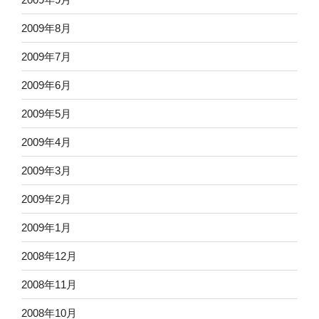
2009年8月
2009年7月
2009年6月
2009年5月
2009年4月
2009年3月
2009年2月
2009年1月
2008年12月
2008年11月
2008年10月