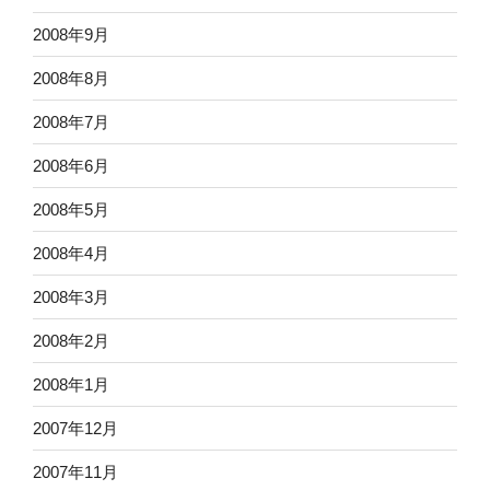
2008年9月
2008年8月
2008年7月
2008年6月
2008年5月
2008年4月
2008年3月
2008年2月
2008年1月
2007年12月
2007年11月