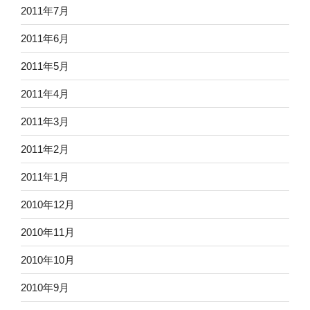
2011年7月
2011年6月
2011年5月
2011年4月
2011年3月
2011年2月
2011年1月
2010年12月
2010年11月
2010年10月
2010年9月