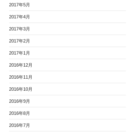
2017年5月
2017年4月
2017年3月
2017年2月
2017年1月
2016年12月
2016年11月
2016年10月
2016年9月
2016年8月
2016年7月