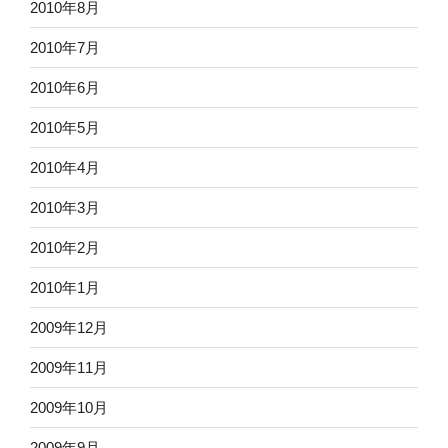
2010年8月
2010年7月
2010年6月
2010年5月
2010年4月
2010年3月
2010年2月
2010年1月
2009年12月
2009年11月
2009年10月
2009年9月