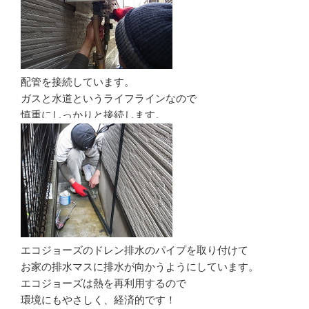
配管を接続しています。
ガスと水道というライフラインなので
慎重にしっかりと接続します。
エコジョーズのドレン排水のパイプを取り付けて
お家の排水マスに排水が向かうようにしています。
エコジョーズは熱を再利用するので
環境にもやさしく、経済的です！