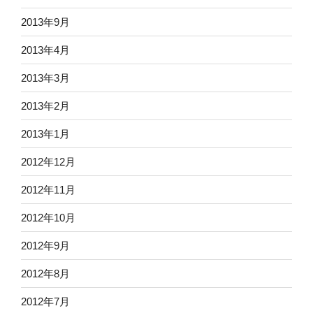
2013年9月
2013年4月
2013年3月
2013年2月
2013年1月
2012年12月
2012年11月
2012年10月
2012年9月
2012年8月
2012年7月