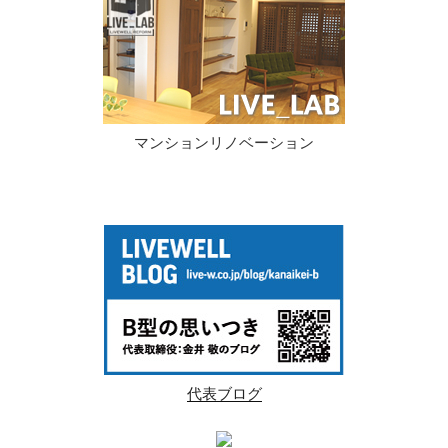
マンションリノベーション
代表ブログ