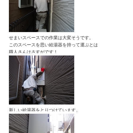
せまいスペースでの作業は大変そうです。
このスペースを思い給湯器を持って運ぶとは
職人さんはさすがです！
新しい給湯器をとりつけています。