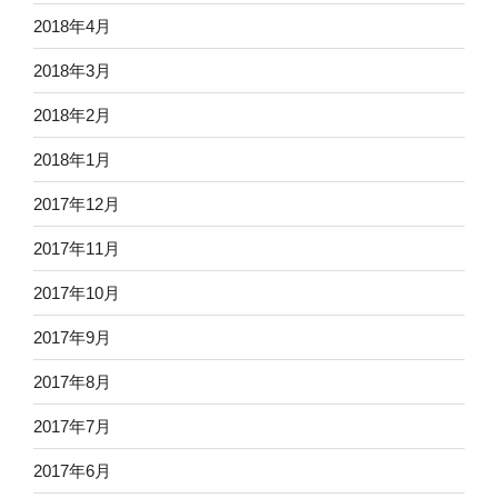
2018年4月
2018年3月
2018年2月
2018年1月
2017年12月
2017年11月
2017年10月
2017年9月
2017年8月
2017年7月
2017年6月