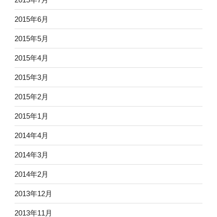
2015年6月
2015年5月
2015年4月
2015年3月
2015年2月
2015年1月
2014年4月
2014年3月
2014年2月
2013年12月
2013年11月