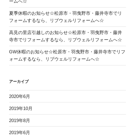
ームへ☆
夏季休暇のお知らせ☆松原市・羽曳野市・藤井寺市でリ
フォームするなら、リブウェルリフォームへ☆
高見の里店引越しのお知らせ☆松原市・羽曳野市・藤井
寺市でリフォームするなら、リブウェルリフォームへ☆
GW休暇のお知らせ☆松原市・羽曳野市・藤井寺市でリフ
ォームするなら、リブウェルリフォームへ☆
アーカイブ
2020年6月
2019年10月
2019年8月
2019年6月