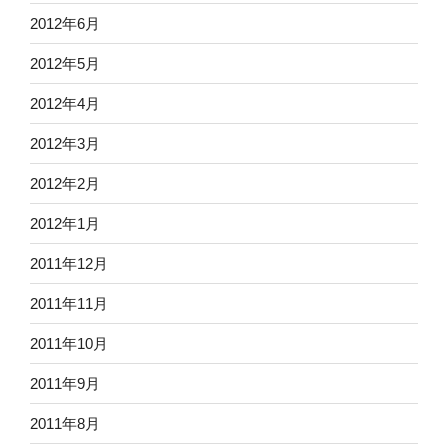
2012年6月
2012年5月
2012年4月
2012年3月
2012年2月
2012年1月
2011年12月
2011年11月
2011年10月
2011年9月
2011年8月