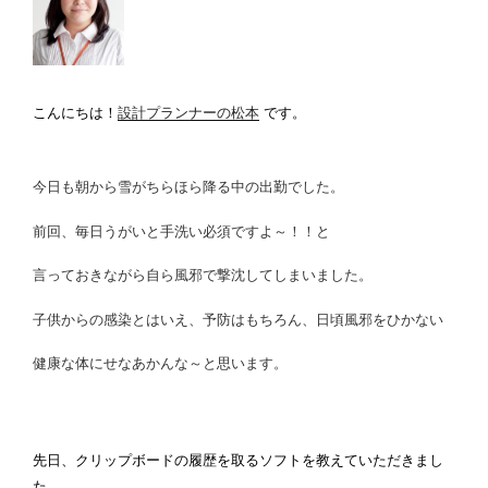
こんにちは！
設計プランナーの松本
です。
今日も朝から雪がちらほら降る中の出勤でした。
前回、毎日うがいと手洗い必須ですよ～！！と
言っておきながら自ら風邪で撃沈してしまいました。
子供からの感染とはいえ、予防はもちろん、日頃風邪をひかない
健康な体にせなあかんな～と思います。
先日、クリップボードの履歴を取るソフトを教えていただきまし
た。