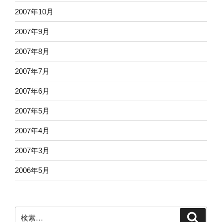
2007年10月
2007年9月
2007年8月
2007年7月
2007年6月
2007年5月
2007年4月
2007年3月
2006年5月
検
検