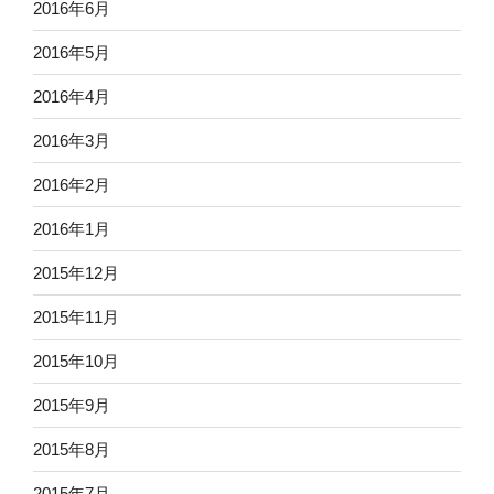
2016年6月
2016年5月
2016年4月
2016年3月
2016年2月
2016年1月
2015年12月
2015年11月
2015年10月
2015年9月
2015年8月
2015年7月