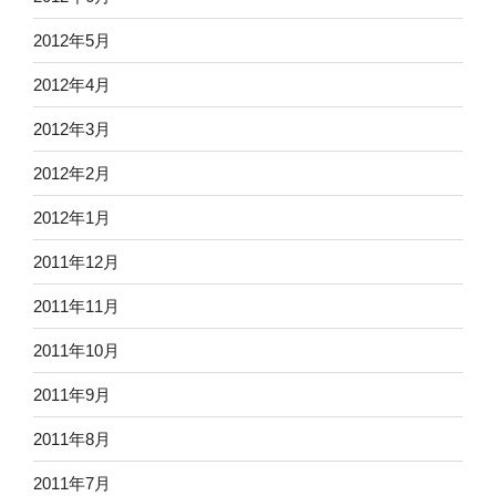
2012年5月
2012年4月
2012年3月
2012年2月
2012年1月
2011年12月
2011年11月
2011年10月
2011年9月
2011年8月
2011年7月