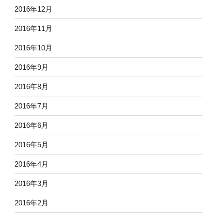
2016年12月
2016年11月
2016年10月
2016年9月
2016年8月
2016年7月
2016年6月
2016年5月
2016年4月
2016年3月
2016年2月