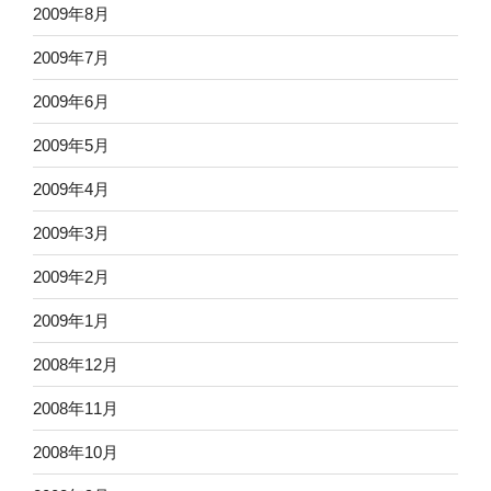
2009年8月
2009年7月
2009年6月
2009年5月
2009年4月
2009年3月
2009年2月
2009年1月
2008年12月
2008年11月
2008年10月