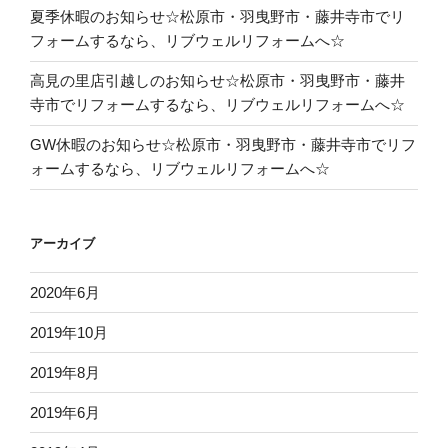
夏季休暇のお知らせ☆松原市・羽曳野市・藤井寺市でリ
フォームするなら、リブウェルリフォームへ☆
高見の里店引越しのお知らせ☆松原市・羽曳野市・藤井
寺市でリフォームするなら、リブウェルリフォームへ☆
GW休暇のお知らせ☆松原市・羽曳野市・藤井寺市でリフ
ォームするなら、リブウェルリフォームへ☆
アーカイブ
2020年6月
2019年10月
2019年8月
2019年6月