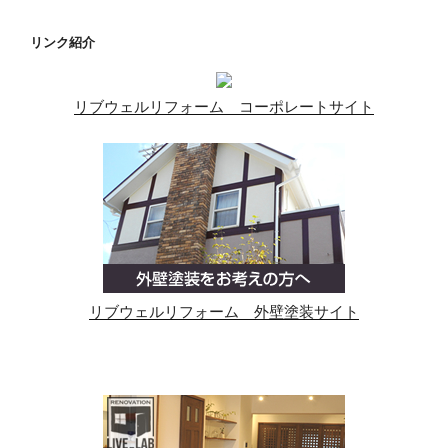
リンク紹介
リブウェルリフォーム コーポレートサイト
リブウェルリフォーム 外壁塗装サイト