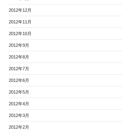
2012年12月
2012年11月
2012年10月
2012年9月
2012年8月
2012年7月
2012年6月
2012年5月
2012年4月
2012年3月
2012年2月