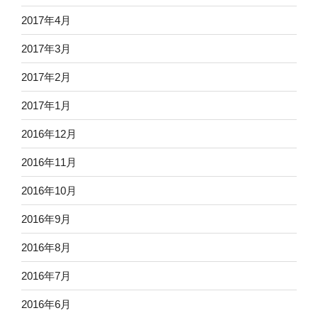
2017年4月
2017年3月
2017年2月
2017年1月
2016年12月
2016年11月
2016年10月
2016年9月
2016年8月
2016年7月
2016年6月