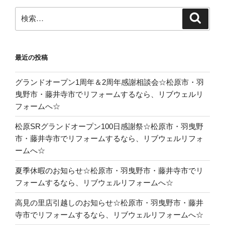
検
検
索
索:
最近の投稿
グランドオープン1周年＆2周年感謝相談会☆松原市・羽
曳野市・藤井寺市でリフォームするなら、リブウェルリ
フォームへ☆
松原SRグランドオープン100日感謝祭☆松原市・羽曳野
市・藤井寺市でリフォームするなら、リブウェルリフォ
ームへ☆
夏季休暇のお知らせ☆松原市・羽曳野市・藤井寺市でリ
フォームするなら、リブウェルリフォームへ☆
高見の里店引越しのお知らせ☆松原市・羽曳野市・藤井
寺市でリフォームするなら、リブウェルリフォームへ☆