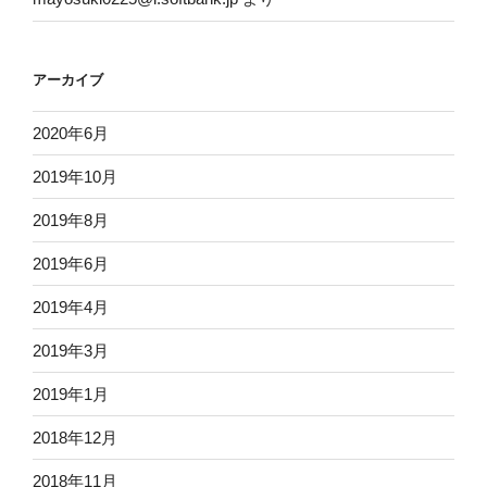
アーカイブ
2020年6月
2019年10月
2019年8月
2019年6月
2019年4月
2019年3月
2019年1月
2018年12月
2018年11月