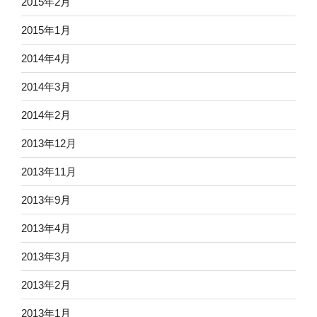
2015年2月
2015年1月
2014年4月
2014年3月
2014年2月
2013年12月
2013年11月
2013年9月
2013年4月
2013年3月
2013年2月
2013年1月