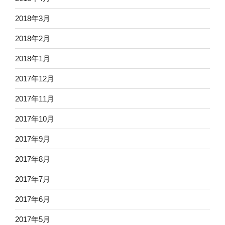
2018年3月
2018年2月
2018年1月
2017年12月
2017年11月
2017年10月
2017年9月
2017年8月
2017年7月
2017年6月
2017年5月