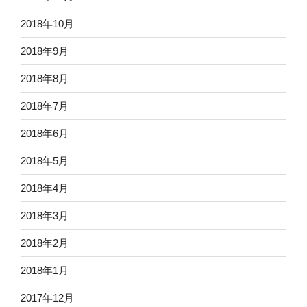
2018年10月
2018年9月
2018年8月
2018年7月
2018年6月
2018年5月
2018年4月
2018年3月
2018年2月
2018年1月
2017年12月