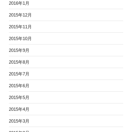
2016年1月
2015年12月
2015年11月
2015年10月
2015年9月
2015年8月
2015年7月
2015年6月
2015年5月
2015年4月
2015年3月