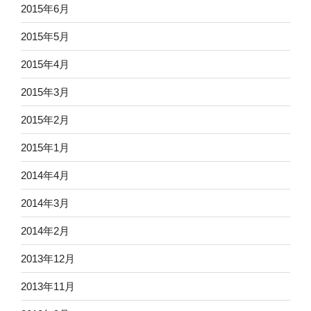
2015年6月
2015年5月
2015年4月
2015年3月
2015年2月
2015年1月
2014年4月
2014年3月
2014年2月
2013年12月
2013年11月