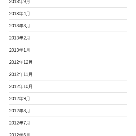
2013年9月
2013年4月
2013年3月
2013年2月
2013年1月
2012年12月
2012年11月
2012年10月
2012年9月
2012年8月
2012年7月
2012年6月