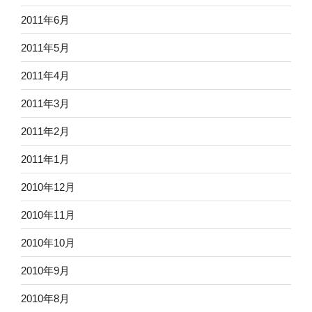
2011年6月
2011年5月
2011年4月
2011年3月
2011年2月
2011年1月
2010年12月
2010年11月
2010年10月
2010年9月
2010年8月