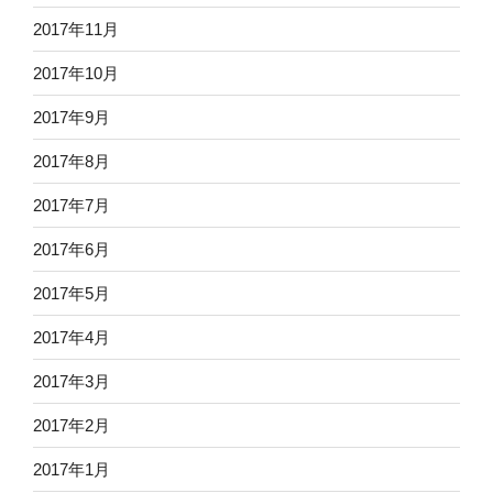
2017年11月
2017年10月
2017年9月
2017年8月
2017年7月
2017年6月
2017年5月
2017年4月
2017年3月
2017年2月
2017年1月