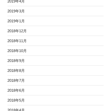
2019年4月
2019年3月
2019年1月
2018年12月
2018年11月
2018年10月
2018年9月
2018年8月
2018年7月
2018年6月
2018年5月
2018年4月