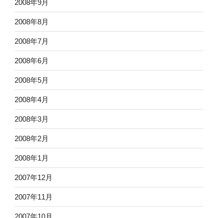
2008年9月
2008年8月
2008年7月
2008年6月
2008年5月
2008年4月
2008年3月
2008年2月
2008年1月
2007年12月
2007年11月
2007年10月