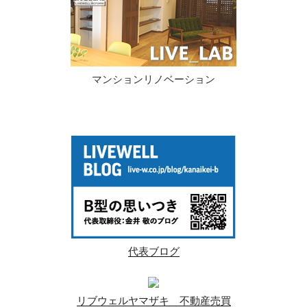
マンションリノベーション
代表ブログ
リブウェルヤマザキ 不動産売買