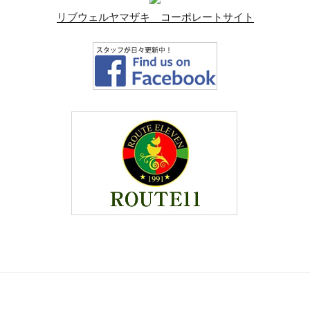
リブウェルヤマザキ コーポレートサイト