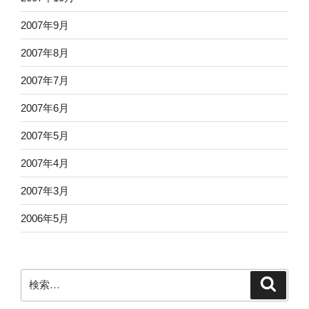
2007年9月
2007年8月
2007年7月
2007年6月
2007年5月
2007年4月
2007年3月
2006年5月
検
検
索
索: