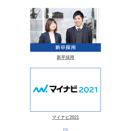
新卒採用
マイナビ2021