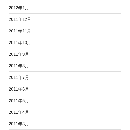
2012年1月
2011年12月
2011年11月
2011年10月
2011年9月
2011年8月
2011年7月
2011年6月
2011年5月
2011年4月
2011年3月