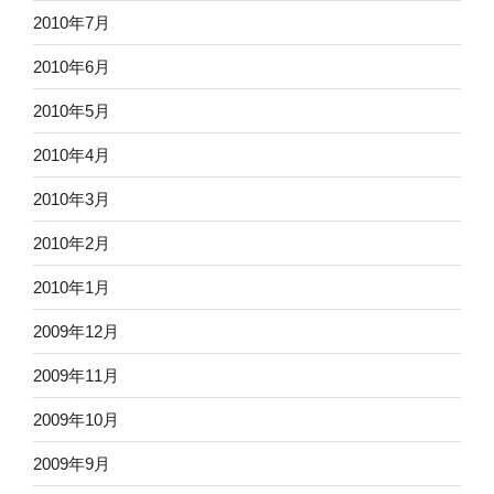
2010年7月
2010年6月
2010年5月
2010年4月
2010年3月
2010年2月
2010年1月
2009年12月
2009年11月
2009年10月
2009年9月