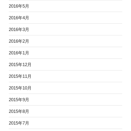
2016年5月
2016年4月
2016年3月
2016年2月
2016年1月
2015年12月
2015年11月
2015年10月
2015年9月
2015年8月
2015年7月