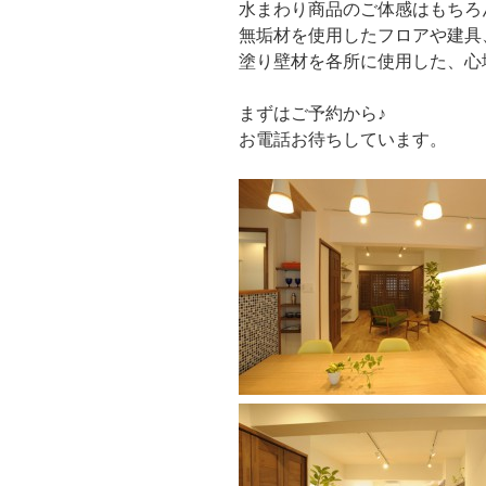
水まわり商品のご体感はもちろ
無垢材を使用したフロアや建具
塗り壁材を各所に使用した、心
まずはご予約から♪
お電話お待ちしています。