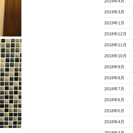
2019年4月
2019年3月
2019年1月
2018年12月
2018年11月
2018年10月
2018年9月
2018年8月
2018年7月
2018年6月
2018年5月
2018年4月
2018年3月