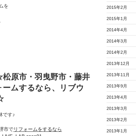
ムを
2015年2月
2015年1月
。
2014年4月
2014年3月
2014年2月
2013年12月
2013年11月
☆松原市・羽曳野市・藤井
ォームするなら、リブウ
2013年9月
☆
2013年4月
2013年3月
林です♪
2013年2月
堺市で
リフォームをするなら
2013年1月