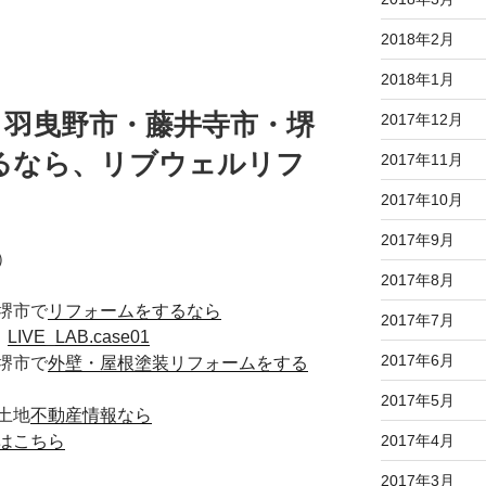
2018年2月
2018年1月
・羽曳野市・藤井寺市・堺
2017年12月
るなら、リブウェルリフ
2017年11月
2017年10月
2017年9月
）
2017年8月
堺市で
リフォームをするなら
2017年7月
た
LIVE_LAB.case01
2017年6月
堺市で
外壁・屋根塗装リフォームをする
2017年5月
土地
不動産情報なら
2017年4月
はこちら
2017年3月