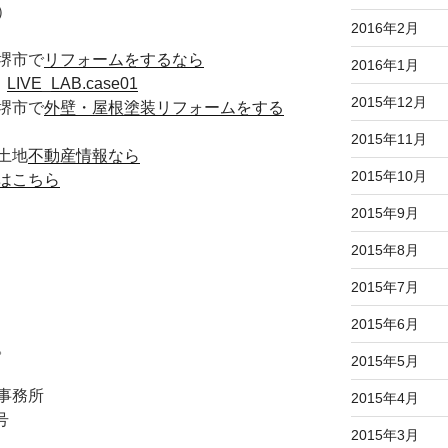
）
2016年2月
堺市で
リフォームをするなら
2016年1月
た
LIVE_LAB.case01
2015年12月
堺市で
外壁・屋根塗装リフォームをする
2015年11月
土地
不動産情報なら
2015年10月
はこちら
2015年9月
2015年8月
2015年7月
2015年6月
。
2015年5月
事務所
2015年4月
号
2015年3月