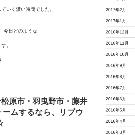
していく濃い時間でした。
2017年2月
2017年1月
、今日どのような
2016年12月
2016年11月
ます。
2016年10月
2016年9月
2016年8月
2016年7月
2016年6月
☆松原市・羽曳野市・藤井
2016年5月
ォームするなら、リブウ
☆
2016年4月
2016年3月