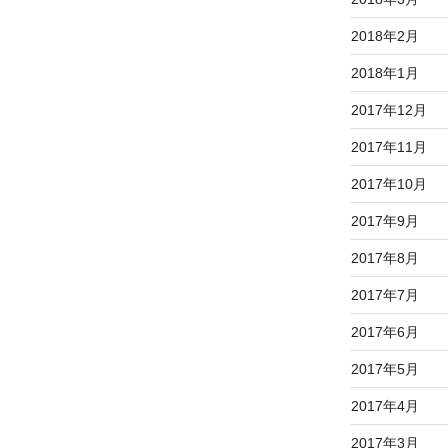
2018年2月
2018年1月
2017年12月
2017年11月
2017年10月
2017年9月
2017年8月
2017年7月
2017年6月
2017年5月
2017年4月
2017年3月