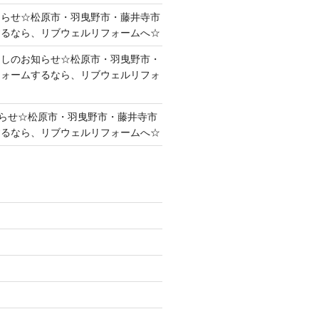
知らせ☆松原市・羽曳野市・藤井寺市
するなら、リブウェルリフォームへ☆
越しのお知らせ☆松原市・羽曳野市・
フォームするなら、リブウェルリフォ
らせ☆松原市・羽曳野市・藤井寺市
するなら、リブウェルリフォームへ☆