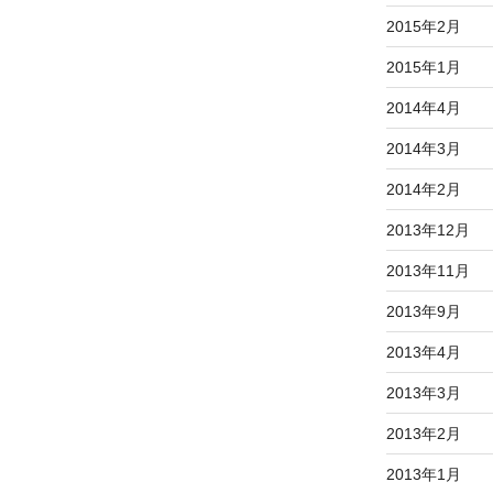
2015年2月
2015年1月
2014年4月
2014年3月
2014年2月
2013年12月
2013年11月
2013年9月
2013年4月
2013年3月
2013年2月
2013年1月