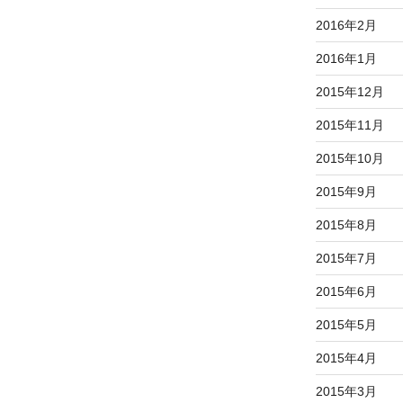
2016年2月
2016年1月
2015年12月
2015年11月
2015年10月
2015年9月
2015年8月
2015年7月
2015年6月
2015年5月
2015年4月
2015年3月