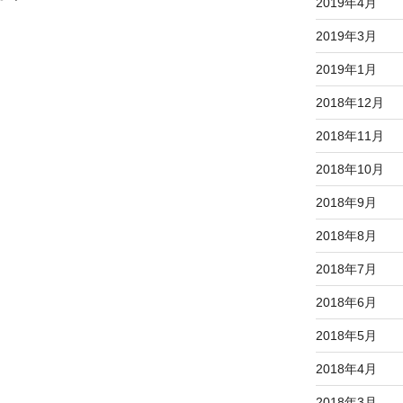
2019年4月
2019年3月
2019年1月
2018年12月
2018年11月
2018年10月
2018年9月
2018年8月
2018年7月
2018年6月
2018年5月
2018年4月
2018年3月