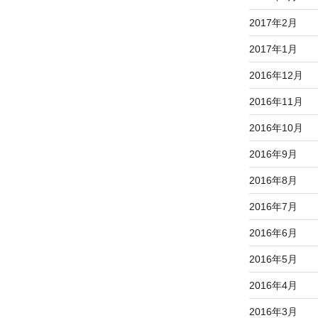
2017年2月
2017年1月
2016年12月
2016年11月
2016年10月
2016年9月
2016年8月
2016年7月
2016年6月
2016年5月
2016年4月
2016年3月