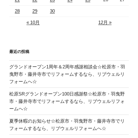
28
29
30
« 10月
12月 »
最近の投稿
グランドオープン1周年＆2周年感謝相談会☆松原市・羽
曳野市・藤井寺市でリフォームするなら、リブウェルリ
フォームへ☆
松原SRグランドオープン100日感謝祭☆松原市・羽曳野
市・藤井寺市でリフォームするなら、リブウェルリフォ
ームへ☆
夏季休暇のお知らせ☆松原市・羽曳野市・藤井寺市でリ
フォームするなら、リブウェルリフォームへ☆