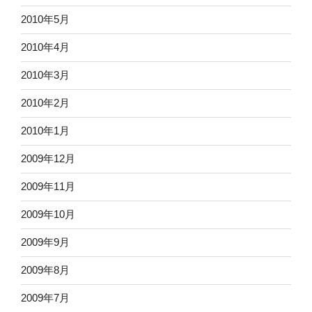
2010年5月
2010年4月
2010年3月
2010年2月
2010年1月
2009年12月
2009年11月
2009年10月
2009年9月
2009年8月
2009年7月