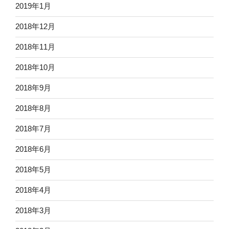
2019年1月
2018年12月
2018年11月
2018年10月
2018年9月
2018年8月
2018年7月
2018年6月
2018年5月
2018年4月
2018年3月