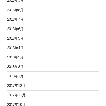
2018年9月
2018年8月
2018年7月
2018年6月
2018年5月
2018年4月
2018年3月
2018年2月
2018年1月
2017年12月
2017年11月
2017年10月