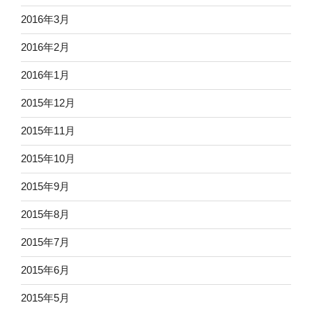
2016年3月
2016年2月
2016年1月
2015年12月
2015年11月
2015年10月
2015年9月
2015年8月
2015年7月
2015年6月
2015年5月