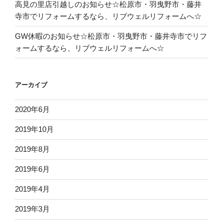
高見の里店引越しのお知らせ☆松原市・羽曳野市・藤井
寺市でリフォームするなら、リブウェルリフォームへ☆
GW休暇のお知らせ☆松原市・羽曳野市・藤井寺市でリフ
ォームするなら、リブウェルリフォームへ☆
アーカイブ
2020年6月
2019年10月
2019年8月
2019年6月
2019年4月
2019年3月