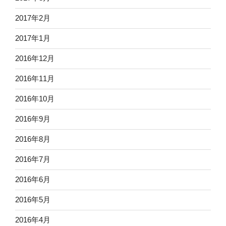
2017年2月
2017年1月
2016年12月
2016年11月
2016年10月
2016年9月
2016年8月
2016年7月
2016年6月
2016年5月
2016年4月