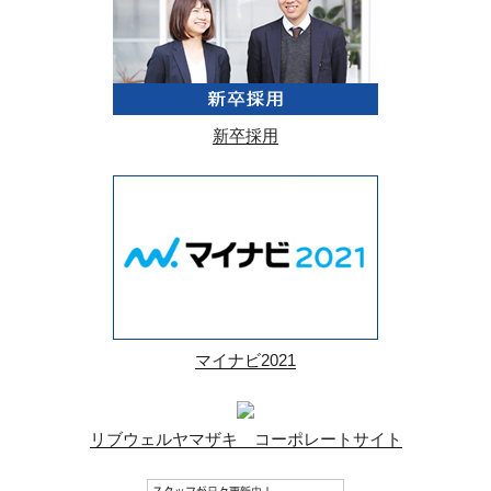
新卒採用
マイナビ2021
リブウェルヤマザキ コーポレートサイト