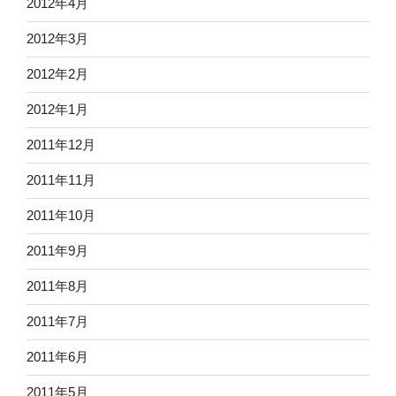
2012年4月
2012年3月
2012年2月
2012年1月
2011年12月
2011年11月
2011年10月
2011年9月
2011年8月
2011年7月
2011年6月
2011年5月