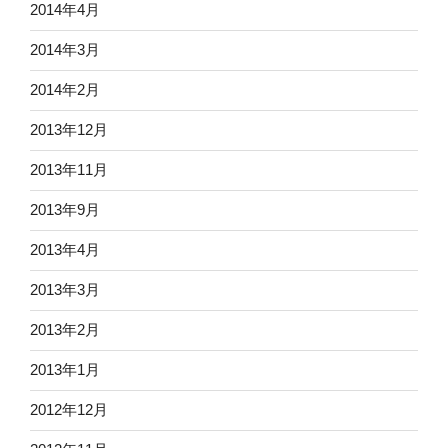
2014年4月
2014年3月
2014年2月
2013年12月
2013年11月
2013年9月
2013年4月
2013年3月
2013年2月
2013年1月
2012年12月