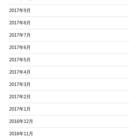
2017年9月
2017年8月
2017年7月
2017年6月
2017年5月
2017年4月
2017年3月
2017年2月
2017年1月
2016年12月
2016年11月