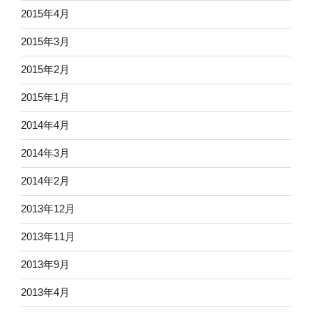
2015年4月
2015年3月
2015年2月
2015年1月
2014年4月
2014年3月
2014年2月
2013年12月
2013年11月
2013年9月
2013年4月