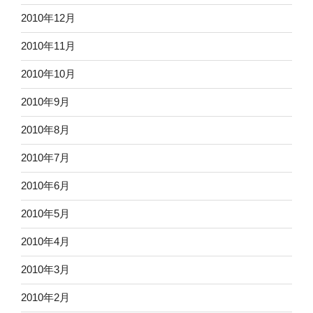
2010年12月
2010年11月
2010年10月
2010年9月
2010年8月
2010年7月
2010年6月
2010年5月
2010年4月
2010年3月
2010年2月