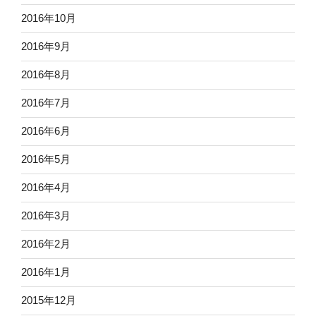
2016年10月
2016年9月
2016年8月
2016年7月
2016年6月
2016年5月
2016年4月
2016年3月
2016年2月
2016年1月
2015年12月