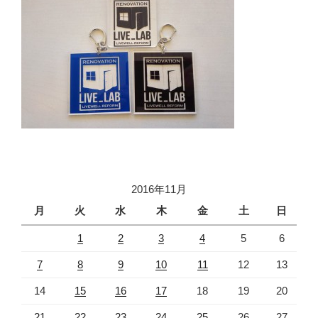
2016年11月
月
火
水
木
金
土
日
1
2
3
4
5
6
7
8
9
10
11
12
13
14
15
16
17
18
19
20
21
22
23
24
25
26
27