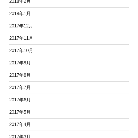
2018年2月
2018年1月
2017年12月
2017年11月
2017年10月
2017年9月
2017年8月
2017年7月
2017年6月
2017年5月
2017年4月
2017年3月