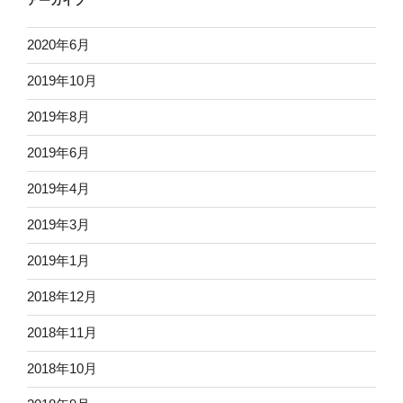
アーカイブ
2020年6月
2019年10月
2019年8月
2019年6月
2019年4月
2019年3月
2019年1月
2018年12月
2018年11月
2018年10月