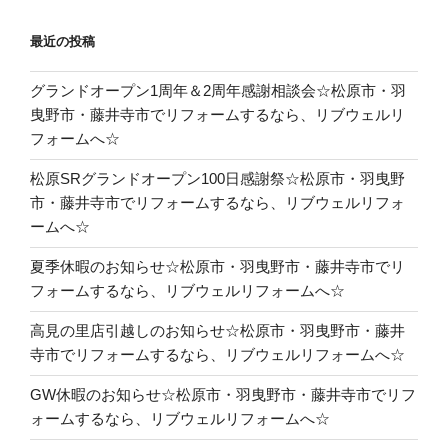
最近の投稿
グランドオープン1周年＆2周年感謝相談会☆松原市・羽
曳野市・藤井寺市でリフォームするなら、リブウェルリ
フォームへ☆
松原SRグランドオープン100日感謝祭☆松原市・羽曳野
市・藤井寺市でリフォームするなら、リブウェルリフォ
ームへ☆
夏季休暇のお知らせ☆松原市・羽曳野市・藤井寺市でリ
フォームするなら、リブウェルリフォームへ☆
高見の里店引越しのお知らせ☆松原市・羽曳野市・藤井
寺市でリフォームするなら、リブウェルリフォームへ☆
GW休暇のお知らせ☆松原市・羽曳野市・藤井寺市でリフ
ォームするなら、リブウェルリフォームへ☆