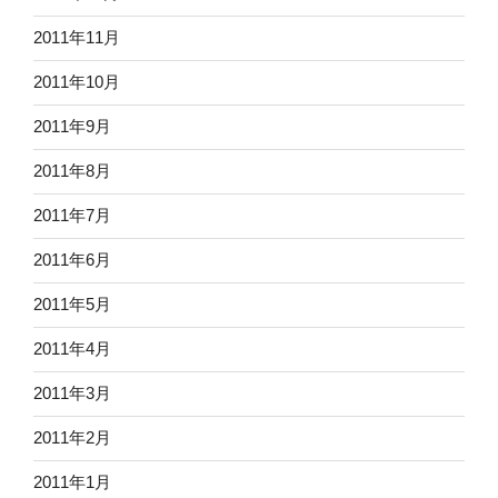
2011年11月
2011年10月
2011年9月
2011年8月
2011年7月
2011年6月
2011年5月
2011年4月
2011年3月
2011年2月
2011年1月