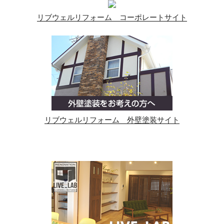
リブウェルリフォーム コーポレートサイト
リブウェルリフォーム 外壁塗装サイト