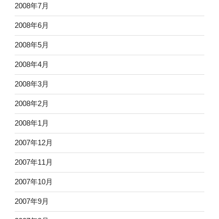
2008年7月
2008年6月
2008年5月
2008年4月
2008年3月
2008年2月
2008年1月
2007年12月
2007年11月
2007年10月
2007年9月