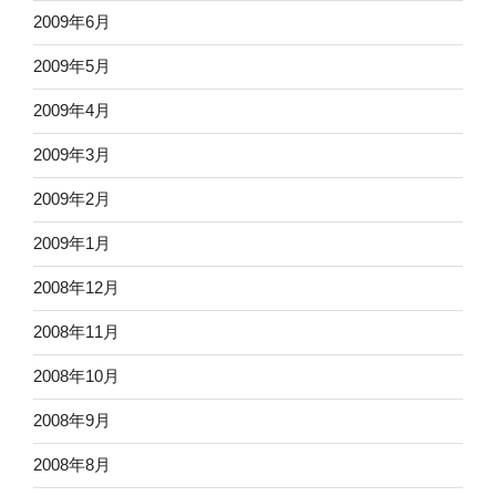
2009年6月
2009年5月
2009年4月
2009年3月
2009年2月
2009年1月
2008年12月
2008年11月
2008年10月
2008年9月
2008年8月