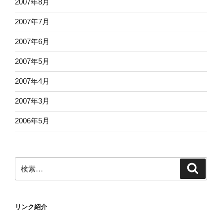
2007年8月
2007年7月
2007年6月
2007年5月
2007年4月
2007年3月
2006年5月
検
検
索
索:
リンク紹介