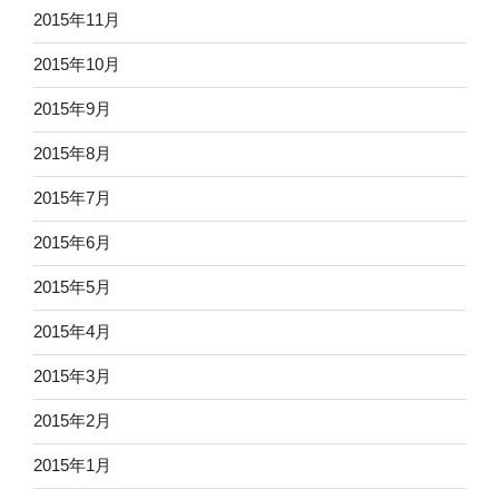
2015年11月
2015年10月
2015年9月
2015年8月
2015年7月
2015年6月
2015年5月
2015年4月
2015年3月
2015年2月
2015年1月