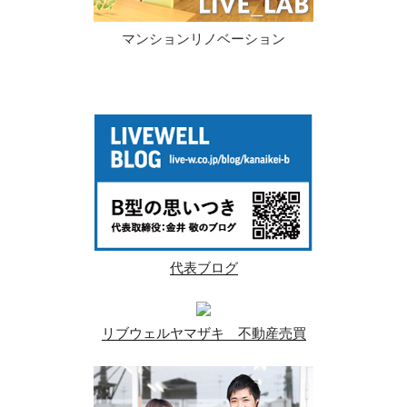
マンションリノベーション
代表ブログ
リブウェルヤマザキ 不動産売買