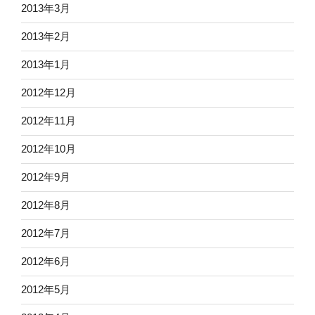
2013年3月
2013年2月
2013年1月
2012年12月
2012年11月
2012年10月
2012年9月
2012年8月
2012年7月
2012年6月
2012年5月