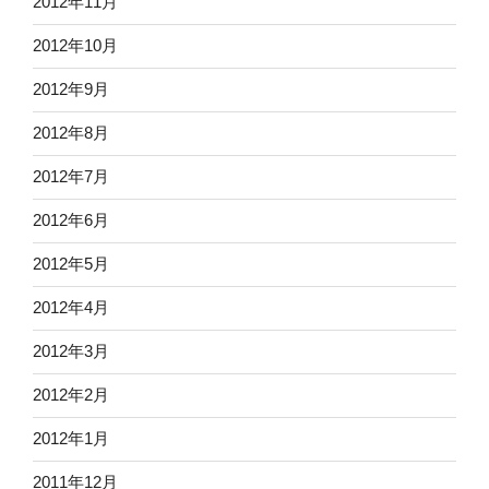
2012年11月
2012年10月
2012年9月
2012年8月
2012年7月
2012年6月
2012年5月
2012年4月
2012年3月
2012年2月
2012年1月
2011年12月