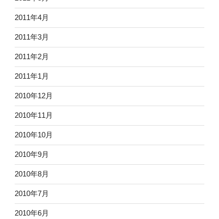
2011年4月
2011年3月
2011年2月
2011年1月
2010年12月
2010年11月
2010年10月
2010年9月
2010年8月
2010年7月
2010年6月