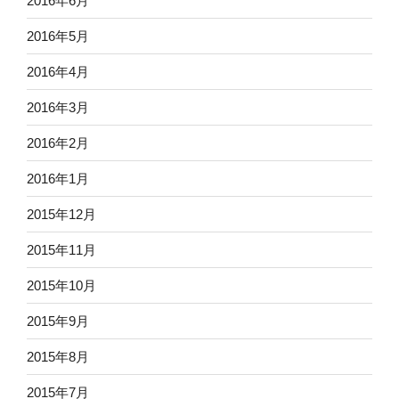
2016年6月
2016年5月
2016年4月
2016年3月
2016年2月
2016年1月
2015年12月
2015年11月
2015年10月
2015年9月
2015年8月
2015年7月