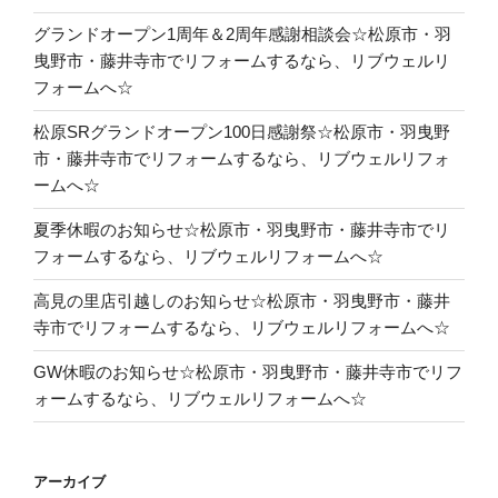
グランドオープン1周年＆2周年感謝相談会☆松原市・羽
曳野市・藤井寺市でリフォームするなら、リブウェルリ
フォームへ☆
松原SRグランドオープン100日感謝祭☆松原市・羽曳野
市・藤井寺市でリフォームするなら、リブウェルリフォ
ームへ☆
夏季休暇のお知らせ☆松原市・羽曳野市・藤井寺市でリ
フォームするなら、リブウェルリフォームへ☆
高見の里店引越しのお知らせ☆松原市・羽曳野市・藤井
寺市でリフォームするなら、リブウェルリフォームへ☆
GW休暇のお知らせ☆松原市・羽曳野市・藤井寺市でリフ
ォームするなら、リブウェルリフォームへ☆
アーカイブ