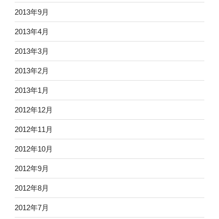
2013年9月
2013年4月
2013年3月
2013年2月
2013年1月
2012年12月
2012年11月
2012年10月
2012年9月
2012年8月
2012年7月