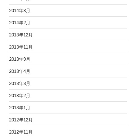
2014年3月
2014年2月
2013年12月
2013年11月
2013年9月
2013年4月
2013年3月
2013年2月
2013年1月
2012年12月
2012年11月