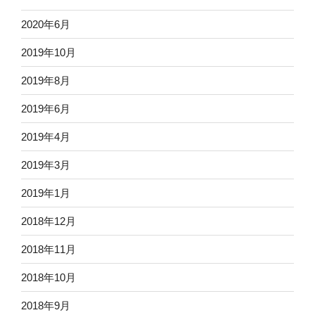
2020年6月
2019年10月
2019年8月
2019年6月
2019年4月
2019年3月
2019年1月
2018年12月
2018年11月
2018年10月
2018年9月