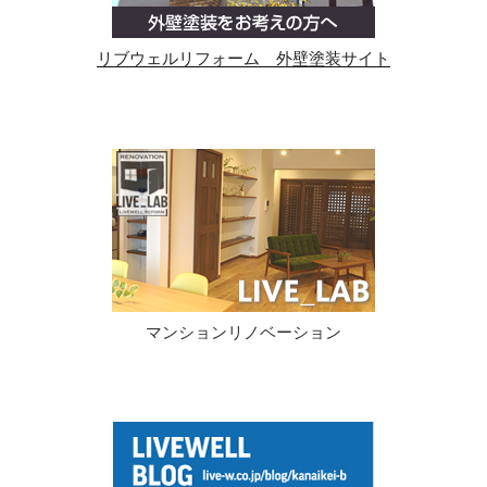
リブウェルリフォーム 外壁塗装サイト
マンションリノベーション