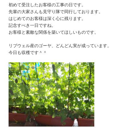
初めて受注したお客様の工事の日です。
先輩の大家さんも見守り隊で同行しております。
はじめてのお客様は深く心に残ります。
記念すべき一日ですね。
お客様と素敵な関係を築いてほしいものです。
リブウェル産のゴーヤ、どんどん実が成っています。
今日も収穫です＾＾