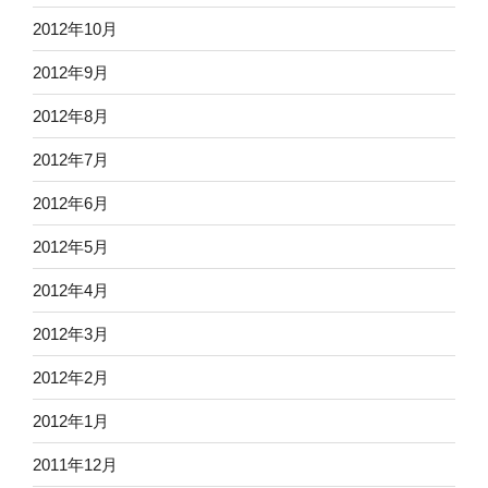
2012年10月
2012年9月
2012年8月
2012年7月
2012年6月
2012年5月
2012年4月
2012年3月
2012年2月
2012年1月
2011年12月