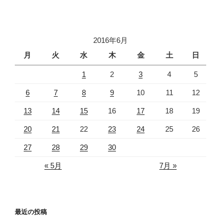
2016年6月
月
火
水
木
金
土
日
1
2
3
4
5
6
7
8
9
10
11
12
13
14
15
16
17
18
19
20
21
22
23
24
25
26
27
28
29
30
« 5月
7月 »
最近の投稿