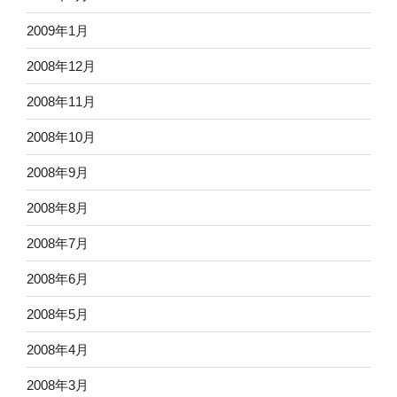
2009年1月
2008年12月
2008年11月
2008年10月
2008年9月
2008年8月
2008年7月
2008年6月
2008年5月
2008年4月
2008年3月