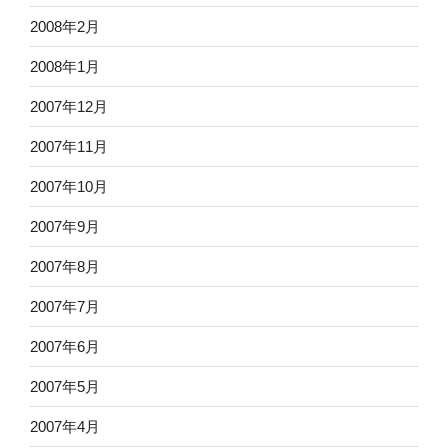
2008年2月
2008年1月
2007年12月
2007年11月
2007年10月
2007年9月
2007年8月
2007年7月
2007年6月
2007年5月
2007年4月