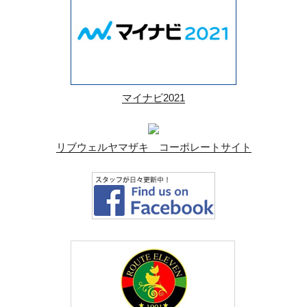
マイナビ2021
リブウェルヤマザキ コーポレートサイト