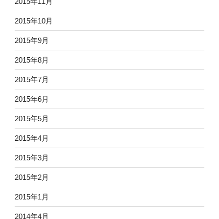
2015年11月
2015年10月
2015年9月
2015年8月
2015年7月
2015年6月
2015年5月
2015年4月
2015年3月
2015年2月
2015年1月
2014年4月