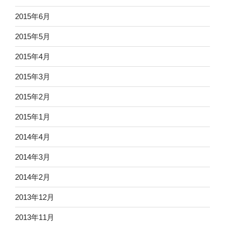
2015年6月
2015年5月
2015年4月
2015年3月
2015年2月
2015年1月
2014年4月
2014年3月
2014年2月
2013年12月
2013年11月