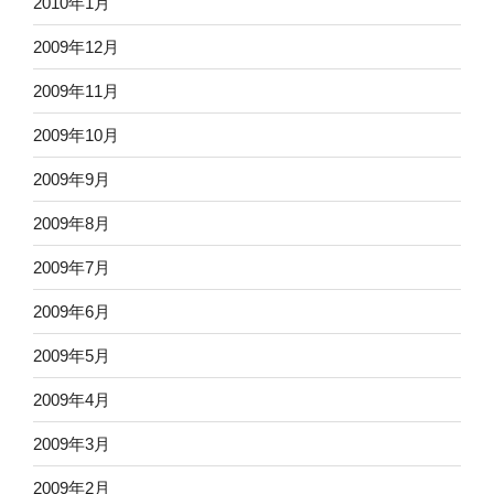
2010年1月
2009年12月
2009年11月
2009年10月
2009年9月
2009年8月
2009年7月
2009年6月
2009年5月
2009年4月
2009年3月
2009年2月