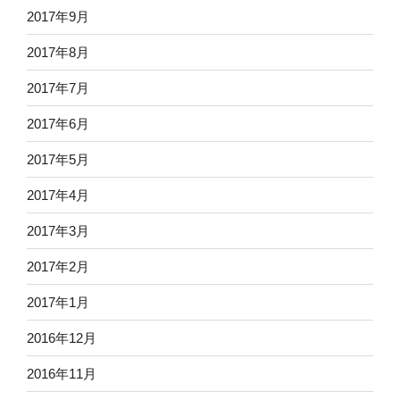
2017年9月
2017年8月
2017年7月
2017年6月
2017年5月
2017年4月
2017年3月
2017年2月
2017年1月
2016年12月
2016年11月