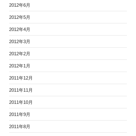
2012年6月
2012年5月
2012年4月
2012年3月
2012年2月
2012年1月
2011年12月
2011年11月
2011年10月
2011年9月
2011年8月