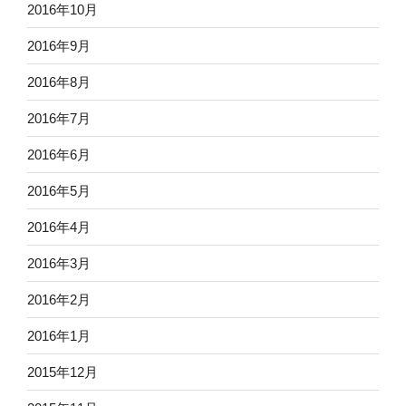
2016年10月
2016年9月
2016年8月
2016年7月
2016年6月
2016年5月
2016年4月
2016年3月
2016年2月
2016年1月
2015年12月