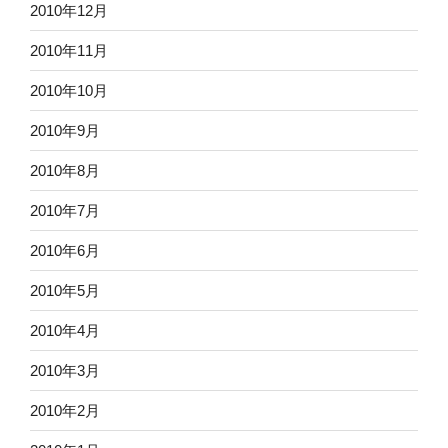
2010年12月
2010年11月
2010年10月
2010年9月
2010年8月
2010年7月
2010年6月
2010年5月
2010年4月
2010年3月
2010年2月