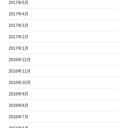
2017年5月
2017年4月
2017年3月
2017年2月
2017年1月
2016年12月
2016年11月
2016年10月
2016年9月
2016年8月
2016年7月