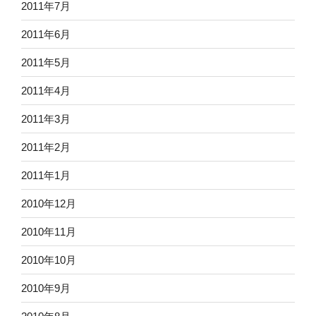
2011年7月
2011年6月
2011年5月
2011年4月
2011年3月
2011年2月
2011年1月
2010年12月
2010年11月
2010年10月
2010年9月