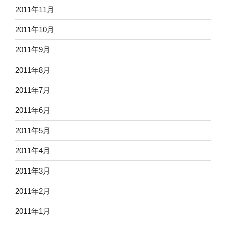
2011年11月
2011年10月
2011年9月
2011年8月
2011年7月
2011年6月
2011年5月
2011年4月
2011年3月
2011年2月
2011年1月