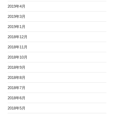
2019年4月
2019年3月
2019年1月
2018年12月
2018年11月
2018年10月
2018年9月
2018年8月
2018年7月
2018年6月
2018年5月