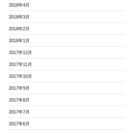
2018年4月
2018年3月
2018年2月
2018年1月
2017年12月
2017年11月
2017年10月
2017年9月
2017年8月
2017年7月
2017年6月