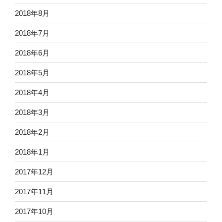
2018年8月
2018年7月
2018年6月
2018年5月
2018年4月
2018年3月
2018年2月
2018年1月
2017年12月
2017年11月
2017年10月