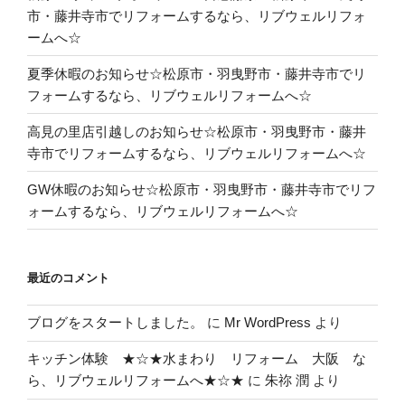
市・藤井寺市でリフォームするなら、リブウェルリフォ
ームへ☆
夏季休暇のお知らせ☆松原市・羽曳野市・藤井寺市でリ
フォームするなら、リブウェルリフォームへ☆
高見の里店引越しのお知らせ☆松原市・羽曳野市・藤井
寺市でリフォームするなら、リブウェルリフォームへ☆
GW休暇のお知らせ☆松原市・羽曳野市・藤井寺市でリフ
ォームするなら、リブウェルリフォームへ☆
最近のコメント
ブログをスタートしました。
に
Mr WordPress
より
キッチン体験 ★☆★水まわり リフォーム 大阪 な
ら、リブウェルリフォームへ★☆★
に
朱祢 潤
より