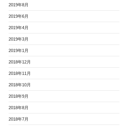
2019年8月
2019年6月
2019年4月
2019年3月
2019年1月
2018年12月
2018年11月
2018年10月
2018年9月
2018年8月
2018年7月