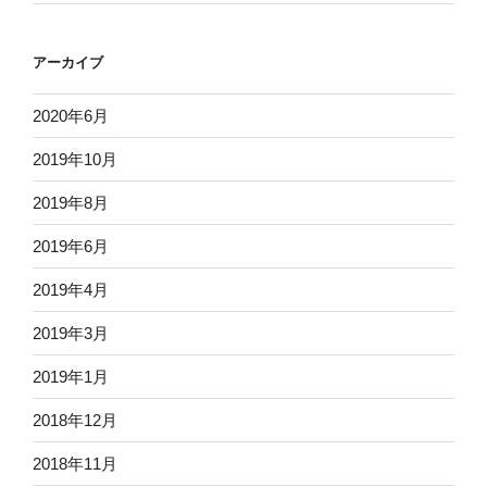
アーカイブ
2020年6月
2019年10月
2019年8月
2019年6月
2019年4月
2019年3月
2019年1月
2018年12月
2018年11月