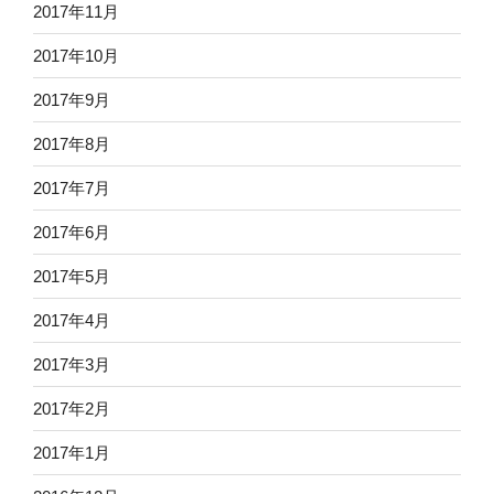
2017年11月
2017年10月
2017年9月
2017年8月
2017年7月
2017年6月
2017年5月
2017年4月
2017年3月
2017年2月
2017年1月