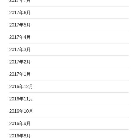
2017年7月
2017年6月
2017年5月
2017年4月
2017年3月
2017年2月
2017年1月
2016年12月
2016年11月
2016年10月
2016年9月
2016年8月