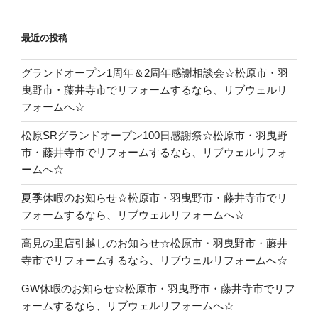
最近の投稿
グランドオープン1周年＆2周年感謝相談会☆松原市・羽
曳野市・藤井寺市でリフォームするなら、リブウェルリ
フォームへ☆
松原SRグランドオープン100日感謝祭☆松原市・羽曳野
市・藤井寺市でリフォームするなら、リブウェルリフォ
ームへ☆
夏季休暇のお知らせ☆松原市・羽曳野市・藤井寺市でリ
フォームするなら、リブウェルリフォームへ☆
高見の里店引越しのお知らせ☆松原市・羽曳野市・藤井
寺市でリフォームするなら、リブウェルリフォームへ☆
GW休暇のお知らせ☆松原市・羽曳野市・藤井寺市でリフ
ォームするなら、リブウェルリフォームへ☆