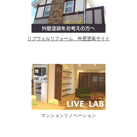
リブウェルリフォーム 外壁塗装サイト
マンションリノベーション