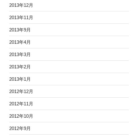
2013年12月
2013年11月
2013年9月
2013年4月
2013年3月
2013年2月
2013年1月
2012年12月
2012年11月
2012年10月
2012年9月