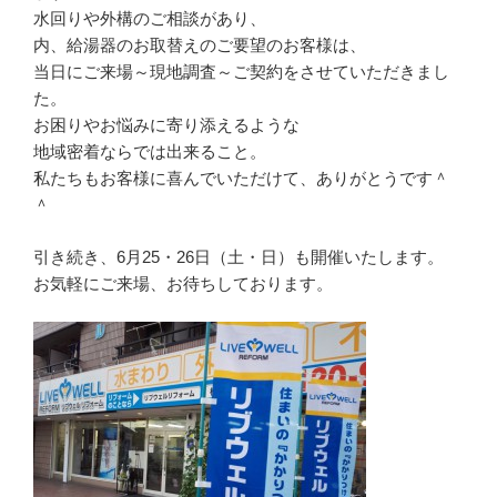
水回りや外構のご相談があり、
内、給湯器のお取替えのご要望のお客様は、
当日にご来場～現地調査～ご契約をさせていただきまし
た。
お困りやお悩みに寄り添えるような
地域密着ならでは出来ること。
私たちもお客様に喜んでいただけて、ありがとうです＾
＾
引き続き、6月25・26日（土・日）も開催いたします。
お気軽にご来場、お待ちしております。