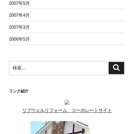
2007年5月
2007年4月
2007年3月
2006年5月
検
検
索
索:
リンク紹介
リブウェルリフォーム コーポレートサイト