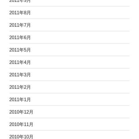
2011年9月
2011年8月
2011年7月
2011年6月
2011年5月
2011年4月
2011年3月
2011年2月
2011年1月
2010年12月
2010年11月
2010年10月