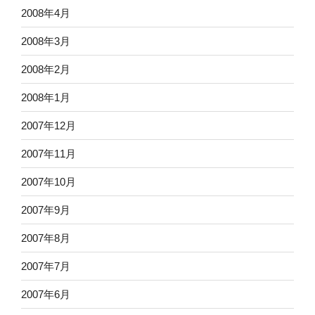
2008年4月
2008年3月
2008年2月
2008年1月
2007年12月
2007年11月
2007年10月
2007年9月
2007年8月
2007年7月
2007年6月