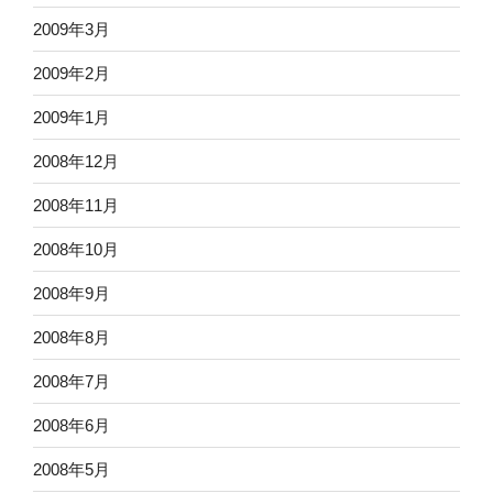
2009年3月
2009年2月
2009年1月
2008年12月
2008年11月
2008年10月
2008年9月
2008年8月
2008年7月
2008年6月
2008年5月