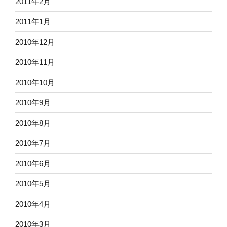
2011年2月
2011年1月
2010年12月
2010年11月
2010年10月
2010年9月
2010年8月
2010年7月
2010年6月
2010年5月
2010年4月
2010年3月