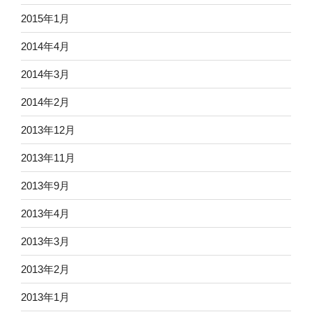
2015年1月
2014年4月
2014年3月
2014年2月
2013年12月
2013年11月
2013年9月
2013年4月
2013年3月
2013年2月
2013年1月