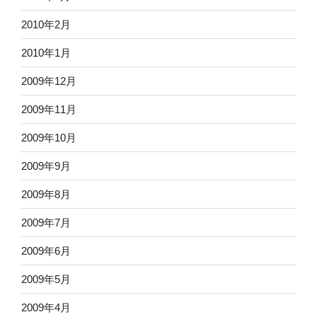
2010年2月
2010年1月
2009年12月
2009年11月
2009年10月
2009年9月
2009年8月
2009年7月
2009年6月
2009年5月
2009年4月