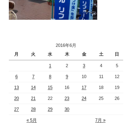
2016年6月
月
火
水
木
金
土
日
1
2
3
4
5
6
7
8
9
10
11
12
13
14
15
16
17
18
19
20
21
22
23
24
25
26
27
28
29
30
« 5月
7月 »