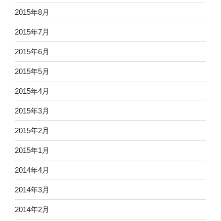
2015年8月
2015年7月
2015年6月
2015年5月
2015年4月
2015年3月
2015年2月
2015年1月
2014年4月
2014年3月
2014年2月