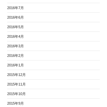
2016年7月
2016年6月
2016年5月
2016年4月
2016年3月
2016年2月
2016年1月
2015年12月
2015年11月
2015年10月
2015年9月