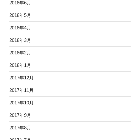
2018年6月
2018年5月
2018年4月
2018年3月
2018年2月
2018年1月
2017年12月
2017年11月
2017年10月
2017年9月
2017年8月