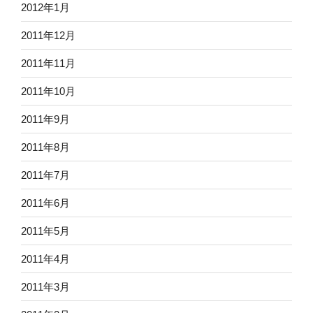
2012年1月
2011年12月
2011年11月
2011年10月
2011年9月
2011年8月
2011年7月
2011年6月
2011年5月
2011年4月
2011年3月