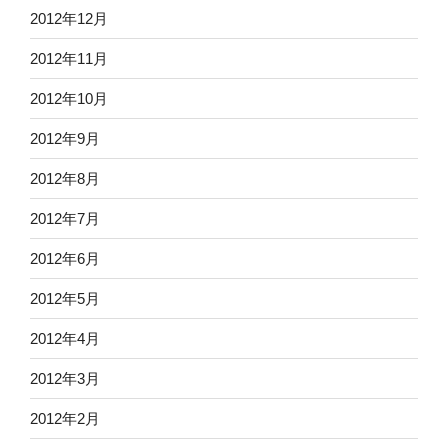
2012年12月
2012年11月
2012年10月
2012年9月
2012年8月
2012年7月
2012年6月
2012年5月
2012年4月
2012年3月
2012年2月