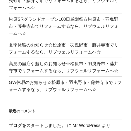
曳野市・藤井寺市でリフォームするなら、リブウェルリ
フォームへ☆
松原SRグランドオープン100日感謝祭☆松原市・羽曳野
市・藤井寺市でリフォームするなら、リブウェルリフォ
ームへ☆
夏季休暇のお知らせ☆松原市・羽曳野市・藤井寺市でリ
フォームするなら、リブウェルリフォームへ☆
高見の里店引越しのお知らせ☆松原市・羽曳野市・藤井
寺市でリフォームするなら、リブウェルリフォームへ☆
GW休暇のお知らせ☆松原市・羽曳野市・藤井寺市でリフ
ォームするなら、リブウェルリフォームへ☆
最近のコメント
ブログをスタートしました。
に
Mr WordPress
より