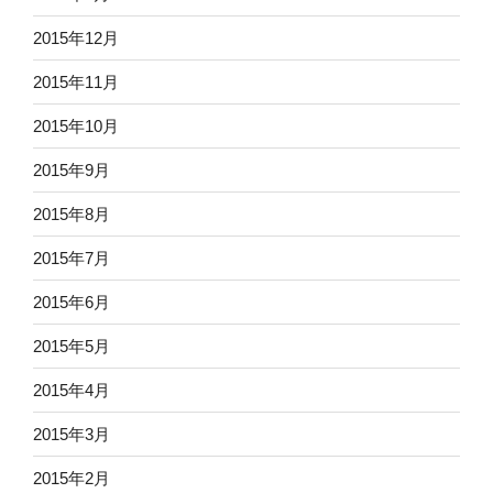
2015年12月
2015年11月
2015年10月
2015年9月
2015年8月
2015年7月
2015年6月
2015年5月
2015年4月
2015年3月
2015年2月