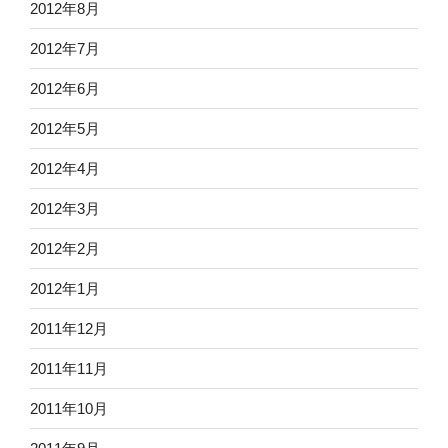
2012年8月
2012年7月
2012年6月
2012年5月
2012年4月
2012年3月
2012年2月
2012年1月
2011年12月
2011年11月
2011年10月