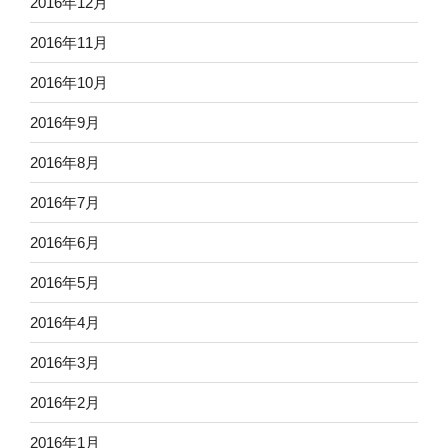
2016年12月
2016年11月
2016年10月
2016年9月
2016年8月
2016年7月
2016年6月
2016年5月
2016年4月
2016年3月
2016年2月
2016年1月