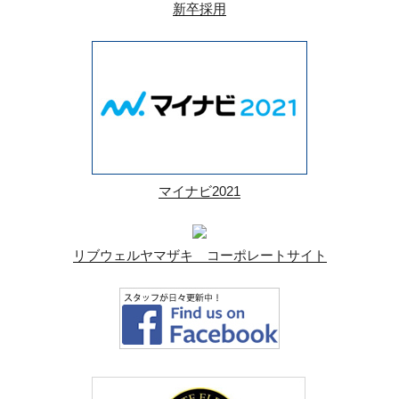
新卒採用
マイナビ2021
リブウェルヤマザキ コーポレートサイト