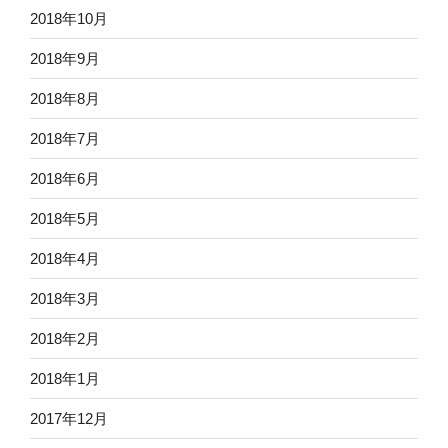
2018年10月
2018年9月
2018年8月
2018年7月
2018年6月
2018年5月
2018年4月
2018年3月
2018年2月
2018年1月
2017年12月