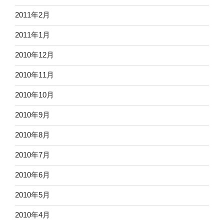
2011年2月
2011年1月
2010年12月
2010年11月
2010年10月
2010年9月
2010年8月
2010年7月
2010年6月
2010年5月
2010年4月