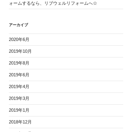
ォームするなら、リブウェルリフォームへ☆
アーカイブ
2020年6月
2019年10月
2019年8月
2019年6月
2019年4月
2019年3月
2019年1月
2018年12月