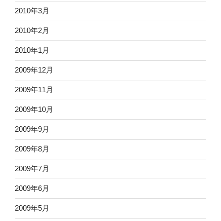
2010年3月
2010年2月
2010年1月
2009年12月
2009年11月
2009年10月
2009年9月
2009年8月
2009年7月
2009年6月
2009年5月