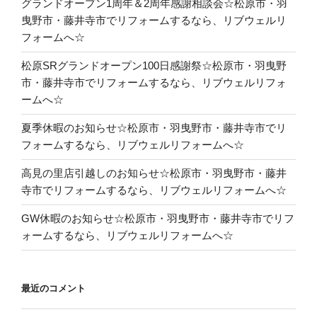
グランドオープン1周年＆2周年感謝相談会☆松原市・羽
曳野市・藤井寺市でリフォームするなら、リブウェルリ
フォームへ☆
松原SRグランドオープン100日感謝祭☆松原市・羽曳野
市・藤井寺市でリフォームするなら、リブウェルリフォ
ームへ☆
夏季休暇のお知らせ☆松原市・羽曳野市・藤井寺市でリ
フォームするなら、リブウェルリフォームへ☆
高見の里店引越しのお知らせ☆松原市・羽曳野市・藤井
寺市でリフォームするなら、リブウェルリフォームへ☆
GW休暇のお知らせ☆松原市・羽曳野市・藤井寺市でリフ
ォームするなら、リブウェルリフォームへ☆
最近のコメント