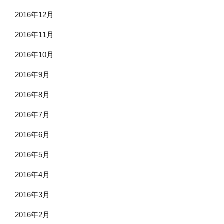
2016年12月
2016年11月
2016年10月
2016年9月
2016年8月
2016年7月
2016年6月
2016年5月
2016年4月
2016年3月
2016年2月