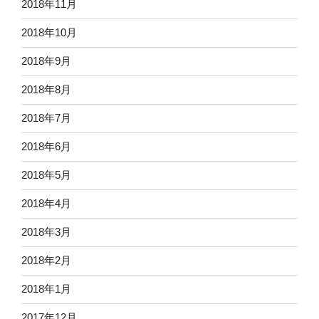
2018年11月
2018年10月
2018年9月
2018年8月
2018年7月
2018年6月
2018年5月
2018年4月
2018年3月
2018年2月
2018年1月
2017年12月