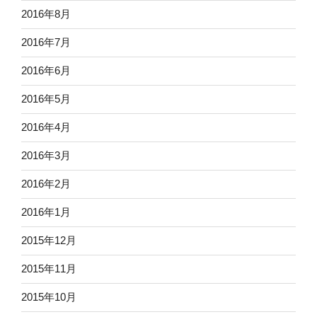
2016年8月
2016年7月
2016年6月
2016年5月
2016年4月
2016年3月
2016年2月
2016年1月
2015年12月
2015年11月
2015年10月