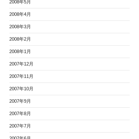
2008年5月
2008年4月
2008年3月
2008年2月
2008年1月
2007年12月
2007年11月
2007年10月
2007年9月
2007年8月
2007年7月
2007年6月