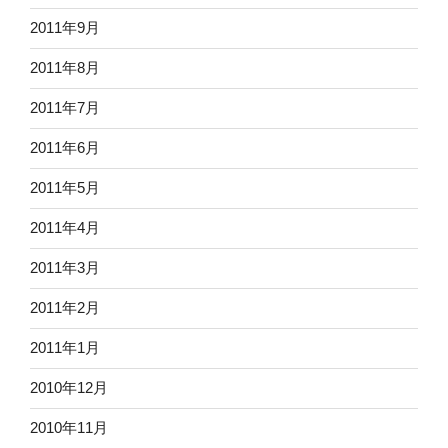
2011年9月
2011年8月
2011年7月
2011年6月
2011年5月
2011年4月
2011年3月
2011年2月
2011年1月
2010年12月
2010年11月