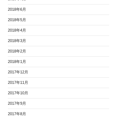
2018年6月
2018年5月
2018年4月
2018年3月
2018年2月
2018年1月
2017年12月
2017年11月
2017年10月
2017年9月
2017年8月