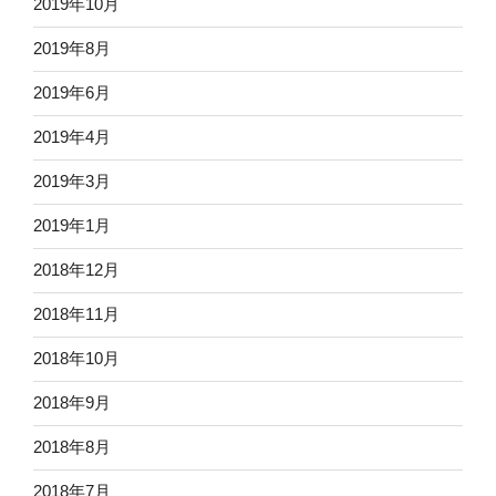
2019年10月
2019年8月
2019年6月
2019年4月
2019年3月
2019年1月
2018年12月
2018年11月
2018年10月
2018年9月
2018年8月
2018年7月