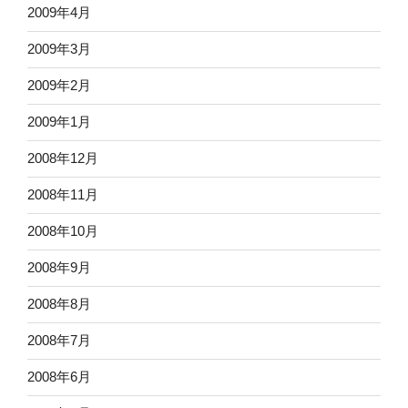
2009年4月
2009年3月
2009年2月
2009年1月
2008年12月
2008年11月
2008年10月
2008年9月
2008年8月
2008年7月
2008年6月