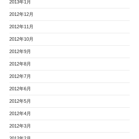
2013年1月
2012年12月
2012年11月
2012年10月
2012年9月
2012年8月
2012年7月
2012年6月
2012年5月
2012年4月
2012年3月
2012年2月