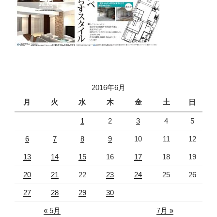
2016年6月
月
火
水
木
金
土
日
1
2
3
4
5
6
7
8
9
10
11
12
13
14
15
16
17
18
19
20
21
22
23
24
25
26
27
28
29
30
« 5月
7月 »