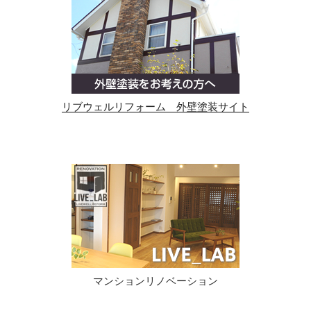
リブウェルリフォーム 外壁塗装サイト
マンションリノベーション