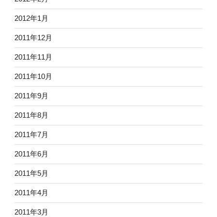
2012年1月
2011年12月
2011年11月
2011年10月
2011年9月
2011年8月
2011年7月
2011年6月
2011年5月
2011年4月
2011年3月