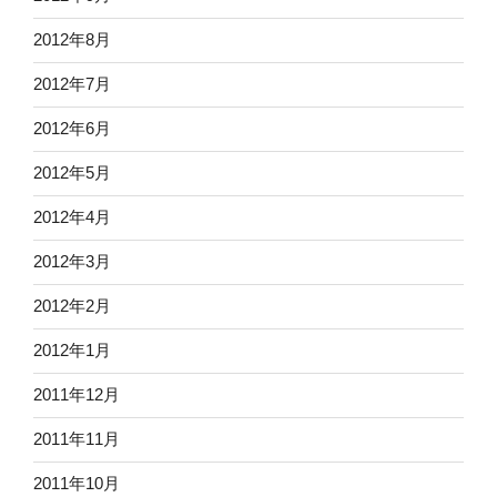
2012年8月
2012年7月
2012年6月
2012年5月
2012年4月
2012年3月
2012年2月
2012年1月
2011年12月
2011年11月
2011年10月