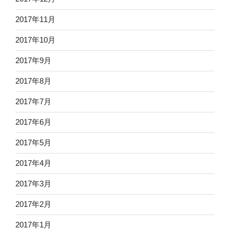
2017年11月
2017年10月
2017年9月
2017年8月
2017年7月
2017年6月
2017年5月
2017年4月
2017年3月
2017年2月
2017年1月