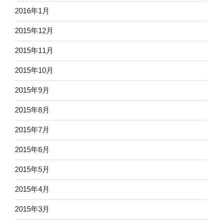
2016年1月
2015年12月
2015年11月
2015年10月
2015年9月
2015年8月
2015年7月
2015年6月
2015年5月
2015年4月
2015年3月