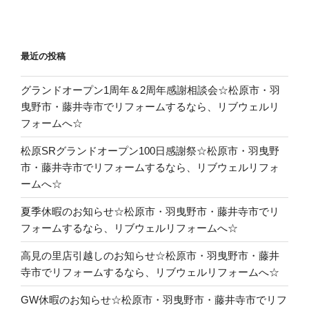
最近の投稿
グランドオープン1周年＆2周年感謝相談会☆松原市・羽
曳野市・藤井寺市でリフォームするなら、リブウェルリ
フォームへ☆
松原SRグランドオープン100日感謝祭☆松原市・羽曳野
市・藤井寺市でリフォームするなら、リブウェルリフォ
ームへ☆
夏季休暇のお知らせ☆松原市・羽曳野市・藤井寺市でリ
フォームするなら、リブウェルリフォームへ☆
高見の里店引越しのお知らせ☆松原市・羽曳野市・藤井
寺市でリフォームするなら、リブウェルリフォームへ☆
GW休暇のお知らせ☆松原市・羽曳野市・藤井寺市でリフ