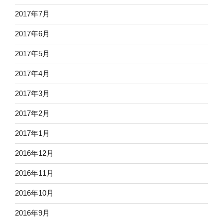
2017年7月
2017年6月
2017年5月
2017年4月
2017年3月
2017年2月
2017年1月
2016年12月
2016年11月
2016年10月
2016年9月