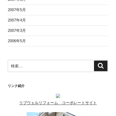
2007年5月
2007年4月
2007年3月
2006年5月
検
検
索
索:
リンク紹介
リブウェルリフォーム コーポレートサイト