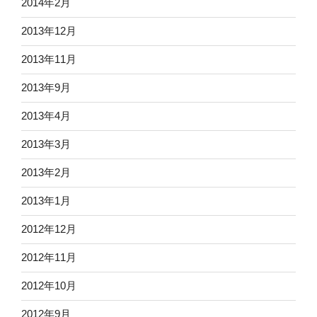
2014年2月
2013年12月
2013年11月
2013年9月
2013年4月
2013年3月
2013年2月
2013年1月
2012年12月
2012年11月
2012年10月
2012年9月