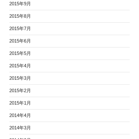
2015年9月
2015年8月
2015年7月
2015年6月
2015年5月
2015年4月
2015年3月
2015年2月
2015年1月
2014年4月
2014年3月