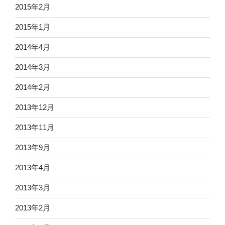
2015年2月
2015年1月
2014年4月
2014年3月
2014年2月
2013年12月
2013年11月
2013年9月
2013年4月
2013年3月
2013年2月