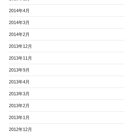
2014年4月
2014年3月
2014年2月
2013年12月
2013年11月
2013年9月
2013年4月
2013年3月
2013年2月
2013年1月
2012年12月