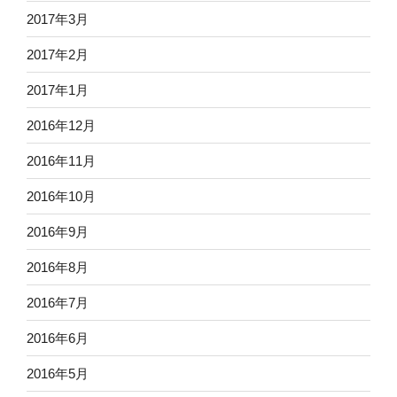
2017年3月
2017年2月
2017年1月
2016年12月
2016年11月
2016年10月
2016年9月
2016年8月
2016年7月
2016年6月
2016年5月