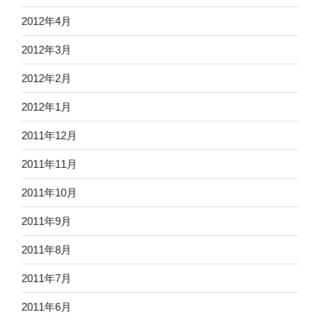
2012年4月
2012年3月
2012年2月
2012年1月
2011年12月
2011年11月
2011年10月
2011年9月
2011年8月
2011年7月
2011年6月