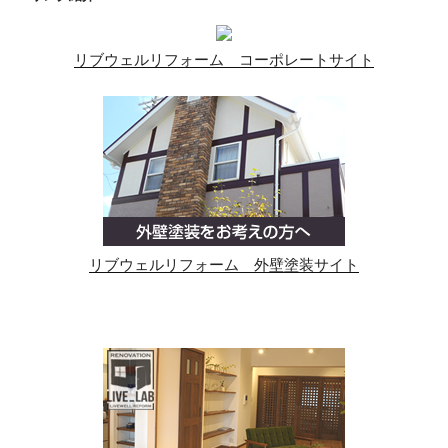
リブウェルリフォーム コーポレートサイト
リブウェルリフォーム 外壁塗装サイト