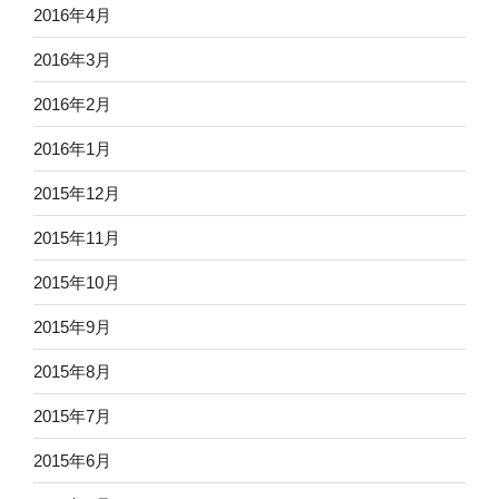
2016年4月
2016年3月
2016年2月
2016年1月
2015年12月
2015年11月
2015年10月
2015年9月
2015年8月
2015年7月
2015年6月