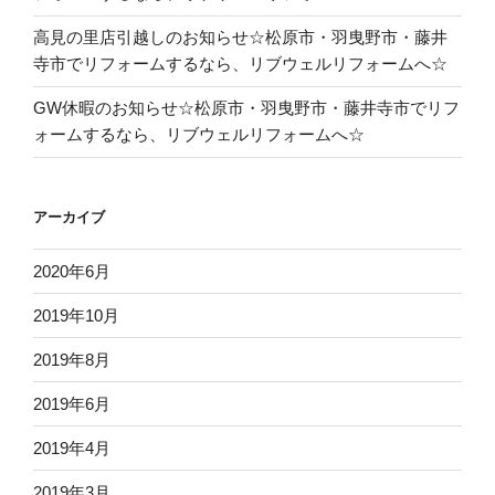
高見の里店引越しのお知らせ☆松原市・羽曳野市・藤井
寺市でリフォームするなら、リブウェルリフォームへ☆
GW休暇のお知らせ☆松原市・羽曳野市・藤井寺市でリフ
ォームするなら、リブウェルリフォームへ☆
アーカイブ
2020年6月
2019年10月
2019年8月
2019年6月
2019年4月
2019年3月