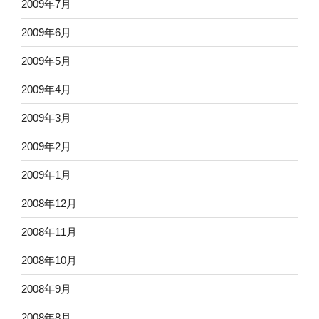
2009年7月
2009年6月
2009年5月
2009年4月
2009年3月
2009年2月
2009年1月
2008年12月
2008年11月
2008年10月
2008年9月
2008年8月