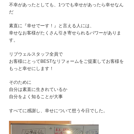
不幸があったとしても、1つでも幸せがあったら幸せなん
だ
素直に『幸せでーす！』と言える人には、
幸せなお客様がたくさん引き寄せられるパワーがありま
す。
リブウェルスタッフ全員で
お客様にとってBESTなリフォームをご提案してお客様を
もっと幸せにします！
そのために
自分は素直に生きれているか
自分をよく知ることが大事
すべてに感謝し、幸せについて想う今日でした。