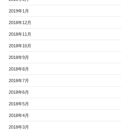
2019年1月
2018年12月
2018年11月
2018年10月
2018年9月
2018年8月
2018年7月
2018年6月
2018年5月
2018年4月
2018年3月