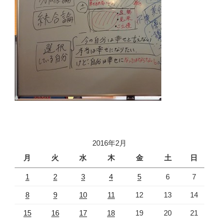
2016年2月
月
火
水
木
金
土
日
1
2
3
4
5
6
7
8
9
10
11
12
13
14
15
16
17
18
19
20
21