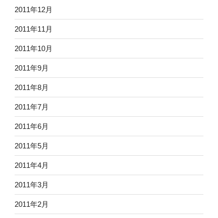
2011年12月
2011年11月
2011年10月
2011年9月
2011年8月
2011年7月
2011年6月
2011年5月
2011年4月
2011年3月
2011年2月