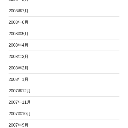
2008年7月
2008年6月
2008年5月
2008年4月
2008年3月
2008年2月
2008年1月
2007年12月
2007年11月
2007年10月
2007年9月