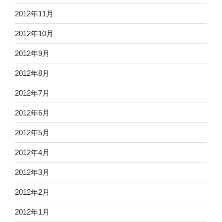
2012年11月
2012年10月
2012年9月
2012年8月
2012年7月
2012年6月
2012年5月
2012年4月
2012年3月
2012年2月
2012年1月