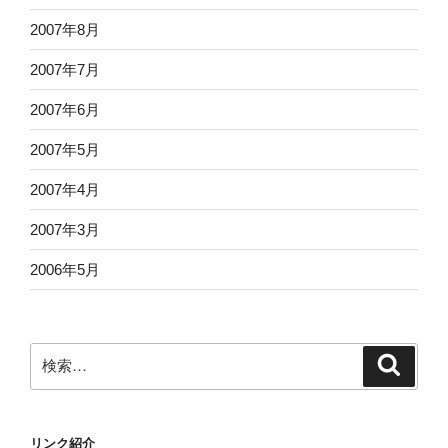
2007年8月
2007年7月
2007年6月
2007年5月
2007年4月
2007年3月
2006年5月
検
検
索
索:
リンク紹介