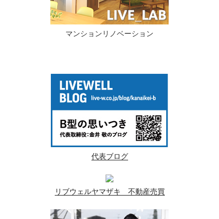
マンションリノベーション
代表ブログ
リブウェルヤマザキ 不動産売買