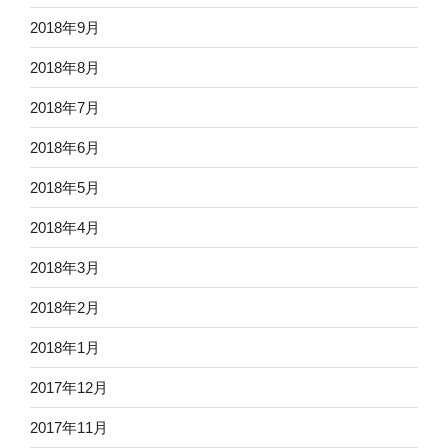
2018年9月
2018年8月
2018年7月
2018年6月
2018年5月
2018年4月
2018年3月
2018年2月
2018年1月
2017年12月
2017年11月