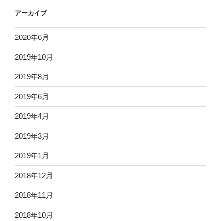
アーカイブ
2020年6月
2019年10月
2019年8月
2019年6月
2019年4月
2019年3月
2019年1月
2018年12月
2018年11月
2018年10月