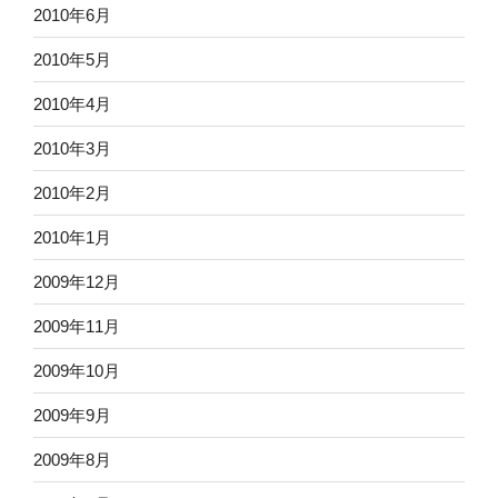
2010年6月
2010年5月
2010年4月
2010年3月
2010年2月
2010年1月
2009年12月
2009年11月
2009年10月
2009年9月
2009年8月