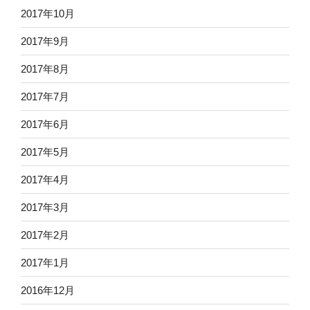
2017年10月
2017年9月
2017年8月
2017年7月
2017年6月
2017年5月
2017年4月
2017年3月
2017年2月
2017年1月
2016年12月