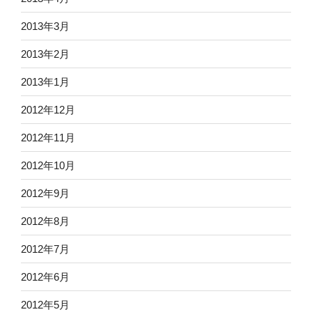
2013年3月
2013年2月
2013年1月
2012年12月
2012年11月
2012年10月
2012年9月
2012年8月
2012年7月
2012年6月
2012年5月