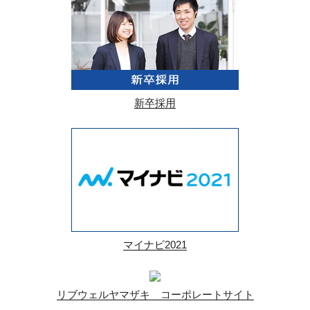
新卒採用
マイナビ2021
リブウェルヤマザキ コーポレートサイト