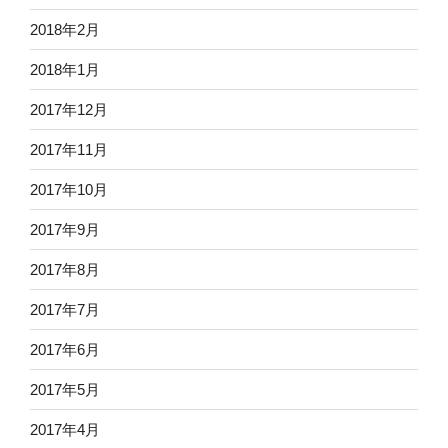
2018年2月
2018年1月
2017年12月
2017年11月
2017年10月
2017年9月
2017年8月
2017年7月
2017年6月
2017年5月
2017年4月