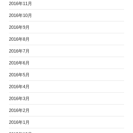
2016年11月
2016年10月
2016年9月
2016年8月
2016年7月
2016年6月
2016年5月
2016年4月
2016年3月
2016年2月
2016年1月