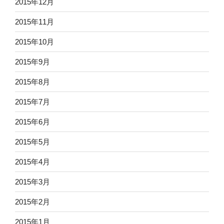
2015年12月
2015年11月
2015年10月
2015年9月
2015年8月
2015年7月
2015年6月
2015年5月
2015年4月
2015年3月
2015年2月
2015年1月