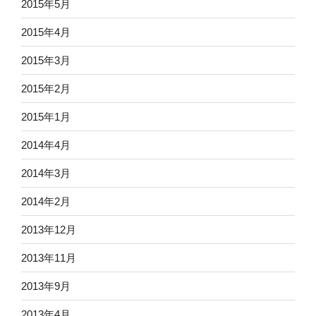
2015年5月
2015年4月
2015年3月
2015年2月
2015年1月
2014年4月
2014年3月
2014年2月
2013年12月
2013年11月
2013年9月
2013年4月