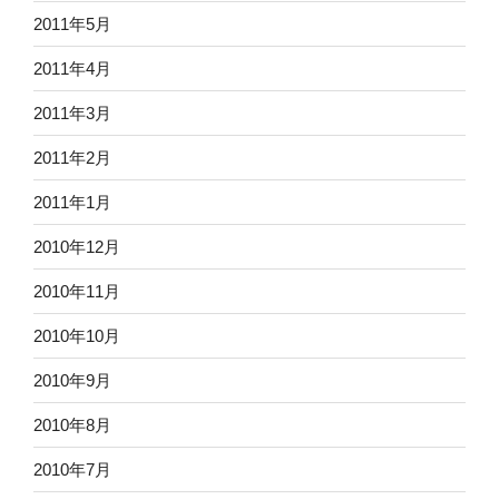
2011年5月
2011年4月
2011年3月
2011年2月
2011年1月
2010年12月
2010年11月
2010年10月
2010年9月
2010年8月
2010年7月