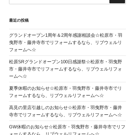
索:
最近の投稿
グランドオープン1周年＆2周年感謝相談会☆松原市・羽
曳野市・藤井寺市でリフォームするなら、リブウェルリ
フォームへ☆
松原SRグランドオープン100日感謝祭☆松原市・羽曳野
市・藤井寺市でリフォームするなら、リブウェルリフォ
ームへ☆
夏季休暇のお知らせ☆松原市・羽曳野市・藤井寺市でリ
フォームするなら、リブウェルリフォームへ☆
高見の里店引越しのお知らせ☆松原市・羽曳野市・藤井
寺市でリフォームするなら、リブウェルリフォームへ☆
GW休暇のお知らせ☆松原市・羽曳野市・藤井寺市でリフ
ォームするなら、リブウェルリフォームへ☆