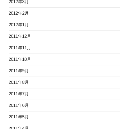
2012年3月
2012年2月
2012年1月
2011年12月
2011年11月
2011年10月
2011年9月
2011年8月
2011年7月
2011年6月
2011年5月
2011年4月