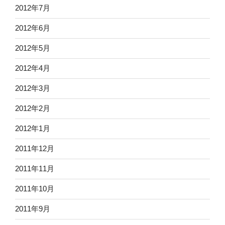
2012年7月
2012年6月
2012年5月
2012年4月
2012年3月
2012年2月
2012年1月
2011年12月
2011年11月
2011年10月
2011年9月