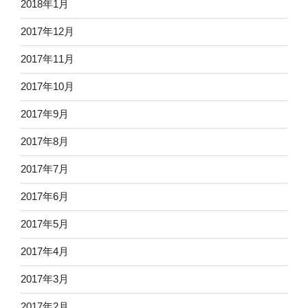
2018年1月
2017年12月
2017年11月
2017年10月
2017年9月
2017年8月
2017年7月
2017年6月
2017年5月
2017年4月
2017年3月
2017年2月