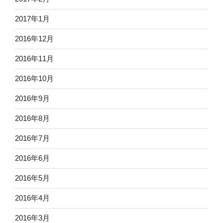
2017年1月
2016年12月
2016年11月
2016年10月
2016年9月
2016年8月
2016年7月
2016年6月
2016年5月
2016年4月
2016年3月