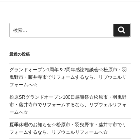
検
検
索
索:
最近の投稿
グランドオープン1周年＆2周年感謝相談会☆松原市・羽
曳野市・藤井寺市でリフォームするなら、リブウェルリ
フォームへ☆
松原SRグランドオープン100日感謝祭☆松原市・羽曳野
市・藤井寺市でリフォームするなら、リブウェルリフォ
ームへ☆
夏季休暇のお知らせ☆松原市・羽曳野市・藤井寺市でリ
フォームするなら、リブウェルリフォームへ☆