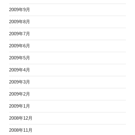
2009年9月
2009年8月
2009年7月
2009年6月
2009年5月
2009年4月
2009年3月
2009年2月
2009年1月
2008年12月
2008年11月