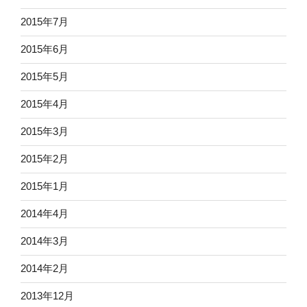
2015年7月
2015年6月
2015年5月
2015年4月
2015年3月
2015年2月
2015年1月
2014年4月
2014年3月
2014年2月
2013年12月