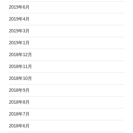
2019年6月
2019年4月
2019年3月
2019年1月
2018年12月
2018年11月
2018年10月
2018年9月
2018年8月
2018年7月
2018年6月