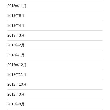
2013年11月
2013年9月
2013年4月
2013年3月
2013年2月
2013年1月
2012年12月
2012年11月
2012年10月
2012年9月
2012年8月