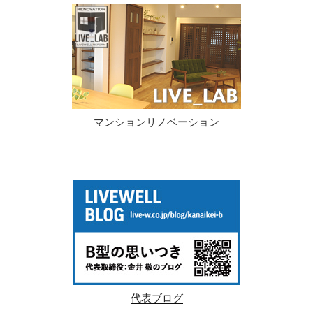
マンションリノベーション
代表ブログ