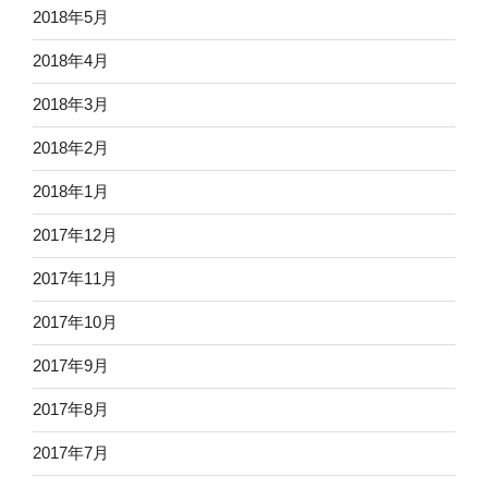
2018年5月
2018年4月
2018年3月
2018年2月
2018年1月
2017年12月
2017年11月
2017年10月
2017年9月
2017年8月
2017年7月