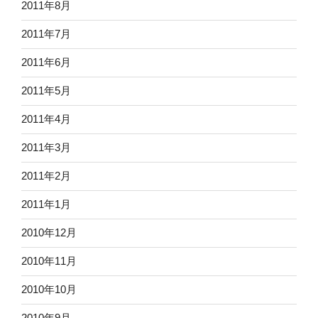
2011年8月
2011年7月
2011年6月
2011年5月
2011年4月
2011年3月
2011年2月
2011年1月
2010年12月
2010年11月
2010年10月
2010年9月