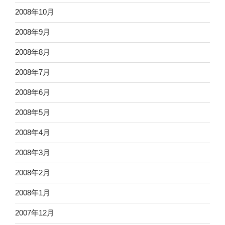
2008年10月
2008年9月
2008年8月
2008年7月
2008年6月
2008年5月
2008年4月
2008年3月
2008年2月
2008年1月
2007年12月