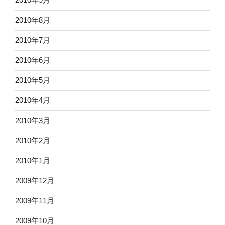
2010年8月
2010年7月
2010年6月
2010年5月
2010年4月
2010年3月
2010年2月
2010年1月
2009年12月
2009年11月
2009年10月