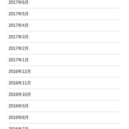
2017年6月
2017年5月
2017年4月
2017年3月
2017年2月
2017年1月
2016年12月
2016年11月
2016年10月
2016年9月
2016年8月
2016年7月