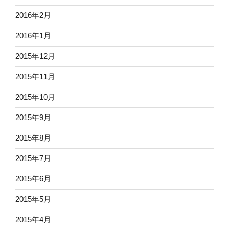
2016年2月
2016年1月
2015年12月
2015年11月
2015年10月
2015年9月
2015年8月
2015年7月
2015年6月
2015年5月
2015年4月