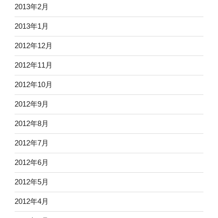
2013年2月
2013年1月
2012年12月
2012年11月
2012年10月
2012年9月
2012年8月
2012年7月
2012年6月
2012年5月
2012年4月