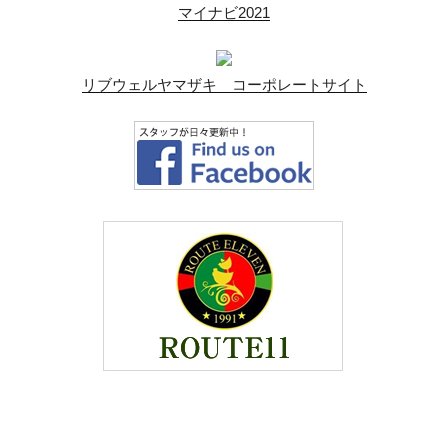
マイナビ2021
リブウェルヤマザキ コーポレートサイト