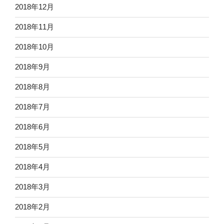
2018年12月
2018年11月
2018年10月
2018年9月
2018年8月
2018年7月
2018年6月
2018年5月
2018年4月
2018年3月
2018年2月