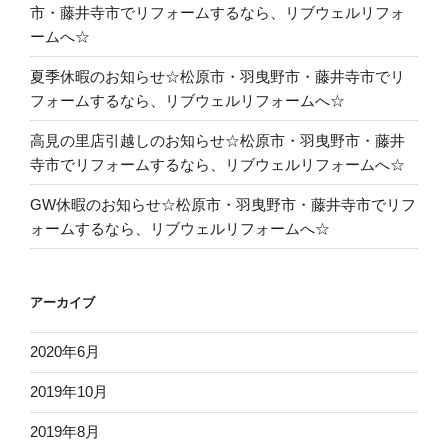
市・藤井寺市でリフォームするなら、リブウェルリフォ
ームへ☆
夏季休暇のお知らせ☆松原市・羽曳野市・藤井寺市でリ
フォームするなら、リブウェルリフォームへ☆
高見の里店引越しのお知らせ☆松原市・羽曳野市・藤井
寺市でリフォームするなら、リブウェルリフォームへ☆
GW休暇のお知らせ☆松原市・羽曳野市・藤井寺市でリフ
ォームするなら、リブウェルリフォームへ☆
アーカイブ
2020年6月
2019年10月
2019年8月