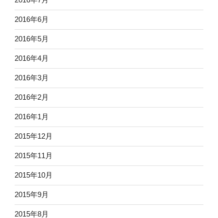
2016年6月
2016年5月
2016年4月
2016年3月
2016年2月
2016年1月
2015年12月
2015年11月
2015年10月
2015年9月
2015年8月