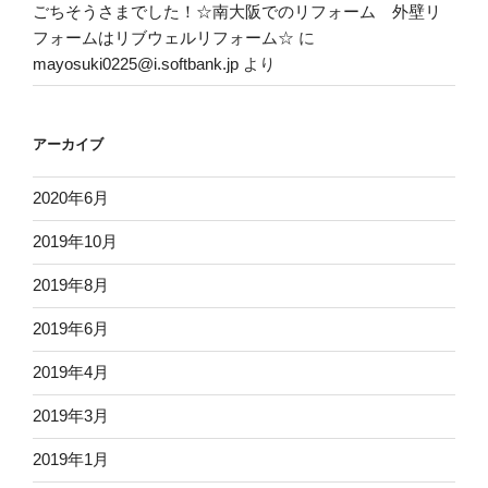
ごちそうさまでした！☆南大阪でのリフォーム 外壁リ
フォームはリブウェルリフォーム☆
に
mayosuki0225@i.softbank.jp
より
アーカイブ
2020年6月
2019年10月
2019年8月
2019年6月
2019年4月
2019年3月
2019年1月