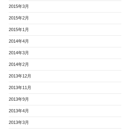
2015年3月
2015年2月
2015年1月
2014年4月
2014年3月
2014年2月
2013年12月
2013年11月
2013年9月
2013年4月
2013年3月