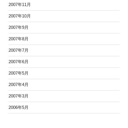
2007年11月
2007年10月
2007年9月
2007年8月
2007年7月
2007年6月
2007年5月
2007年4月
2007年3月
2006年5月