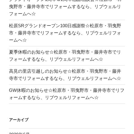
曳野市・藤井寺市でリフォームするなら、リブウェルリ
フォームへ☆
松原SRグランドオープン100日感謝祭☆松原市・羽曳野
市・藤井寺市でリフォームするなら、リブウェルリフォ
ームへ☆
夏季休暇のお知らせ☆松原市・羽曳野市・藤井寺市でリ
フォームするなら、リブウェルリフォームへ☆
高見の里店引越しのお知らせ☆松原市・羽曳野市・藤井
寺市でリフォームするなら、リブウェルリフォームへ☆
GW休暇のお知らせ☆松原市・羽曳野市・藤井寺市でリフ
ォームするなら、リブウェルリフォームへ☆
アーカイブ