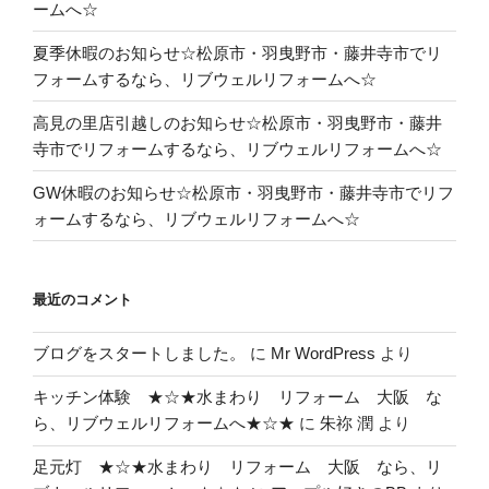
ームへ☆
夏季休暇のお知らせ☆松原市・羽曳野市・藤井寺市でリ
フォームするなら、リブウェルリフォームへ☆
高見の里店引越しのお知らせ☆松原市・羽曳野市・藤井
寺市でリフォームするなら、リブウェルリフォームへ☆
GW休暇のお知らせ☆松原市・羽曳野市・藤井寺市でリフ
ォームするなら、リブウェルリフォームへ☆
最近のコメント
ブログをスタートしました。
に
Mr WordPress
より
キッチン体験 ★☆★水まわり リフォーム 大阪 な
ら、リブウェルリフォームへ★☆★
に
朱祢 潤
より
足元灯 ★☆★水まわり リフォーム 大阪 なら、リ