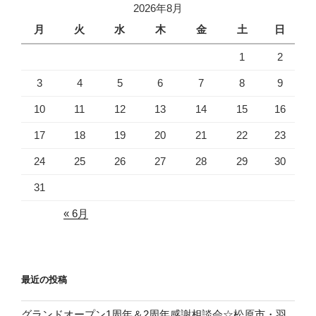
2026年8月
月
火
水
木
金
土
日
1
2
3
4
5
6
7
8
9
10
11
12
13
14
15
16
17
18
19
20
21
22
23
24
25
26
27
28
29
30
31
« 6月
最近の投稿
グランドオープン1周年＆2周年感謝相談会☆松原市・羽