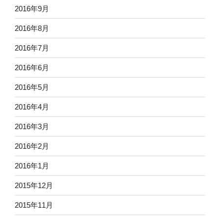
2016年9月
2016年8月
2016年7月
2016年6月
2016年5月
2016年4月
2016年3月
2016年2月
2016年1月
2015年12月
2015年11月