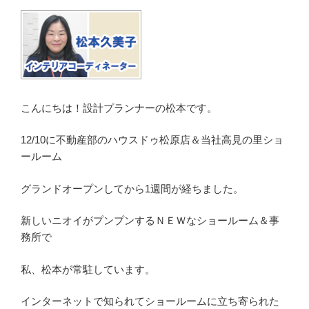
こんにちは！設計プランナーの松本です。
12/10に不動産部のハウスドゥ松原店＆当社高見の里ショ
ールーム
グランドオープンしてから1週間が経ちました。
新しいニオイがプンプンするＮＥＷなショールーム＆事
務所で
私、松本が常駐しています。
インターネットで知られてショールームに立ち寄られた