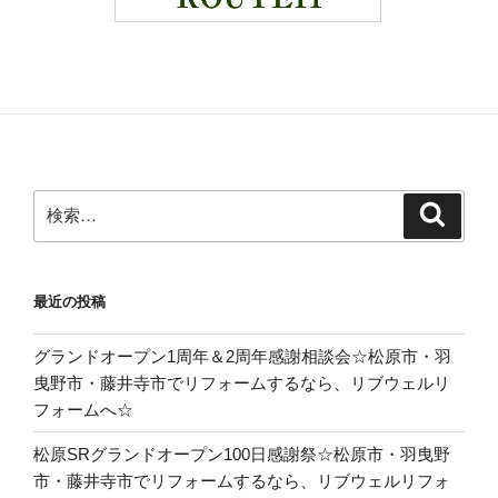
検
検
索
索:
最近の投稿
グランドオープン1周年＆2周年感謝相談会☆松原市・羽
曳野市・藤井寺市でリフォームするなら、リブウェルリ
フォームへ☆
松原SRグランドオープン100日感謝祭☆松原市・羽曳野
市・藤井寺市でリフォームするなら、リブウェルリフォ