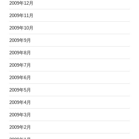
2009年12月
2009年11月
2009年10月
2009年9月
2009年8月
2009年7月
2009年6月
2009年5月
2009年4月
2009年3月
2009年2月