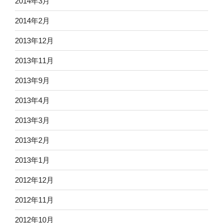
2014年3月
2014年2月
2013年12月
2013年11月
2013年9月
2013年4月
2013年3月
2013年2月
2013年1月
2012年12月
2012年11月
2012年10月