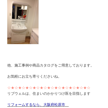
他、施工事例や商品カタログをご用意しております。
お気軽にお立ち寄りくださいね。
☆★☆★☆★☆★☆★☆★☆★☆★☆★☆★☆★☆
リブウェルは、住まいのかかりつけ医を目指します
リフォームするなら、大阪府松原市