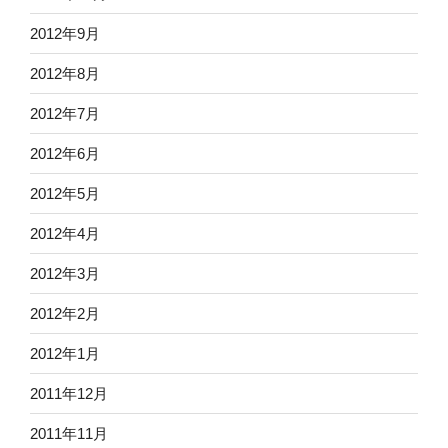
2012年9月
2012年8月
2012年7月
2012年6月
2012年5月
2012年4月
2012年3月
2012年2月
2012年1月
2011年12月
2011年11月