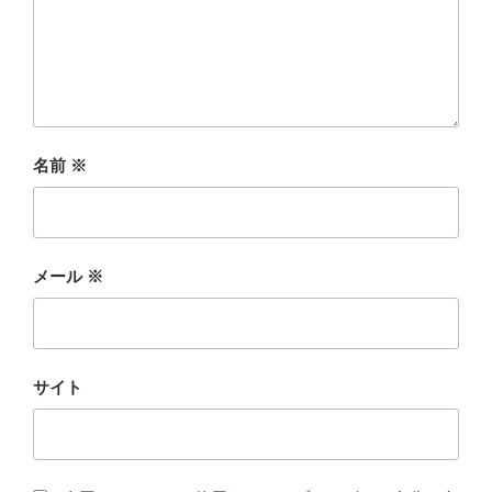
名前
※
メール
※
サイト