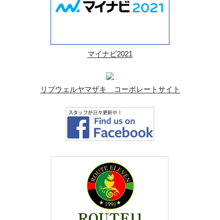
マイナビ2021
リブウェルヤマザキ コーポレートサイト