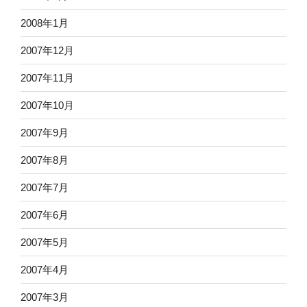
2008年1月
2007年12月
2007年11月
2007年10月
2007年9月
2007年8月
2007年7月
2007年6月
2007年5月
2007年4月
2007年3月