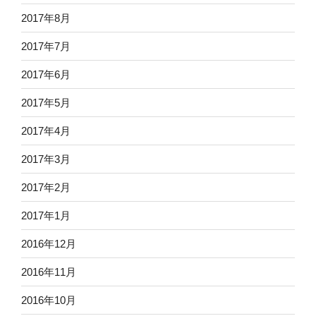
2017年8月
2017年7月
2017年6月
2017年5月
2017年4月
2017年3月
2017年2月
2017年1月
2016年12月
2016年11月
2016年10月