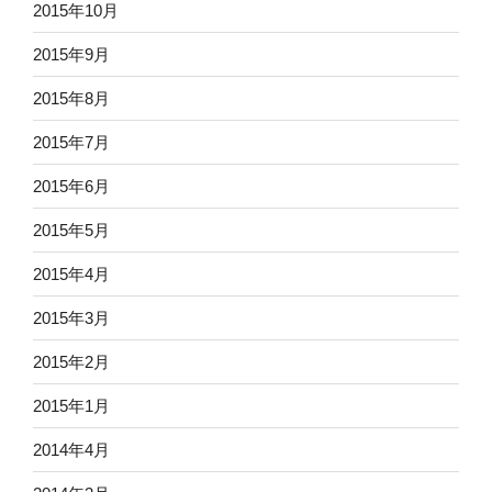
2015年10月
2015年9月
2015年8月
2015年7月
2015年6月
2015年5月
2015年4月
2015年3月
2015年2月
2015年1月
2014年4月