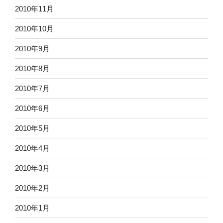
2010年11月
2010年10月
2010年9月
2010年8月
2010年7月
2010年6月
2010年5月
2010年4月
2010年3月
2010年2月
2010年1月