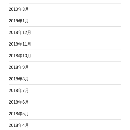
2019年3月
2019年1月
2018年12月
2018年11月
2018年10月
2018年9月
2018年8月
2018年7月
2018年6月
2018年5月
2018年4月