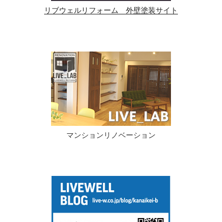
リブウェルリフォーム 外壁塗装サイト
マンションリノベーション