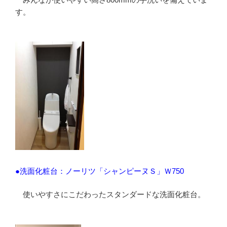
す。
●洗面化粧台：ノーリツ「シャンピーヌＳ」Ｗ750
使いやすさにこだわったスタンダードな洗面化粧台。