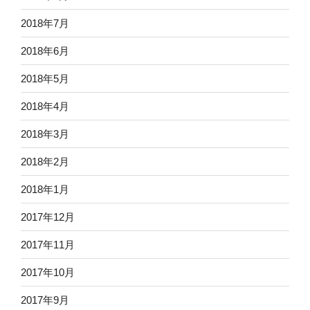
2018年7月
2018年6月
2018年5月
2018年4月
2018年3月
2018年2月
2018年1月
2017年12月
2017年11月
2017年10月
2017年9月