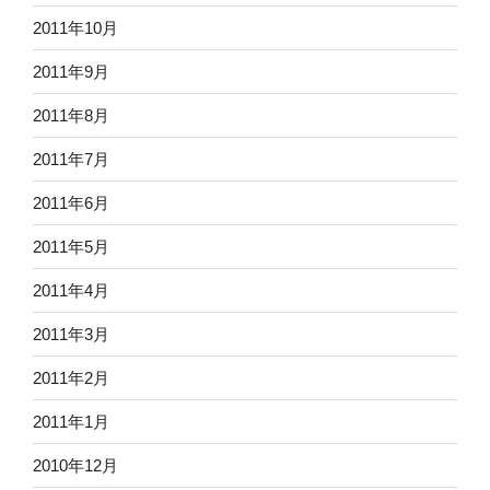
2011年10月
2011年9月
2011年8月
2011年7月
2011年6月
2011年5月
2011年4月
2011年3月
2011年2月
2011年1月
2010年12月