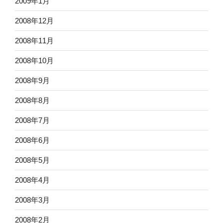
2009年1月
2008年12月
2008年11月
2008年10月
2008年9月
2008年8月
2008年7月
2008年6月
2008年5月
2008年4月
2008年3月
2008年2月