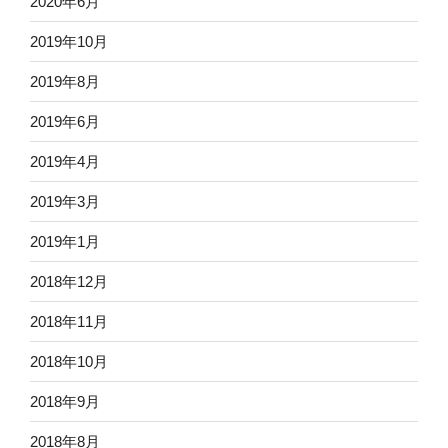
2020年6月
2019年10月
2019年8月
2019年6月
2019年4月
2019年3月
2019年1月
2018年12月
2018年11月
2018年10月
2018年9月
2018年8月