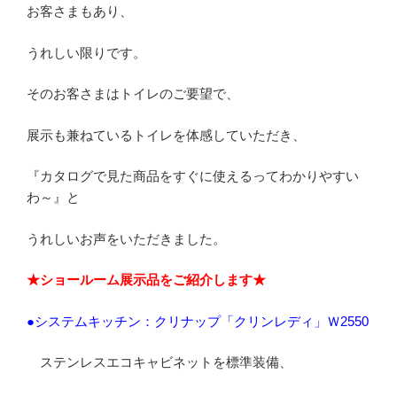
お客さまもあり、
うれしい限りです。
そのお客さまはトイレのご要望で、
展示も兼ねているトイレを体感していただき、
『カタログで見た商品をすぐに使えるってわかりやすい
わ～』と
うれしいお声をいただきました。
★ショールーム展示品をご紹介します★
●システムキッチン：クリナップ「クリンレディ」Ｗ2550
ステンレスエコキャビネットを標準装備、