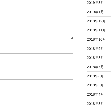
2019年3月
2019年1月
2018年12月
2018年11月
2018年10月
2018年9月
2018年8月
2018年7月
2018年6月
2018年5月
2018年4月
2018年3月