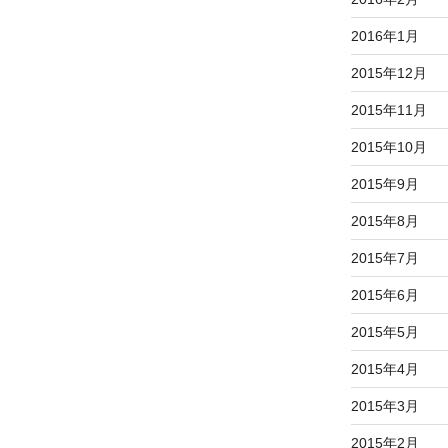
2016年1月
2015年12月
2015年11月
2015年10月
2015年9月
2015年8月
2015年7月
2015年6月
2015年5月
2015年4月
2015年3月
2015年2月