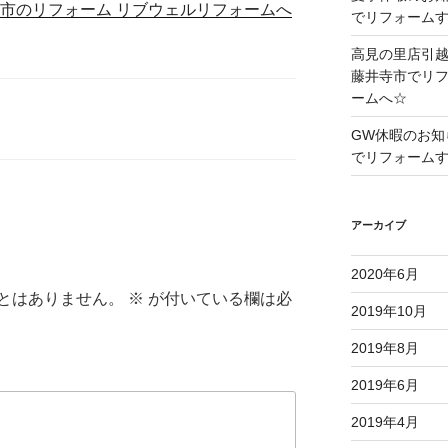
原市のリフォーム リブウェルリフォームへ
でリフォーム
高見の里店引
藤井寺市でリ
ームへ☆
GW休暇のお知
でリフォーム
アーカイブ
2020年6月
とはありません。
※
が付いている欄は必
2019年10月
2019年8月
2019年6月
2019年4月