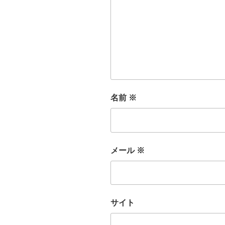
名前
※
メール
※
サイト