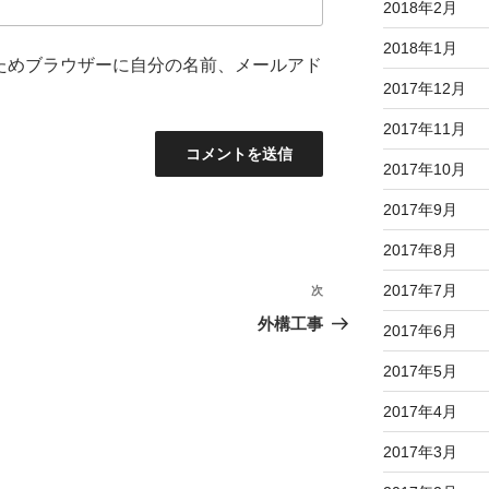
2018年2月
2018年1月
ためブラウザーに自分の名前、メールアド
2017年12月
2017年11月
2017年10月
2017年9月
2017年8月
2017年7月
次
次
の
外構工事
2017年6月
投
2017年5月
稿
2017年4月
2017年3月