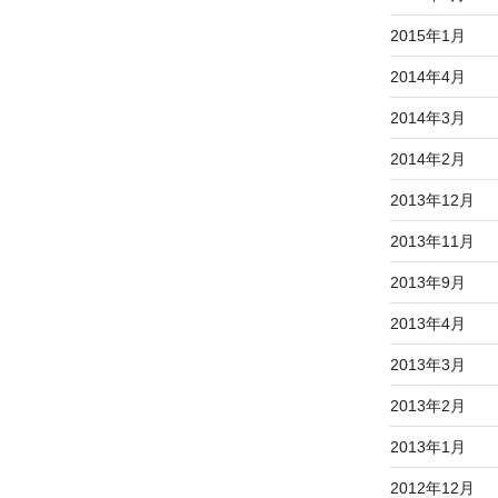
2015年1月
2014年4月
2014年3月
2014年2月
2013年12月
2013年11月
2013年9月
2013年4月
2013年3月
2013年2月
2013年1月
2012年12月