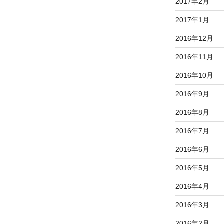
2017年2月
2017年1月
2016年12月
2016年11月
2016年10月
2016年9月
2016年8月
2016年7月
2016年6月
2016年5月
2016年4月
2016年3月
2016年2月