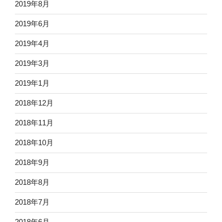
2019年8月
2019年6月
2019年4月
2019年3月
2019年1月
2018年12月
2018年11月
2018年10月
2018年9月
2018年8月
2018年7月
2018年6月