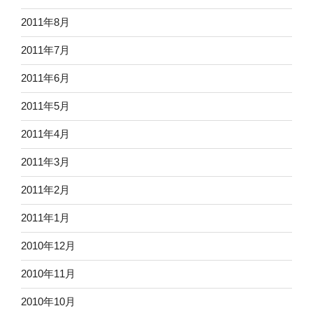
2011年8月
2011年7月
2011年6月
2011年5月
2011年4月
2011年3月
2011年2月
2011年1月
2010年12月
2010年11月
2010年10月