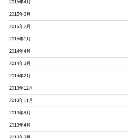
2015年4月
2015年3月
2015年2月
2015年1月
2014年4月
2014年3月
2014年2月
2013年12月
2013年11月
2013年9月
2013年4月
2013年3月