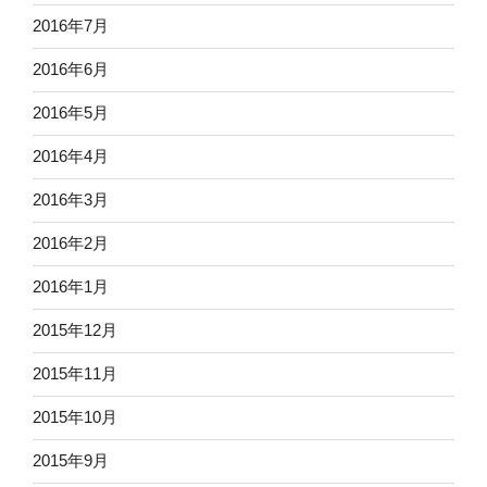
2016年7月
2016年6月
2016年5月
2016年4月
2016年3月
2016年2月
2016年1月
2015年12月
2015年11月
2015年10月
2015年9月