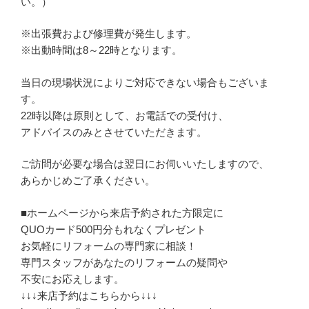
い。）
※出張費および修理費が発生します。
※出動時間は8～22時となります。
当日の現場状況によりご対応できない場合もございま
す。
22時以降は原則として、お電話での受付け、
アドバイスのみとさせていただきます。
ご訪問が必要な場合は翌日にお伺いいたしますので、
あらかじめご了承ください。
■ホームページから来店予約された方限定に
QUOカード500円分もれなくプレゼント
お気軽にリフォームの専門家に相談！
専門スタッフがあなたのリフォームの疑問や
不安にお応えします。
↓↓↓来店予約はこちらから↓↓↓