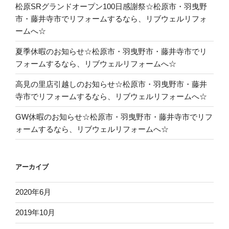
松原SRグランドオープン100日感謝祭☆松原市・羽曳野
市・藤井寺市でリフォームするなら、リブウェルリフォ
ームへ☆
夏季休暇のお知らせ☆松原市・羽曳野市・藤井寺市でリ
フォームするなら、リブウェルリフォームへ☆
高見の里店引越しのお知らせ☆松原市・羽曳野市・藤井
寺市でリフォームするなら、リブウェルリフォームへ☆
GW休暇のお知らせ☆松原市・羽曳野市・藤井寺市でリフ
ォームするなら、リブウェルリフォームへ☆
アーカイブ
2020年6月
2019年10月