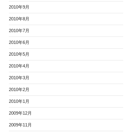
2010年9月
2010年8月
2010年7月
2010年6月
2010年5月
2010年4月
2010年3月
2010年2月
2010年1月
2009年12月
2009年11月