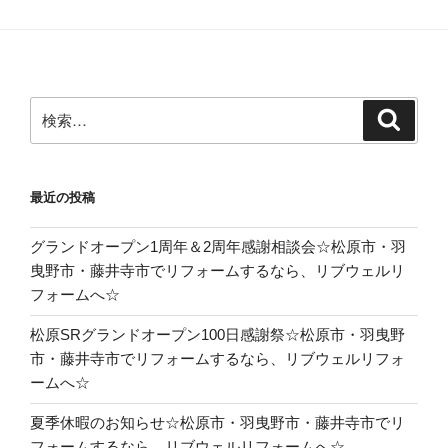
検
検
索
索:
最近の投稿
グランドオープン1周年＆2周年感謝相談会☆松原市・羽
曳野市・藤井寺市でリフォームするなら、リブウェルリ
フォームへ☆
松原SRグランドオープン100日感謝祭☆松原市・羽曳野
市・藤井寺市でリフォームするなら、リブウェルリフォ
ームへ☆
夏季休暇のお知らせ☆松原市・羽曳野市・藤井寺市でリ
フォームするなら、リブウェルリフォームへ☆