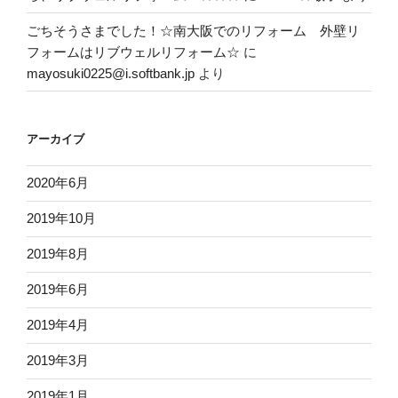
ごちそうさまでした！☆南大阪でのリフォーム 外壁リ
フォームはリブウェルリフォーム☆
に
mayosuki0225@i.softbank.jp
より
アーカイブ
2020年6月
2019年10月
2019年8月
2019年6月
2019年4月
2019年3月
2019年1月