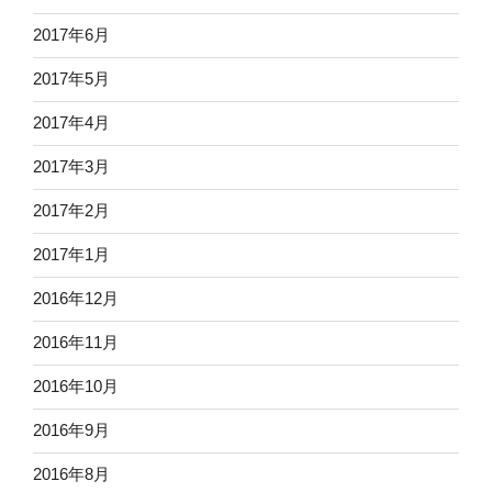
2017年6月
2017年5月
2017年4月
2017年3月
2017年2月
2017年1月
2016年12月
2016年11月
2016年10月
2016年9月
2016年8月