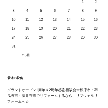
1
2
3
4
5
6
7
8
9
10
11
12
13
14
15
16
17
18
19
20
21
22
23
24
25
26
27
28
29
30
31
« 6月
最近の投稿
グランドオープン1周年＆2周年感謝相談会☆松原市・羽
曳野市・藤井寺市でリフォームするなら、リブウェルリ
フォームへ☆