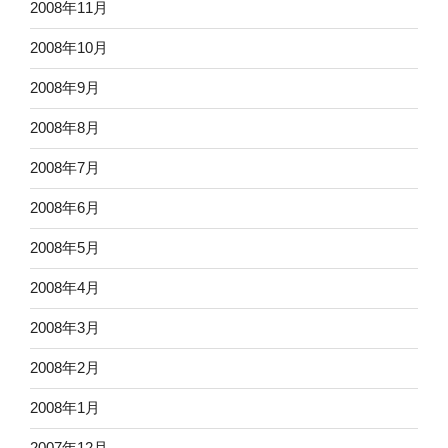
2008年11月
2008年10月
2008年9月
2008年8月
2008年7月
2008年6月
2008年5月
2008年4月
2008年3月
2008年2月
2008年1月
2007年12月