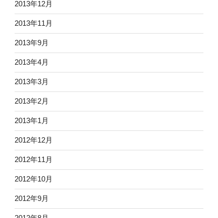
2013年12月
2013年11月
2013年9月
2013年4月
2013年3月
2013年2月
2013年1月
2012年12月
2012年11月
2012年10月
2012年9月
2012年8月