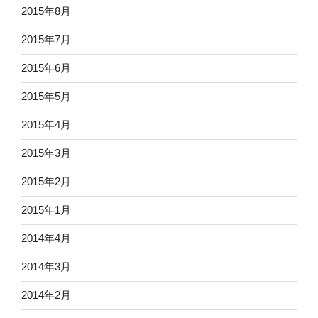
2015年8月
2015年7月
2015年6月
2015年5月
2015年4月
2015年3月
2015年2月
2015年1月
2014年4月
2014年3月
2014年2月