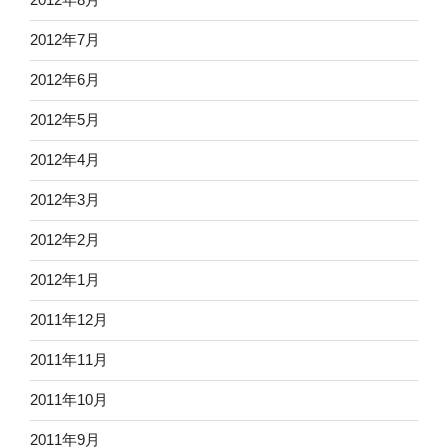
2012年7月
2012年6月
2012年5月
2012年4月
2012年3月
2012年2月
2012年1月
2011年12月
2011年11月
2011年10月
2011年9月