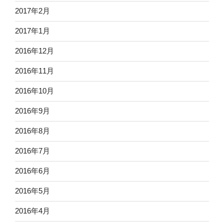
2017年2月
2017年1月
2016年12月
2016年11月
2016年10月
2016年9月
2016年8月
2016年7月
2016年6月
2016年5月
2016年4月