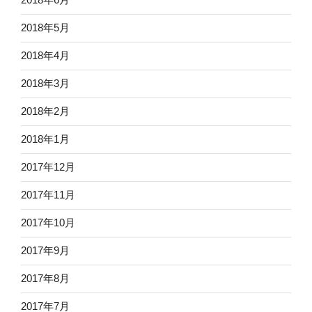
2018年5月
2018年4月
2018年3月
2018年2月
2018年1月
2017年12月
2017年11月
2017年10月
2017年9月
2017年8月
2017年7月