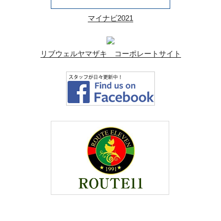
マイナビ2021
リブウェルヤマザキ コーポレートサイト