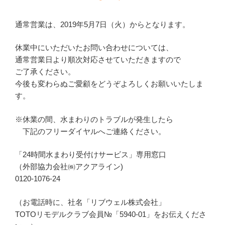
通常営業は、2019年5月7日（火）からとなります。
休業中にいただいたお問い合わせについては、
通常営業日より順次対応させていただきますので
ご了承ください。
今後も変わらぬご愛顧をどうぞよろしくお願いいたしま
す。
※休業の間、水まわりのトラブルが発生したら
下記のフリーダイヤルへご連絡ください。
「24時間水まわり受付けサービス」専用窓口
（外部協力会社㈱アクアライン)
0120-1076-24
（お電話時に、社名「リブウェル株式会社」
TOTOリモデルクラブ会員№「5940-01」をお伝えくださ