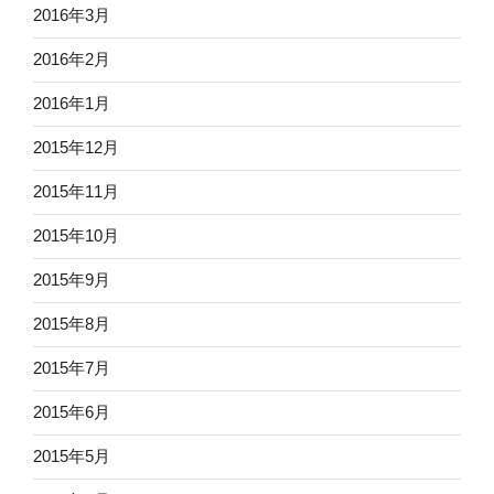
2016年3月
2016年2月
2016年1月
2015年12月
2015年11月
2015年10月
2015年9月
2015年8月
2015年7月
2015年6月
2015年5月