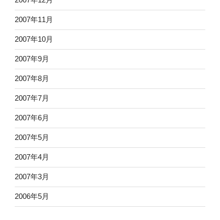
2007年11月
2007年10月
2007年9月
2007年8月
2007年7月
2007年6月
2007年5月
2007年4月
2007年3月
2006年5月