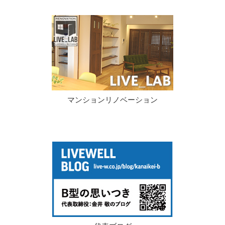
マンションリノベーション