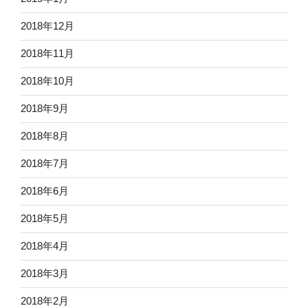
2018年12月
2018年11月
2018年10月
2018年9月
2018年8月
2018年7月
2018年6月
2018年5月
2018年4月
2018年3月
2018年2月