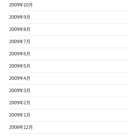
2009年10月
2009年9月
2009年8月
2009年7月
2009年6月
2009年5月
2009年4月
2009年3月
2009年2月
2009年1月
2008年12月