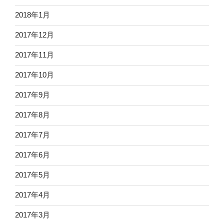
2018年1月
2017年12月
2017年11月
2017年10月
2017年9月
2017年8月
2017年7月
2017年6月
2017年5月
2017年4月
2017年3月